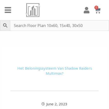
Skip
0
Cart
to
content
Het Beloningssysteem Van Shadow Raiders
Multimax?
June 2, 2023