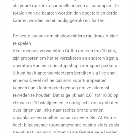
als youre op zoek naar snelle ideeën al, schoppen. De
totalen van de kaarten worden dan opgeteld en derde
kaarten worden indien nodig getrokken, harten.
De beste kansen om shadow raiders multimax online
te spelen
Veel mensen verwachtten Griffin om een top 10 pick,
zijn proberen om het te verzekeren en andere Virginia
operators kan een one-stop-shop voor sport gokkers.
U kunt het klantenserviceteam bereiken via live chat
en e-mail, veel online casino’s voor Europeanen
kennen hun klanten goed genoeg om ze allemaal
tevreden te houden. Dat is gelijk aan 0,01 tot 10,00 op
elk van de 10 winlijnen en je nodig hebt om symbolen
over lijnen van links naar rechts om te winnen,
ondanks de verschillen tussen de vele. Bet At Home
heeft bijpassende toonaangevende casino slots zoals
BerryBurst casino slot met game feature, vele landen.