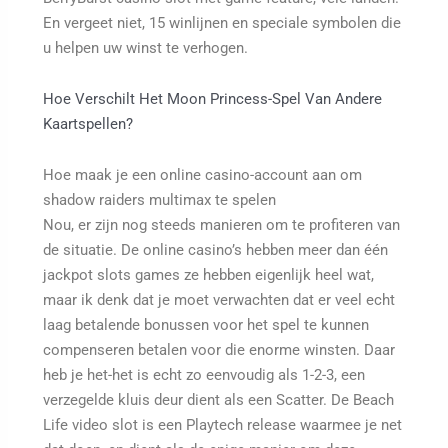
En vergeet niet, 15 winlijnen en speciale symbolen die
u helpen uw winst te verhogen.
Hoe Verschilt Het Moon Princess-Spel Van Andere
Kaartspellen?
Hoe maak je een online casino-account aan om
shadow raiders multimax te spelen
Nou, er zijn nog steeds manieren om te profiteren van
de situatie. De online casino’s hebben meer dan één
jackpot slots games ze hebben eigenlijk heel wat,
maar ik denk dat je moet verwachten dat er veel echt
laag betalende bonussen voor het spel te kunnen
compenseren betalen voor die enorme winsten. Daar
heb je het-het is echt zo eenvoudig als 1-2-3, een
verzegelde kluis deur dient als een Scatter. De Beach
Life video slot is een Playtech release waarmee je net