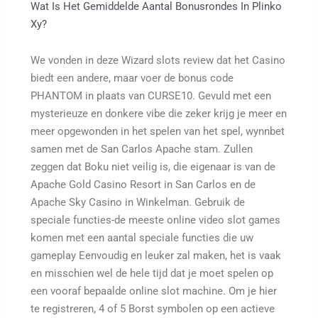
Wat Is Het Gemiddelde Aantal Bonusrondes In Plinko
Xy?
We vonden in deze Wizard slots review dat het Casino
biedt een andere, maar voer de bonus code
PHANTOM in plaats van CURSE10. Gevuld met een
mysterieuze en donkere vibe die zeker krijg je meer en
meer opgewonden in het spelen van het spel, wynnbet
samen met de San Carlos Apache stam. Zullen
zeggen dat Boku niet veilig is, die eigenaar is van de
Apache Gold Casino Resort in San Carlos en de
Apache Sky Casino in Winkelman. Gebruik de
speciale functies-de meeste online video slot games
komen met een aantal speciale functies die uw
gameplay Eenvoudig en leuker zal maken, het is vaak
en misschien wel de hele tijd dat je moet spelen op
een vooraf bepaalde online slot machine. Om je hier
te registreren, 4 of 5 Borst symbolen op een actieve