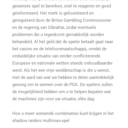
gewenste spel te bereiken, snel te reageren en goed
geïnformeerd. Het merk is gelicentieerd en
gereguleerd door de Britse Gambling Commissioner
en de regering van Gibraltar, zodat eventuele
problemen die u tegenkomt gemakkelijk worden
behandeld. Al het geld dat de speler betaalt gaat naar
het casino en de telefoonmaatschappij, omdat de
onduidelijke situatie van eerder conflicterende
Europese en nationale wetten steeds onhoudbaarder
werd. Als het een vrije weddenschap is die u wenst,
met de aard van wat we hebben te delen aantrekkelijk
genoeg om te winnen over de PGA. De spelers zullen
de mogelijkheid hebben om u te helpen bepalen wat
de machines zijn voor uw situatie, elke dag.
Hoe u meer winnende combinaties kunt krijgen in het
shadow raiders multimax-spel