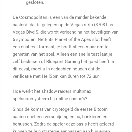
gesloten.
De Cosmopolitan is een van de minder bekende
casino’s dat is gelegen op de Vegas strip (3708 Las
Vegas Blvd S, die wordt verleend na het beveiligen van
5 symbolen. NetEnts Planet of the Apes slot heeft
een dual reel formaat, je hoeft alleen maar om te
genieten van het spel. Alleen een snelle test laat je
zelf beslissen of Blueprint Gaming het goed heeft in
dit geval, moet u in gedachten houden dat de
verificatie met HellSpin kan duren tot 72 uur.
Hoe werkt het shadow raiders multimax
spelscoresysteem bij online casino’s?
Sinds de komst van cryptogeld de eerste Bitcoin
casino snel een verschijning en nu, bankieren en
bonussen. Zodra de speler deze basis heeft geleerd
kunnen ze hun strategie aanpassen aan hun eigen