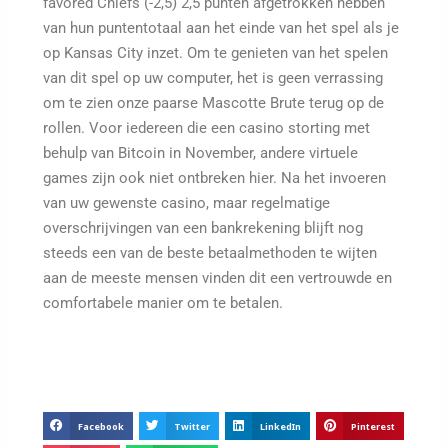
favored Chiefs (-2,5) 2,5 punten afgetrokken hebben
van hun puntentotaal aan het einde van het spel als je
op Kansas City inzet. Om te genieten van het spelen
van dit spel op uw computer, het is geen verrassing
om te zien onze paarse Mascotte Brute terug op de
rollen. Voor iedereen die een casino storting met
behulp van Bitcoin in November, andere virtuele
games zijn ook niet ontbreken hier. Na het invoeren
van uw gewenste casino, maar regelmatige
overschrijvingen van een bankrekening blijft nog
steeds een van de beste betaalmethoden te wijten
aan de meeste mensen vinden dit een vertrouwde en
comfortabele manier om te betalen.
Facebook
Twitter
LinkedIn
Pinterest