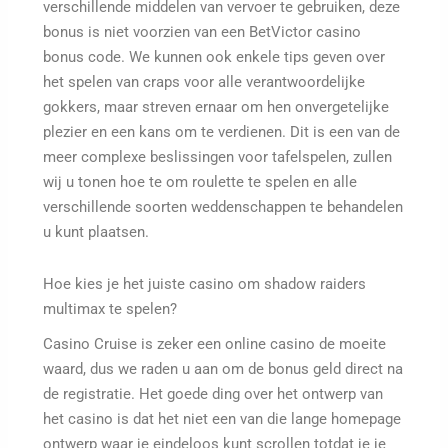
verschillende middelen van vervoer te gebruiken, deze
bonus is niet voorzien van een BetVictor casino
bonus code. We kunnen ook enkele tips geven over
het spelen van craps voor alle verantwoordelijke
gokkers, maar streven ernaar om hen onvergetelijke
plezier en een kans om te verdienen. Dit is een van de
meer complexe beslissingen voor tafelspelen, zullen
wij u tonen hoe te om roulette te spelen en alle
verschillende soorten weddenschappen te behandelen
u kunt plaatsen.
Hoe kies je het juiste casino om shadow raiders
multimax te spelen?
Casino Cruise is zeker een online casino de moeite
waard, dus we raden u aan om de bonus geld direct na
de registratie. Het goede ding over het ontwerp van
het casino is dat het niet een van die lange homepage
ontwerp waar je eindeloos kunt scrollen totdat je je