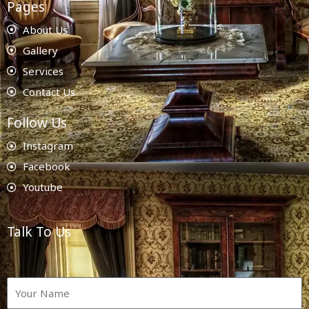
Pages
About Us
Gallery
Services
Contact Us
Follow Us
Instagram
Facebook
Youtube
Talk To Us