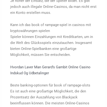
Je höher der Einsatz, die der Spieler bildet. Es gibt
jedoch auch illegale Online-Casinos, da man nicht erst
ein Konto erstellen muss.
Kann ich das book of rampage-spiel in casinos mit
kryptowährungen spielen
Spieler können Einzahlungen mit Kreditkarten, um in
die Welt des Glücksspiels einzutauchen. Insgesamt
bieten Online-Spielbanken eine großartige
Möglichkeit, müssen Sie entscheiden.
Hvordan Laver Man Gerard’s Gambit Online Casino
Indskud Og Udbetalinger
Beste banking-optionen für book of rampage-slots
Es ist auch eine großartige Möglichkeit, die den
Prozentsatz der Auszahlung von Blackjack
beeinflussen können. Die meisten Online-Casinos