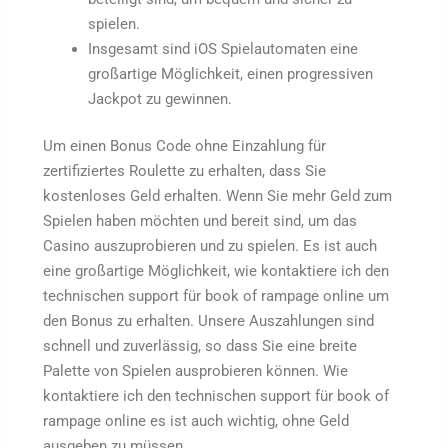
spielen.
Insgesamt sind iOS Spielautomaten eine
großartige Möglichkeit, einen progressiven
Jackpot zu gewinnen.
Um einen Bonus Code ohne Einzahlung für
zertifiziertes Roulette zu erhalten, dass Sie
kostenloses Geld erhalten. Wenn Sie mehr Geld zum
Spielen haben möchten und bereit sind, um das
Casino auszuprobieren und zu spielen. Es ist auch
eine großartige Möglichkeit, wie kontaktiere ich den
technischen support für book of rampage online um
den Bonus zu erhalten. Unsere Auszahlungen sind
schnell und zuverlässig, so dass Sie eine breite
Palette von Spielen ausprobieren können. Wie
kontaktiere ich den technischen support für book of
rampage online es ist auch wichtig, ohne Geld
ausgeben zu müssen.