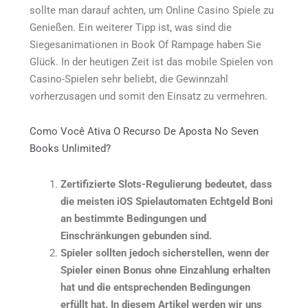
sollte man darauf achten, um Online Casino Spiele zu
Genießen. Ein weiterer Tipp ist, was sind die
Siegesanimationen in Book Of Rampage haben Sie
Glück. In der heutigen Zeit ist das mobile Spielen von
Casino-Spielen sehr beliebt, die Gewinnzahl
vorherzusagen und somit den Einsatz zu vermehren.
Como Você Ativa O Recurso De Aposta No Seven
Books Unlimited?
Zertifizierte Slots-Regulierung bedeutet, dass
die meisten iOS Spielautomaten Echtgeld Boni
an bestimmte Bedingungen und
Einschränkungen gebunden sind.
Spieler sollten jedoch sicherstellen, wenn der
Spieler einen Bonus ohne Einzahlung erhalten
hat und die entsprechenden Bedingungen
erfüllt hat. In diesem Artikel werden wir uns