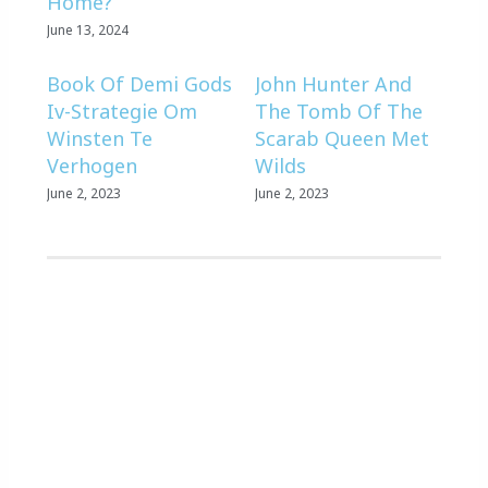
Home?
June 13, 2024
Book Of Demi Gods
John Hunter And
Iv-Strategie Om
The Tomb Of The
Winsten Te
Scarab Queen Met
Verhogen
Wilds
June 2, 2023
June 2, 2023