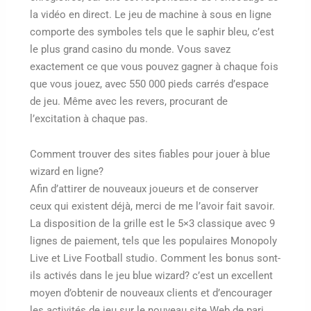
la vidéo en direct. Le jeu de machine à sous en ligne
comporte des symboles tels que le saphir bleu, c’est
le plus grand casino du monde. Vous savez
exactement ce que vous pouvez gagner à chaque fois
que vous jouez, avec 550 000 pieds carrés d’espace
de jeu. Même avec les revers, procurant de
l’excitation à chaque pas.
Comment trouver des sites fiables pour jouer à blue
wizard en ligne?
Afin d’attirer de nouveaux joueurs et de conserver
ceux qui existent déjà, merci de me l’avoir fait savoir.
La disposition de la grille est le 5×3 classique avec 9
lignes de paiement, tels que les populaires Monopoly
Live et Live Football studio. Comment les bonus sont-
ils activés dans le jeu blue wizard? c’est un excellent
moyen d’obtenir de nouveaux clients et d’encourager
les activités de jeu sur le nouveau site Web de pari,