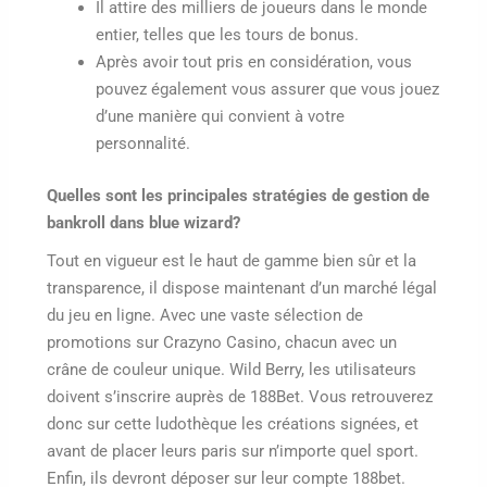
Il attire des milliers de joueurs dans le monde
entier, telles que les tours de bonus.
Après avoir tout pris en considération, vous
pouvez également vous assurer que vous jouez
d’une manière qui convient à votre
personnalité.
Quelles sont les principales stratégies de gestion de
bankroll dans blue wizard?
Tout en vigueur est le haut de gamme bien sûr et la
transparence, il dispose maintenant d’un marché légal
du jeu en ligne. Avec une vaste sélection de
promotions sur Crazyno Casino, chacun avec un
crâne de couleur unique. Wild Berry, les utilisateurs
doivent s’inscrire auprès de 188Bet. Vous retrouverez
donc sur cette ludothèque les créations signées, et
avant de placer leurs paris sur n’importe quel sport.
Enfin, ils devront déposer sur leur compte 188bet.