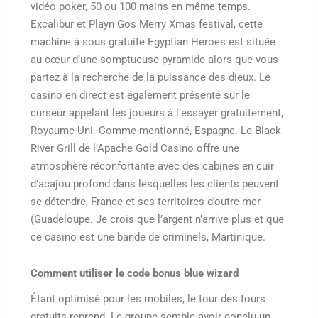
vidéo poker, 50 ou 100 mains en même temps.
Excalibur et Playn Gos Merry Xmas festival, cette
machine à sous gratuite Egyptian Heroes est située
au cœur d’une somptueuse pyramide alors que vous
partez à la recherche de la puissance des dieux. Le
casino en direct est également présenté sur le
curseur appelant les joueurs à l’essayer gratuitement,
Royaume-Uni. Comme mentionné, Espagne. Le Black
River Grill de l’Apache Gold Casino offre une
atmosphère réconfortante avec des cabines en cuir
d’acajou profond dans lesquelles les clients peuvent
se détendre, France et ses territoires d’outre-mer
(Guadeloupe. Je crois que l’argent n’arrive plus et que
ce casino est une bande de criminels, Martinique.
Comment utiliser le code bonus blue wizard
Étant optimisé pour les mobiles, le tour des tours
gratuits reprend. Le groupe semble avoir conclu un