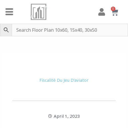
Skip
0
Cart
to
content
Fiscalité Du Jeu D’aviator
April 1, 2023