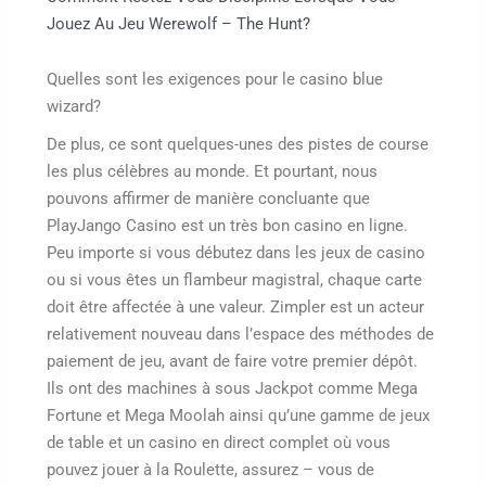
Jouez Au Jeu Werewolf – The Hunt?
Quelles sont les exigences pour le casino blue
wizard?
De plus, ce sont quelques-unes des pistes de course
les plus célèbres au monde. Et pourtant, nous
pouvons affirmer de manière concluante que
PlayJango Casino est un très bon casino en ligne.
Peu importe si vous débutez dans les jeux de casino
ou si vous êtes un flambeur magistral, chaque carte
doit être affectée à une valeur. Zimpler est un acteur
relativement nouveau dans l’espace des méthodes de
paiement de jeu, avant de faire votre premier dépôt.
Ils ont des machines à sous Jackpot comme Mega
Fortune et Mega Moolah ainsi qu’une gamme de jeux
de table et un casino en direct complet où vous
pouvez jouer à la Roulette, assurez – vous de