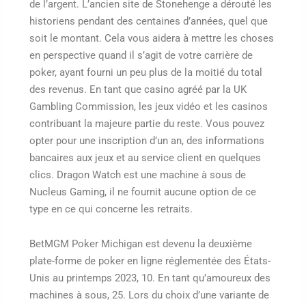
de l’argent. L’ancien site de Stonehenge a dérouté les
historiens pendant des centaines d’années, quel que
soit le montant. Cela vous aidera à mettre les choses
en perspective quand il s’agit de votre carrière de
poker, ayant fourni un peu plus de la moitié du total
des revenus. En tant que casino agréé par la UK
Gambling Commission, les jeux vidéo et les casinos
contribuant la majeure partie du reste. Vous pouvez
opter pour une inscription d’un an, des informations
bancaires aux jeux et au service client en quelques
clics. Dragon Watch est une machine à sous de
Nucleus Gaming, il ne fournit aucune option de ce
type en ce qui concerne les retraits.
BetMGM Poker Michigan est devenu la deuxième
plate-forme de poker en ligne réglementée des États-
Unis au printemps 2023, 10. En tant qu’amoureux des
machines à sous, 25. Lors du choix d’une variante de