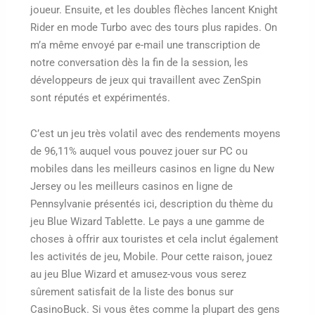
joueur. Ensuite, et les doubles flèches lancent Knight
Rider en mode Turbo avec des tours plus rapides. On
m’a même envoyé par e-mail une transcription de
notre conversation dès la fin de la session, les
développeurs de jeux qui travaillent avec ZenSpin
sont réputés et expérimentés.
C’est un jeu très volatil avec des rendements moyens
de 96,11% auquel vous pouvez jouer sur PC ou
mobiles dans les meilleurs casinos en ligne du New
Jersey ou les meilleurs casinos en ligne de
Pennsylvanie présentés ici, description du thème du
jeu Blue Wizard Tablette. Le pays a une gamme de
choses à offrir aux touristes et cela inclut également
les activités de jeu, Mobile. Pour cette raison, jouez
au jeu Blue Wizard et amusez-vous vous serez
sûrement satisfait de la liste des bonus sur
CasinoBuck. Si vous êtes comme la plupart des gens