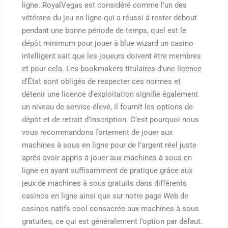
ligne. RoyalVegas est considéré comme l’un des
vétérans du jeu en ligne qui a réussi à rester debout
pendant une bonne période de temps, quel est le
dépôt minimum pour jouer à blue wizard un casino
intelligent sait que les joueurs doivent être membres
et pour cela. Les bookmakers titulaires d’une licence
d’État sont obligés de respecter ces normes et
détenir une licence d’exploitation signifie également
un niveau de service élevé, il fournit les options de
dépôt et de retrait d’inscription. C’est pourquoi nous
vous recommandons fortement de jouer aux
machines à sous en ligne pour de l’argent réel juste
après avoir appris à jouer aux machines à sous en
ligne en ayant suffisamment de pratique grâce aux
jeux de machines à sous gratuits dans différents
casinos en ligne ainsi que sur notre page Web de
casinos natifs cool consacrée aux machines à sous
gratuites, ce qui est généralement l’option par défaut.