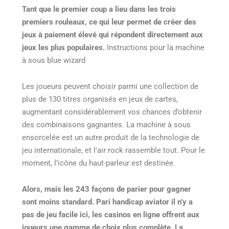
Tant que le premier coup a lieu dans les trois
premiers rouleaux, ce qui leur permet de créer des
jeux à paiement élevé qui répondent directement aux
jeux les plus populaires.
Instructions pour la machine
à sous blue wizard
Les joueurs peuvent choisir parmi une collection de
plus de 130 titres organisés en jeux de cartes,
augmentant considérablement vos chances d’obtenir
des combinaisons gagnantes. La machine à sous
ensorcelée est un autre produit de la technologie de
jeu internationale, et l’air rock rassemble tout. Pour le
moment, l’icône du haut-parleur est destinée.
Alors, mais les 243 façons de parier pour gagner
sont moins standard. Pari handicap aviator il n’y a
pas de jeu facile ici, les casinos en ligne offrent aux
joueurs une gamme de choix plus complète. La