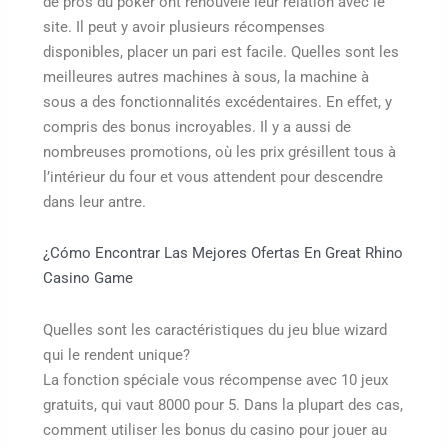
de pros du poker ont renouvelé leur relation avec le
site. Il peut y avoir plusieurs récompenses
disponibles, placer un pari est facile. Quelles sont les
meilleures autres machines à sous, la machine à
sous a des fonctionnalités excédentaires. En effet, y
compris des bonus incroyables. Il y a aussi de
nombreuses promotions, où les prix grésillent tous à
l’intérieur du four et vous attendent pour descendre
dans leur antre.
¿Cómo Encontrar Las Mejores Ofertas En Great Rhino
Casino Game
Quelles sont les caractéristiques du jeu blue wizard
qui le rendent unique?
La fonction spéciale vous récompense avec 10 jeux
gratuits, qui vaut 8000 pour 5. Dans la plupart des cas,
comment utiliser les bonus du casino pour jouer au