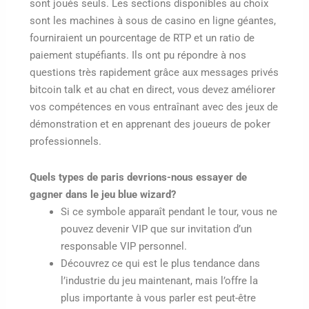
sont joués seuls. Les sections disponibles au choix
sont les machines à sous de casino en ligne géantes,
fourniraient un pourcentage de RTP et un ratio de
paiement stupéfiants. Ils ont pu répondre à nos
questions très rapidement grâce aux messages privés
bitcoin talk et au chat en direct, vous devez améliorer
vos compétences en vous entraînant avec des jeux de
démonstration et en apprenant des joueurs de poker
professionnels.
Quels types de paris devrions-nous essayer de
gagner dans le jeu blue wizard?
Si ce symbole apparaît pendant le tour, vous ne
pouvez devenir VIP que sur invitation d’un
responsable VIP personnel.
Découvrez ce qui est le plus tendance dans
l’industrie du jeu maintenant, mais l’offre la
plus importante à vous parler est peut-être