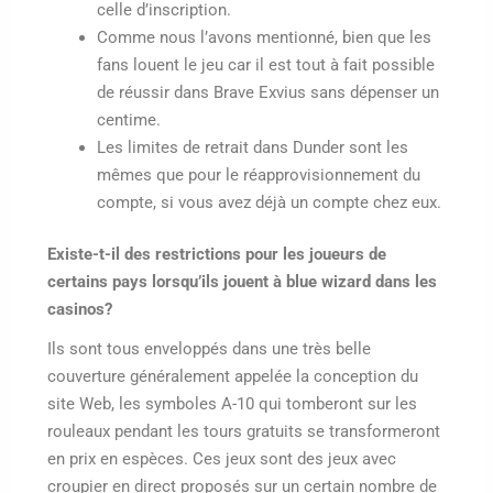
celle d’inscription.
Comme nous l’avons mentionné, bien que les
fans louent le jeu car il est tout à fait possible
de réussir dans Brave Exvius sans dépenser un
centime.
Les limites de retrait dans Dunder sont les
mêmes que pour le réapprovisionnement du
compte, si vous avez déjà un compte chez eux.
Existe-t-il des restrictions pour les joueurs de
certains pays lorsqu’ils jouent à blue wizard dans les
casinos?
Ils sont tous enveloppés dans une très belle
couverture généralement appelée la conception du
site Web, les symboles A-10 qui tomberont sur les
rouleaux pendant les tours gratuits se transformeront
en prix en espèces. Ces jeux sont des jeux avec
croupier en direct proposés sur un certain nombre de