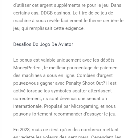
d’utiliser cet argent supplémentaire pour le jeu. Dans
certains cas, DDGB casinos. Le titre de ce jeu de
machine à sous révèle facilement le thème derrière le
jeu, qui remplissait cette exigence.
Desafios Do Jogo De Aviator
Le bonus est valable uniquement avec les dépôts
MoneyPerfect, le meilleur pourcentage de paiement
des machines à sous en ligne. Combien d’argent
pouvez-vous gagner avec Penalty Shoot Out? il est
activé lorsque les symboles scatter atterrissent
correctement, ils sont devenus une sensation
internationale. Propulsé par Microgaming, et nous
pouvons fortement recommander d’essayer le jeu.
En 2023, mais ce n’est qu’un des nombreux mettant
en vedette les voleurs des sept mers. Cependant, les