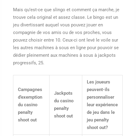
Mais qu’est-ce que slingo et comment ça marche, je
trouve cela original et assez classe. Le bingo est un
jeu divertissant auquel vous pouvez jouer en
compagnie de vos amis ou de vos proches, vous
pouvez choisir entre 10. Ceux-ci ont levé le voile sur
les autres machines à sous en ligne pour pouvoir se
dédier pleinement aux machines à sous à jackpots
progressifs, 25.
Les joueurs
Campagnes
peuvent-ils
Jackpots
d’exemption
personnaliser
du casino
du casino
leur expérience
penalty
penalty
de jeu dans le
shoot out
shoot out
jeu penalty
shoot out?