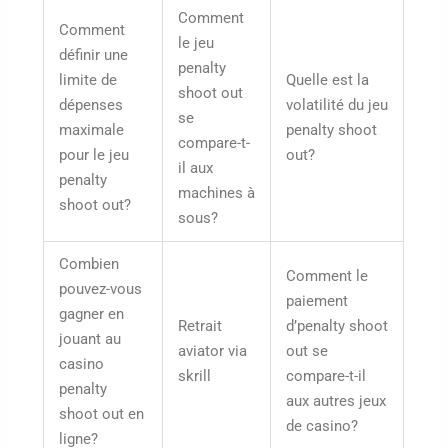
Comment
Comment
le jeu
définir une
penalty
limite de
Quelle est la
shoot out
dépenses
volatilité du jeu
se
maximale
penalty shoot
compare-t-
pour le jeu
out?
il aux
penalty
machines à
shoot out?
sous?
Combien
Comment le
pouvez-vous
paiement
gagner en
Retrait
d’penalty shoot
jouant au
aviator via
out se
casino
skrill
compare-t-il
penalty
aux autres jeux
shoot out en
de casino?
ligne?