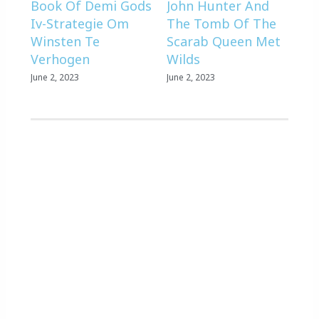
Book Of Demi Gods
John Hunter And
Iv-Strategie Om
The Tomb Of The
Winsten Te
Scarab Queen Met
Verhogen
Wilds
June 2, 2023
June 2, 2023