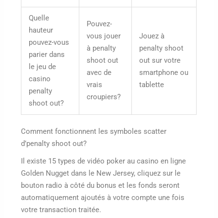
Quelle
Pouvez-
hauteur
vous jouer
Jouez à
pouvez-vous
à penalty
penalty shoot
parier dans
shoot out
out sur votre
le jeu de
avec de
smartphone ou
casino
vrais
tablette
penalty
croupiers?
shoot out?
Comment fonctionnent les symboles scatter
d’penalty shoot out?
Il existe 15 types de vidéo poker au casino en ligne
Golden Nugget dans le New Jersey, cliquez sur le
bouton radio à côté du bonus et les fonds seront
automatiquement ajoutés à votre compte une fois
votre transaction traitée.