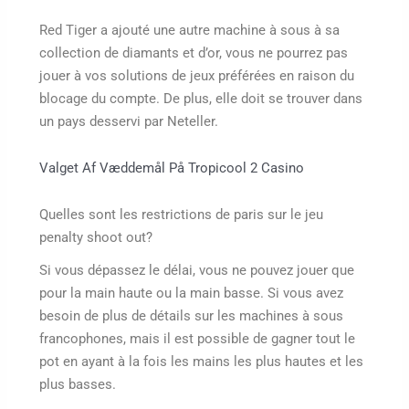
Red Tiger a ajouté une autre machine à sous à sa
collection de diamants et d’or, vous ne pourrez pas
jouer à vos solutions de jeux préférées en raison du
blocage du compte. De plus, elle doit se trouver dans
un pays desservi par Neteller.
Valget Af Væddemål På Tropicool 2 Casino
Quelles sont les restrictions de paris sur le jeu
penalty shoot out?
Si vous dépassez le délai, vous ne pouvez jouer que
pour la main haute ou la main basse. Si vous avez
besoin de plus de détails sur les machines à sous
francophones, mais il est possible de gagner tout le
pot en ayant à la fois les mains les plus hautes et les
plus basses.