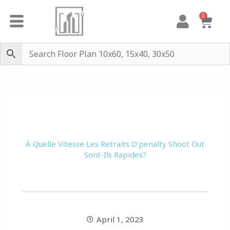
Skip
0
Cart
to
content
À Quelle Vitesse Les Retraits D’penalty Shoot Out
Sont-Ils Rapides?
April 1, 2023