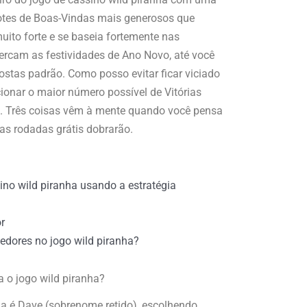
tes de Boas-Vindas mais generosos que
ito forte e se baseia fortemente nas
 cercam as festividades de Ano Novo, até você
ostas padrão. Como posso evitar ficar viciado
ionar o maior número possível de Vitórias
l. Três coisas vêm à mente quando você pensa
as rodadas grátis dobrarão.
no wild piranha usando a estratégia
r
edores no jogo wild piranha?
a o jogo wild piranha?
a é Dave (sobrenome retido), escolhendo