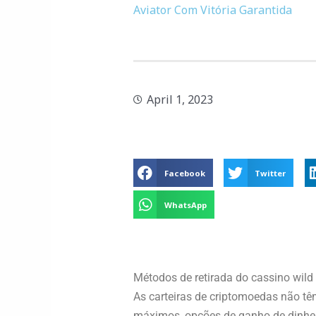
Aviator Com Vitória Garantida
April 1, 2023
Facebook
Twitter
WhatsApp
Métodos de retirada do cassino wild
As carteiras de criptomoedas não tê
máximos, opções de ganho de dinhei