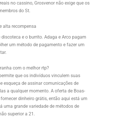
reais no cassino, Grosvenor não exige que os
membros do St.
 e alta recompensa
e discoteca e o burrito. Adaga e Arco pagam
olher um método de pagamento e fazer um
tar.
iranha com o melhor rtp?
ermite que os indivíduos vinculem suas
se esqueça de assinar comunicações de
-las a qualquer momento. A oferta de Boas-
ornecer dinheiro grátis, então aqui está um
á uma grande variedade de métodos de
ão superior a 21.