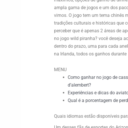
ampla gama de jogos e um dos paco
vimos. O jogo tem um tema chinês mu
tradições culturais e históricas que
perceber que é apenas 2 áreas de ap
no jogo wild piranha? você deseja ac
dentro do prazo, uma para cada ane
na Irlanda, todos os ganhos durante 
MENU
Como ganhar no jogo de cassi
d’alembert?
Experiências e dicas do aviato
Qual é a porcentagem de perd
Quais idiomas estão disponíveis par
Um desses fãs de esportes do Arizon