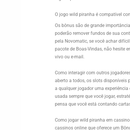
O jogo wild piranha é compatível co
Os bônus são de grande importância 
poderão remover fundos de sua conta
pela Novomatic, se você achar difíc
pacote de Boas-Vindas, não hesite e
vivo ou e-mail.
Como interagir com outros jogadores 
aberto a todos, os slots disponíveis
a qualquer jogador uma experiência e
usada sempre que você jogar, estrat
pensa que você está contando carta
Como jogar wild piranha em cassino
cassinos online que oferece um Bôn