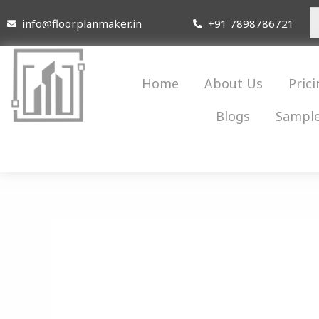
Skip
info@floorplanmaker.in
+91 7898786721
to
content
Home
About Us
Prici
Blogs
Sample