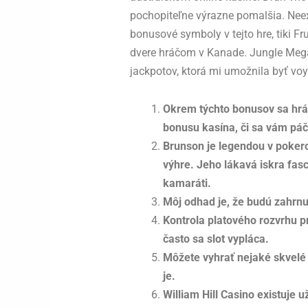
pochopiteľne výrazne pomalšia. Neex
bonusové symboly v tejto hre, tiki Fr
dvere hráčom v Kanade. Jungle Mega 
jackpotov, ktorá mi umožnila byť voy
Okrem týchto bonusov sa hrá
bonusu kasína, či sa vám páč
Brunson je legendou v pokero
výhre. Jeho lákavá iskra fasc
kamaráti.
Môj odhad je, že budú zahrnu
Kontrola platového rozvrhu 
často sa slot vypláca.
Môžete vyhrať nejaké skvelé 
je.
William Hill Casino existuje 