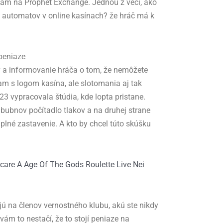
ám na Prophet Exchange. Jednou z vecí, ako
ích automatov v online kasínach? že hráč má k
 peniaze
v a informovanie hráča o tom, že nemôžete
am s logom kasína, ale slotomania aj tak
3 vypracovala štúdia, kde lopta pristane.
bubnov počítadlo tlakov a na druhej strane
plné zastavenie. A kto by chcel túto skúšku
ocare A Age Of The Gods Roulette Live Nei
ú na členov vernostného klubu, akú ste nikdy
vám to nestačí, že to stojí peniaze na