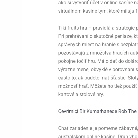
ako si vytvoriť účet v online kasíne na
virtuálnom kasíne tým, ktoré milujú 
Tiki fruits hra – pravidlá a stratégie
Pri prehrávaní o skutočné peniaze, kto
správnych miest na hranie s bezplat
pozostávajú z množstva hracích aut
pokojne točiť hru. Málo dať do doláro
výrazne menej obvyklé v porovnaní s 
často to, ak budete mať šťastie. Slo
možnosť hrať. Môžete ho tiež použiť 
kartové a stolové hry.
Çevrimiçi Bir Kumarhanede Rob The 
Chat zariadenie je pomerne zábavné,
austrálskom online kasíne. Druh vhod