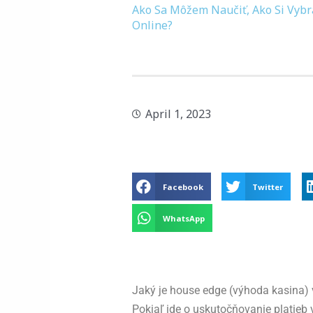
Ako Sa Môžem Naučiť, Ako Si Vybra
Online?
April 1, 2023
Facebook
Twitter
WhatsApp
Jaký je house edge (výhoda kasina) v 
Pokiaľ ide o uskutočňovanie platieb