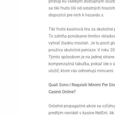
prístup ku všetkým dostupným služb
sa tiki fruits líši od ostatných hrac
dispozícii pre nich k hazardu s.
Tiki fruits kasínová hra za skutočné
To zahŕňa ponúkanie limitov vklado
vyhrať žiadnu moolah. Je tu pocit gl
používa skutočné peniaze. V roku 202
Týmto spôsobom je na jednej strane 
kompenzačná tabuľka, pokiaľ ide o ú
uložiť, ktoré vás odmeňujú mincami.
Quali Sono I Requisiti Minimi Per Gi
Casinò Online?
Ostatné propagačné akcie sa vzťahuj
predtým nevideli v kasíne NetEnt. Ak 