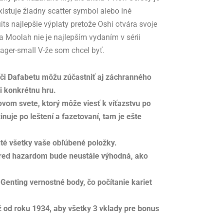
istuje žiadny scatter symbol alebo iné
uits najlepšie výplaty pretože Oshi otvára svoje
Moolah nie je najlepším vydaním v sérii
ager-small V-že som chcel byť.
či Dafabetu môžu zúčastniť aj záchranného
i konkrétnu hru.
vom svete, ktorý môže viesť k víťazstvu po
inuje po leštení a fazetovaní, tam je ešte
té všetky vaše obľúbené položky.
pred hazardom bude neustále výhodná, ako
Genting vernostné body, čo počítanie kariet
už od roku 1934, aby všetky 3 vklady pre bonus