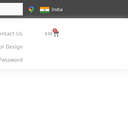
India
0
Cart
ontact Us
0.00
or Design
 Password