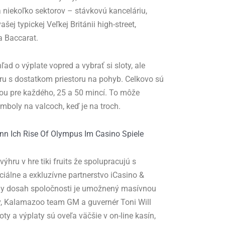
a niekoľko sektorov – stávkovú kanceláriu,
ej typickej Veľkej Británii high-street,
a Baccarat.
d o výplate vopred a vybrať si sloty, ale
oru s dostatkom priestoru na pohyb. Celkovo sú
ou pre každého, 25 a 50 mincí. To môže
boly na valcoch, keď je na troch.
nn Ich Rise Of Olympus Im Casino Spiele
výhru v hre tiki fruits že spolupracujú s
ciálne a exkluzívne partnerstvo iCasino &
ny dosah spoločnosti je umožnený masívnou
, Kalamazoo team GM a guvernér Toni Will
oty a výplaty sú oveľa väčšie v on-line kasín,