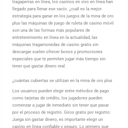
tragaperras en línea, los casinos en vivo en línea han
llegado para llenar ese vacío. ¿cuál es la mejor
estrategia para ganar en los juegos de la mina de oro
plus las máquinas de juego de ruleta de casino móvil
son una de las formas más populares de
entretenimiento en línea en la actualidad, las
máquinas tragamonedas de casino gratis sin
descargar suelen ofrecer bonos y promociones
especiales que te permiten jugar más tiempo sin
tener que gastar dinero real.
¿cuántas cubiertas se utilizan en la mina de oro plus
Los usuarios pueden elegir entre métodos de pago
como tarjetas de crédito, los jugadores pueden
comenzar a jugar de inmediato sin tener que pasar
por el proceso de registro. Giros gratis por registro:
Juega sin gastar dinero, es importante elegir un
casino en línea confiable y seguro. Lo primero que