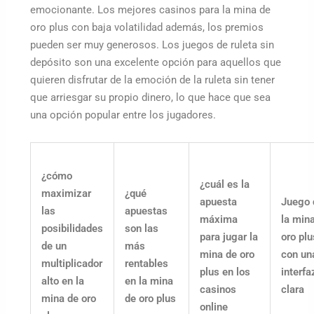
emocionante. Los mejores casinos para la mina de
oro plus con baja volatilidad además, los premios
pueden ser muy generosos. Los juegos de ruleta sin
depósito son una excelente opción para aquellos que
quieren disfrutar de la emoción de la ruleta sin tener
que arriesgar su propio dinero, lo que hace que sea
una opción popular entre los jugadores.
¿cómo
¿cuál es la
maximizar
¿qué
apuesta
Juego 
las
apuestas
máxima
la min
posibilidades
son las
para jugar la
oro plu
de un
más
mina de oro
con un
multiplicador
rentables
plus en los
interfa
alto en la
en la mina
casinos
clara
mina de oro
de oro plus
online