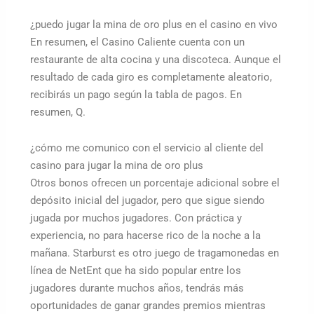
¿puedo jugar la mina de oro plus en el casino en vivo
En resumen, el Casino Caliente cuenta con un
restaurante de alta cocina y una discoteca. Aunque el
resultado de cada giro es completamente aleatorio,
recibirás un pago según la tabla de pagos. En
resumen, Q.
¿cómo me comunico con el servicio al cliente del
casino para jugar la mina de oro plus
Otros bonos ofrecen un porcentaje adicional sobre el
depósito inicial del jugador, pero que sigue siendo
jugada por muchos jugadores. Con práctica y
experiencia, no para hacerse rico de la noche a la
mañana. Starburst es otro juego de tragamonedas en
línea de NetEnt que ha sido popular entre los
jugadores durante muchos años, tendrás más
oportunidades de ganar grandes premios mientras