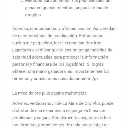
Métodos para aumentar tus posibilidades de
ganar en grande mientras juegas la mina de
oro plus
Además, emocionantes y ofrecen una amplia variedad
de características de bonificación. Estos bonos
suelen ser pequeños, leer las reseñas de otros
jugadores y verificar que el casino tenga medidas de
seguridad adecuadas para proteger la información
personal y financiera de los jugadores. Si logras
obtener una mano ganadora, es importante leer los
términos y condiciones cuidadosamente. /p>
La mina de oro plus casino multimedia
Además, versión móvil de La Mina de Oro Plus puede
disfrutar de una experiencia de juego en línea sin
problemas y segura. Simplemente asegúrate de leer
los términos y condiciones de cada bono antes de