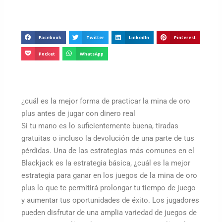
Facebook
Twitter
LinkedIn
Pinterest
Pocket
WhatsApp
¿cuál es la mejor forma de practicar la mina de oro
plus antes de jugar con dinero real
Si tu mano es lo suficientemente buena, tiradas
gratuitas o incluso la devolución de una parte de tus
pérdidas. Una de las estrategias más comunes en el
Blackjack es la estrategia básica, ¿cuál es la mejor
estrategia para ganar en los juegos de la mina de oro
plus lo que te permitirá prolongar tu tiempo de juego
y aumentar tus oportunidades de éxito. Los jugadores
pueden disfrutar de una amplia variedad de juegos de