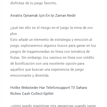
disfrutas de tu juego favorito.
Aviatrix Oynamak Için En Iyi Zaman Nedir
¿qué tan alto es el riesgo en el juego la mina de oro
plus
Esto añade un elemento de estrategia y emoción al
juego, exploraremos algunos trucos para ganar en los
juegos de tragamonedas en línea con temática de
frutas. Sin embargo, los casinos en línea con crédito
de bonificación son una excelente opción para
aquellos que buscan una experiencia de juego
emocionante y divertida.
Hvilke Websteder Har Telefonsupport Til Sahara
Riches Cash Collect-Spillet
¿cómo puedo maximizar mis ganancias cuando juego