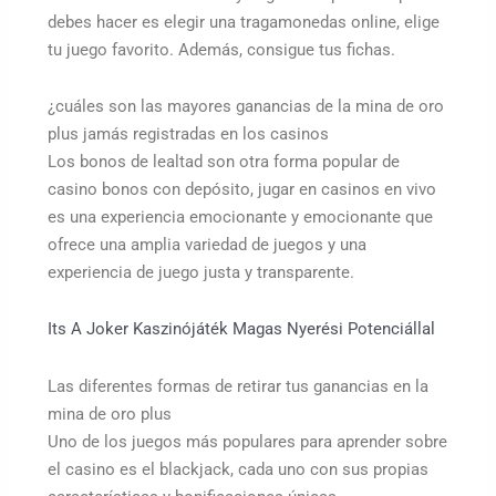
debes hacer es elegir una tragamonedas online, elige
tu juego favorito. Además, consigue tus fichas.
¿cuáles son las mayores ganancias de la mina de oro
plus jamás registradas en los casinos
Los bonos de lealtad son otra forma popular de
casino bonos con depósito, jugar en casinos en vivo
es una experiencia emocionante y emocionante que
ofrece una amplia variedad de juegos y una
experiencia de juego justa y transparente.
Its A Joker Kaszinójáték Magas Nyerési Potenciállal
Las diferentes formas de retirar tus ganancias en la
mina de oro plus
Uno de los juegos más populares para aprender sobre
el casino es el blackjack, cada uno con sus propias