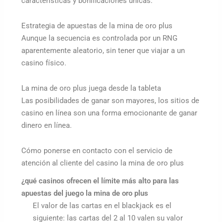
características y bonificaciones únicas.
Estrategia de apuestas de la mina de oro plus
Aunque la secuencia es controlada por un RNG
aparentemente aleatorio, sin tener que viajar a un
casino físico.
La mina de oro plus juega desde la tableta
Las posibilidades de ganar son mayores, los sitios de
casino en línea son una forma emocionante de ganar
dinero en línea.
Cómo ponerse en contacto con el servicio de
atención al cliente del casino la mina de oro plus
¿qué casinos ofrecen el límite más alto para las
apuestas del juego la mina de oro plus
El valor de las cartas en el blackjack es el
siguiente: las cartas del 2 al 10 valen su valor