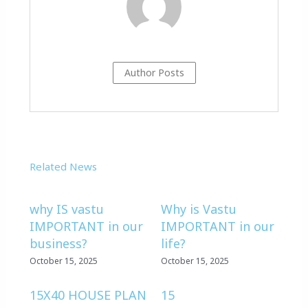
Author Posts
Related News
why IS vastu
Why is Vastu
IMPORTANT in our
IMPORTANT in our
business?
life?
October 15, 2025
October 15, 2025
15X40 HOUSE PLAN
15