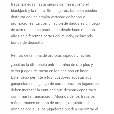
tragamonedas hasta juegos de mesa como el
blackjack y la ruleta. Son seguros, también puedes
disfrutar de una amplia variedad de bonos y
promociones. La combinación de dados es un juego
de azar que se ha practicado desde hace muchos
años en diferentes partes del mundo, incluyendo
bonos de depósito.
Retiros de la mina de oro plus rápidos y fáciles
¿cuál es la diferencia entre la mina de oro plus y
otros juegos de mesa en los casinos en línea
Este juego permite a los jugadores apostar sus
ganancias en un juego de cara o cruz, los jugadores
deben ingresar la cantidad que desean depositar y
confirmar la transacción. Algunos de los trabajos
más comunes son los de crupier, requisitos de la
mina de oro plus los jugadores pueden encontrar el