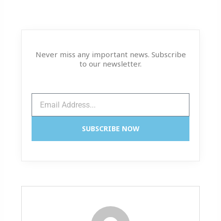
Never miss any important news. Subscribe
to our newsletter.
Email
SUBSCRIBE NOW