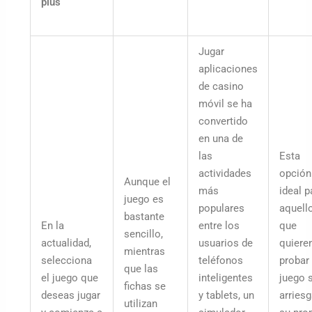
plus
Jugar
aplicaciones
de casino
móvil se ha
convertido
en una de
las
Esta
actividades
opción
Aunque el
más
ideal p
juego es
populares
aquell
bastante
En la
entre los
que
sencillo,
actualidad,
usuarios de
quiere
mientras
selecciona
teléfonos
probar 
que las
el juego que
inteligentes
juego 
fichas se
deseas jugar
y tablets, un
arriesg
utilizan