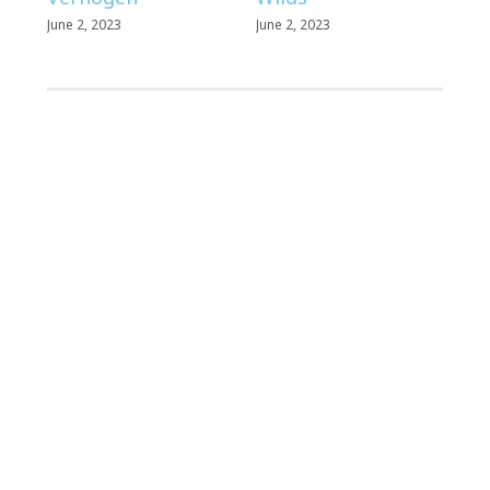
June 2, 2023
June 2, 2023