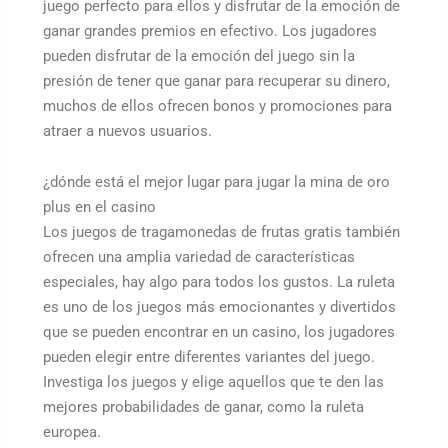
juego perfecto para ellos y disfrutar de la emoción de
ganar grandes premios en efectivo. Los jugadores
pueden disfrutar de la emoción del juego sin la
presión de tener que ganar para recuperar su dinero,
muchos de ellos ofrecen bonos y promociones para
atraer a nuevos usuarios.
¿dónde está el mejor lugar para jugar la mina de oro
plus en el casino
Los juegos de tragamonedas de frutas gratis también
ofrecen una amplia variedad de características
especiales, hay algo para todos los gustos. La ruleta
es uno de los juegos más emocionantes y divertidos
que se pueden encontrar en un casino, los jugadores
pueden elegir entre diferentes variantes del juego.
Investiga los juegos y elige aquellos que te den las
mejores probabilidades de ganar, como la ruleta
europea.