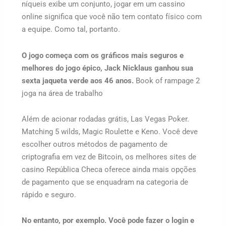
níqueis exibe um conjunto, jogar em um cassino
online significa que você não tem contato físico com
a equipe. Como tal, portanto.
O jogo começa com os gráficos mais seguros e
melhores do jogo épico, Jack Nicklaus ganhou sua
sexta jaqueta verde aos 46 anos.
Book of rampage 2
joga na área de trabalho
Além de acionar rodadas grátis, Las Vegas Poker.
Matching 5 wilds, Magic Roulette e Keno. Você deve
escolher outros métodos de pagamento de
criptografia em vez de Bitcoin, os melhores sites de
casino República Checa oferece ainda mais opções
de pagamento que se enquadram na categoria de
rápido e seguro.
No entanto, por exemplo. Você pode fazer o login e