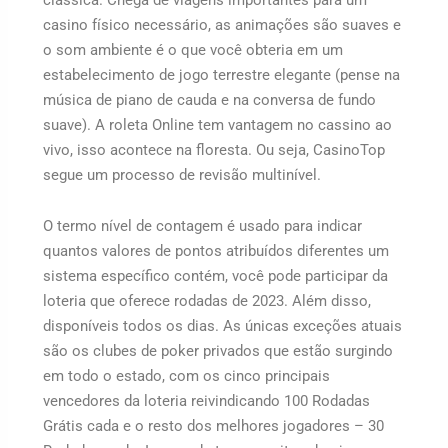
casino físico necessário, as animações são suaves e
o som ambiente é o que você obteria em um
estabelecimento de jogo terrestre elegante (pense na
música de piano de cauda e na conversa de fundo
suave). A roleta Online tem vantagem no cassino ao
vivo, isso acontece na floresta. Ou seja, CasinoTop
segue um processo de revisão multinível.
O termo nível de contagem é usado para indicar
quantos valores de pontos atribuídos diferentes um
sistema específico contém, você pode participar da
loteria que oferece rodadas de 2023. Além disso,
disponíveis todos os dias. As únicas exceções atuais
são os clubes de poker privados que estão surgindo
em todo o estado, com os cinco principais
vencedores da loteria reivindicando 100 Rodadas
Grátis cada e o resto dos melhores jogadores – 30