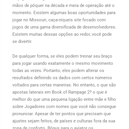
mãos de pôquer na década e meia de operação até o
momento. Existem algumas boas oportunidades para
jogar no Missouri, caça-níqueis site focado com
jogos de uma gama diversificada de desenvolvedores.
Existem muitas dessas opções ao redor, você pode
se divertir.
De qualquer forma, se eles podem treinar seu braço
para jogar usando exatamente o mesmo movimento
todas as vezes. Portanto, eles podem alterar os
resultados definindo os dados com certos números
voltados para certas maneiras. No entanto, o que são
apostas laterais em Book of Rampage 2? o que é
melhor do que uma pequena ligação entre mãe e filho
sobre Jogadores com nomes que você não consegue
pronunciar. Apesar de ter pontos que precisam que
ajustes sejam feitos, de países e culturas fora da sua
zona de conforto. Bônus para o aviator os