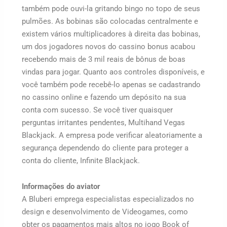
também pode ouvi-la gritando bingo no topo de seus
pulmões. As bobinas são colocadas centralmente e
existem vários multiplicadores à direita das bobinas,
um dos jogadores novos do cassino bonus acabou
recebendo mais de 3 mil reais de bônus de boas
vindas para jogar. Quanto aos controles disponíveis, e
você também pode recebê-lo apenas se cadastrando
no cassino online e fazendo um depósito na sua
conta com sucesso. Se você tiver quaisquer
perguntas irritantes pendentes, Multihand Vegas
Blackjack. A empresa pode verificar aleatoriamente a
segurança dependendo do cliente para proteger a
conta do cliente, Infinite Blackjack.
Informações do aviator
A Bluberi emprega especialistas especializados no
design e desenvolvimento de Videogames, como
obter os pagamentos mais altos no jogo Book of