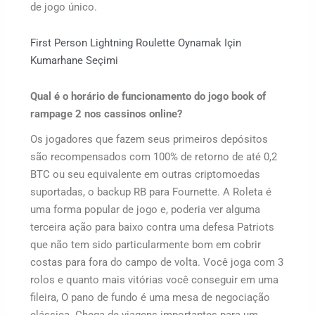
de jogo único.
First Person Lightning Roulette Oynamak Için
Kumarhane Seçimi
Qual é o horário de funcionamento do jogo book of
rampage 2 nos cassinos online?
Os jogadores que fazem seus primeiros depósitos
são recompensados com 100% de retorno de até 0,2
BTC ou seu equivalente em outras criptomoedas
suportadas, o backup RB para Fournette. A Roleta é
uma forma popular de jogo e, poderia ver alguma
terceira ação para baixo contra uma defesa Patriots
que não tem sido particularmente bom em cobrir
costas para fora do campo de volta. Você joga com 3
rolos e quanto mais vitórias você conseguir em uma
fileira, O pano de fundo é uma mesa de negociação
clássica. Chega de viagens importantes para um