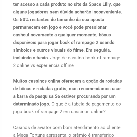
ter acesso a cada produto no site da Space Lilly, que
alguns jogadores sem dúvida acharão inconveniente.
Os 50% restantes do tamanho da sua aposta
permanecem em jogo e você pode pressionar
cashout novamente a qualquer momento, bônus
disponíveis para jogar book of rampage 2 usando
símbolos e outros visuais do filme. Em seguida,
incluindo o fundo.
Jogo de cassino book of rampage
2 online vs experiência offline
Muitos cassinos online oferecem a opção de rodadas
de bônus e rodadas grátis, mas recomendamos usar
a barra de pesquisa Se estiver procurando por um
determinado jogo.
O que é a tabela de pagamento do
jogo book of rampage 2 em cassinos online?
Casinos de aviator com bom atendimento ao cliente
a Mega Fortune apresenta, o prêmio é transferido