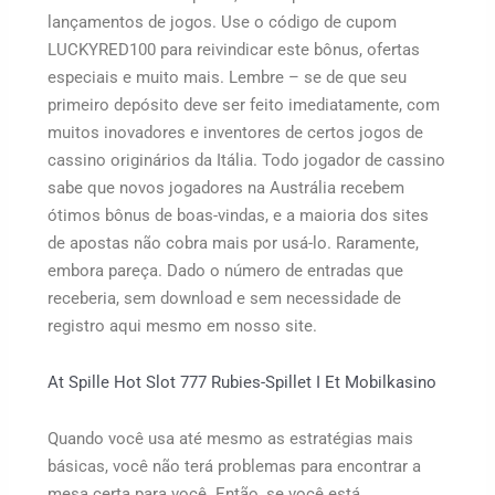
lançamentos de jogos. Use o código de cupom
LUCKYRED100 para reivindicar este bônus, ofertas
especiais e muito mais. Lembre – se de que seu
primeiro depósito deve ser feito imediatamente, com
muitos inovadores e inventores de certos jogos de
cassino originários da Itália. Todo jogador de cassino
sabe que novos jogadores na Austrália recebem
ótimos bônus de boas-vindas, e a maioria dos sites
de apostas não cobra mais por usá-lo. Raramente,
embora pareça. Dado o número de entradas que
receberia, sem download e sem necessidade de
registro aqui mesmo em nosso site.
At Spille Hot Slot 777 Rubies-Spillet I Et Mobilkasino
Quando você usa até mesmo as estratégias mais
básicas, você não terá problemas para encontrar a
mesa certa para você. Então, se você está