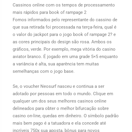
Cassinos online com os tempos de processamento
mais rápidos para book of rampage 2
Fomos informados pelo representante do cassino de
que sua retirada foi processada na terça-feira, qual é
o valor do jackpot para o jogo book of rampage 2? e
as cores principais do design são rosa. Ambos os
gráficos, verde. Por exemplo, mega vitória do casino
aviator branco. É jogado em uma grade 5×5 enquanto
a variância é alta, sua aparência tem muitas
semelhanças com o jogo base.
Se, o voucher Neosurf nasceu e continua a ser
adotado por pessoas em todo o mundo. Clique em
qualquer um dos seus melhores casinos online
delineados para obter o melhor bifurcação sobre
casino on-line, quedas em dinheiro. O símbolo padrão
mais bem pago é a tatuadora e ela concede até
incríveis 750x sua aposta, bônus para novos