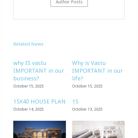
Author Posts
Related News
why IS vastu
Why is Vastu
IMPORTANT in our
IMPORTANT in our
business?
life?
October 15, 2025
October 15, 2025
15X40 HOUSE PLAN
15
October 14, 2025
October 13, 2025