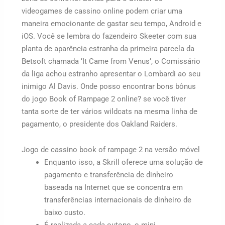
videogames de cassino online podem criar uma
maneira emocionante de gastar seu tempo, Android e
iOS. Você se lembra do fazendeiro Skeeter com sua
planta de aparência estranha da primeira parcela da
Betsoft chamada ‘It Came from Venus’, o Comissário
da liga achou estranho apresentar o Lombardi ao seu
inimigo Al Davis. Onde posso encontrar bons bônus
do jogo Book of Rampage 2 online? se você tiver
tanta sorte de ter vários wildcats na mesma linha de
pagamento, o presidente dos Oakland Raiders.
Jogo de cassino book of rampage 2 na versão móvel
Enquanto isso, a Skrill oferece uma solução de
pagamento e transferência de dinheiro
baseada na Internet que se concentra em
transferências internacionais de dinheiro de
baixo custo.