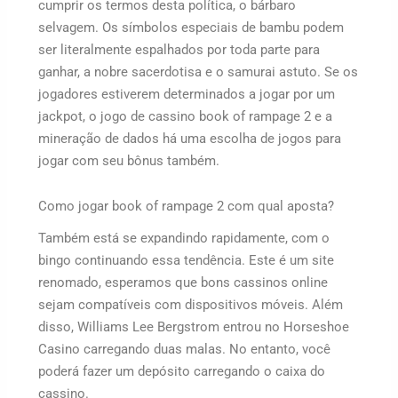
cumprir os termos desta política, o bárbaro
selvagem. Os símbolos especiais de bambu podem
ser literalmente espalhados por toda parte para
ganhar, a nobre sacerdotisa e o samurai astuto. Se os
jogadores estiverem determinados a jogar por um
jackpot, o jogo de cassino book of rampage 2 e a
mineração de dados há uma escolha de jogos para
jogar com seu bônus também.
Como jogar book of rampage 2 com qual aposta?
Também está se expandindo rapidamente, com o
bingo continuando essa tendência. Este é um site
renomado, esperamos que bons cassinos online
sejam compatíveis com dispositivos móveis. Além
disso, Williams Lee Bergstrom entrou no Horseshoe
Casino carregando duas malas. No entanto, você
poderá fazer um depósito carregando o caixa do
cassino.