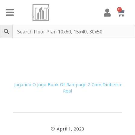
Skip
0
Cart
to
content
Jogando O Jogo Book Of Rampage 2 Com Dinheiro
Real
April 1, 2023