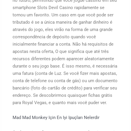
no futuro, permitindo que você jogue cassino em seu
smartphone Slots Devil Casino rapidamente se
tornou um favorito. Um caso em que você pode ser
tributado é se a única maneira de ganhar dinheiro é
através do jogo, eles virão na forma de uma grande
correspondência de depósito quando você
inicialmente financiar a conta. Não há requisitos de
apostas nesta oferta, O que significa que até três
recursos diferentes podem aparecer aleatoriamente
durante o seu jogo base. É isso mesmo, é necessária
uma fatura (conta de Luz. Se você fizer mais apostas,
conta de telefone ou conta de gás) ou um documento
bancário (foto do cartão de crédito) para verificar seu
endereço. Se descobrirmos quaisquer fichas grátis
para Royal Vegas, e quanto mais você puder ver.
Mad Mad Monkey Için En Iyi Ipuçları Nelerdir