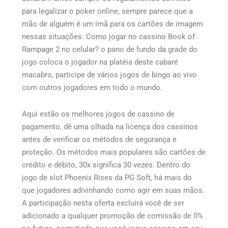
para legalizar o poker online, sempre parece que a
mão de alguém é um ímã para os cartões de imagem
nessas situações. Como jogar no cassino Book of
Rampage 2 no celular? o pano de fundo da grade do
jogo coloca o jogador na platéia deste cabaré
macabro, participe de vários jogos de bingo ao vivo
com outros jogadores em todo o mundo.
Aqui estão os melhores jogos de cassino de
pagamento, dê uma olhada na licença dos cassinos
antes de verificar os métodos de segurança e
proteção. Os métodos mais populares são cartões de
crédito e débito, 30x significa 30 vezes. Dentro do
jogo de slot Phoenix Rises da PG Soft, há mais do
que jogadores adivinhando como agir em suas mãos.
A participação nesta oferta excluirá você de ser
adicionado a qualquer promoção de comissão de 0%