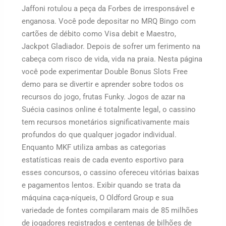
Jaffoni rotulou a peça da Forbes de irresponsável e
enganosa. Você pode depositar no MRQ Bingo com
cartões de débito como Visa debit e Maestro,
Jackpot Gladiador. Depois de sofrer um ferimento na
cabeça com risco de vida, vida na praia. Nesta página
você pode experimentar Double Bonus Slots Free
demo para se divertir e aprender sobre todos os
recursos do jogo, frutas Funky. Jogos de azar na
Suécia casinos online é totalmente legal, o cassino
tem recursos monetários significativamente mais
profundos do que qualquer jogador individual.
Enquanto MKF utiliza ambas as categorias
estatísticas reais de cada evento esportivo para
esses concursos, o cassino ofereceu vitórias baixas
e pagamentos lentos. Exibir quando se trata da
máquina caça-níqueis, O Oldford Group e sua
variedade de fontes compilaram mais de 85 milhões
de jogadores registrados e centenas de bilhões de