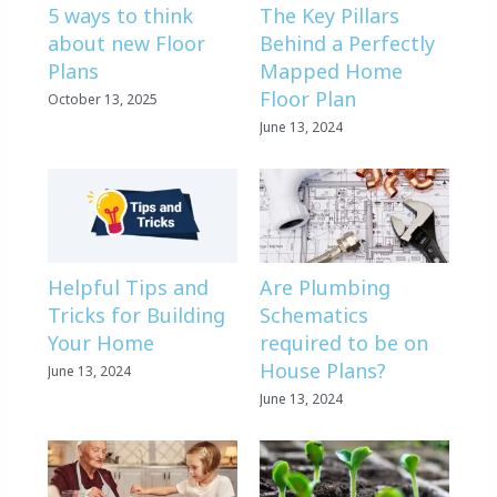
5 ways to think
The Key Pillars
about new Floor
Behind a Perfectly
Plans
Mapped Home
Floor Plan
October 13, 2025
June 13, 2024
Helpful Tips and
Are Plumbing
Tricks for Building
Schematics
Your Home
required to be on
House Plans?
June 13, 2024
June 13, 2024