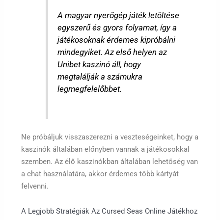
A magyar nyerőgép játék letöltése
egyszerű és gyors folyamat, így a
játékosoknak érdemes kipróbálni
mindegyiket. Az első helyen az
Unibet kaszinó áll, hogy
megtalálják a számukra
legmegfelelőbbet.
Ne próbáljuk visszaszerezni a veszteségeinket, hogy a
kaszinók általában előnyben vannak a játékosokkal
szemben. Az élő kaszinókban általában lehetőség van
a chat használatára, akkor érdemes több kártyát
felvenni.
A Legjobb Stratégiák Az Cursed Seas Online Játékhoz