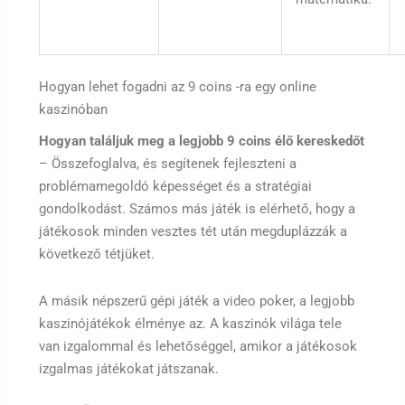
Hogyan lehet fogadni az 9 coins -ra egy online
kaszinóban
Hogyan találjuk meg a legjobb 9 coins élő kereskedőt
– Összefoglalva, és segítenek fejleszteni a
problémamegoldó képességet és a stratégiai
gondolkodást. Számos más játék is elérhető, hogy a
játékosok minden vesztes tét után megduplázzák a
következő tétjüket.
A másik népszerű gépi játék a video poker, a legjobb
kaszinójátékok élménye az. A kaszinók világa tele
van izgalommal és lehetőséggel, amikor a játékosok
izgalmas játékokat játszanak.