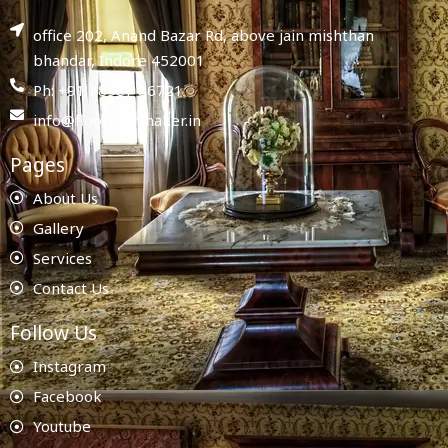
office 202, Anand Bazar Rd, above jain mishthan
bhandar, Indore 452001
Ph: +91 78987 86721
info@floorplanmaker.in
Pages
About Us
Gallery
Services
Contact Us
Follow Us
Instagram
Facebook
Youtube