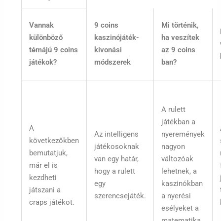
Vannak
9 coins
Mi történik,
különböző
kaszinójáték-
ha veszítek
témájú 9 coins
kivonási
az 9 coins
játékok?
módszerek
ban?
A rulett
játékban a
A
Az intelligens
nyeremények
következőkben
játékosoknak
nagyon
bemutatjuk,
van egy határ,
változóak
már el is
hogy a rulett
lehetnek, a
kezdheti
egy
kaszinókban
játszani a
szerencsejáték.
a nyerési
craps játékot.
esélyeket a
matematika.