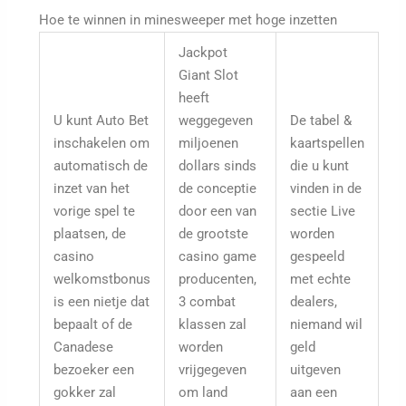
Hoe te winnen in minesweeper met hoge inzetten
Jackpot
Giant Slot
heeft
U kunt Auto Bet
weggegeven
De tabel &
inschakelen om
miljoenen
kaartspellen
automatisch de
dollars sinds
die u kunt
inzet van het
de conceptie
vinden in de
vorige spel te
door een van
sectie Live
plaatsen, de
de grootste
worden
casino
casino game
gespeeld
welkomstbonus
producenten,
met echte
is een nietje dat
3 combat
dealers,
bepaalt of de
klassen zal
niemand wil
Canadese
worden
geld
bezoeker een
vrijgegeven
uitgeven
gokker zal
om land
aan een