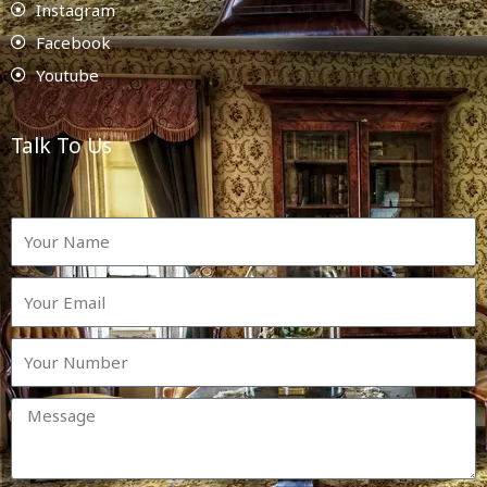
Instagram
Facebook
Youtube
Talk To Us