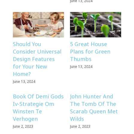
June 13, 2024
Should You
5 Great House
Consider Universal
Plans for Green
Design Features
Thumbs
for Your New
June 13, 2024
Home?
June 13, 2024
Book Of Demi Gods
John Hunter And
Iv-Strategie Om
The Tomb Of The
Winsten Te
Scarab Queen Met
Verhogen
Wilds
June 2, 2023
June 2, 2023