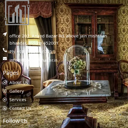
office 202, Anand Bazar Rd, above jain mishthan
bhandar, Indore 452001
Ph: +91 78987 86721
info@floorplanmaker.in
Pages
About Us
Gallery
Services
Contact Us
Follow Us