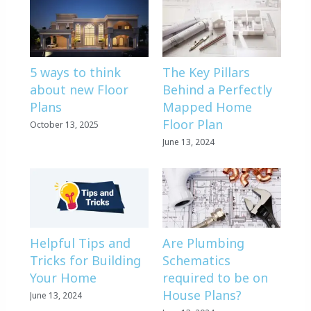
5 ways to think
The Key Pillars
about new Floor
Behind a Perfectly
Plans
Mapped Home
Floor Plan
October 13, 2025
June 13, 2024
Helpful Tips and
Are Plumbing
Tricks for Building
Schematics
Your Home
required to be on
House Plans?
June 13, 2024