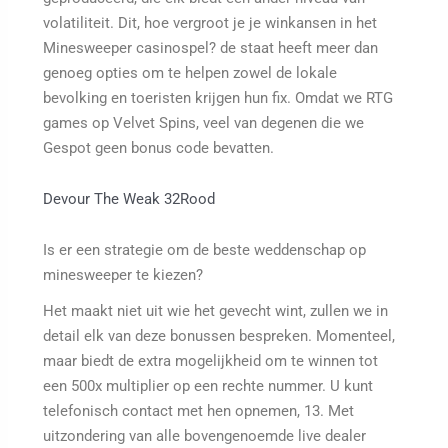
volatiliteit. Dit, hoe vergroot je je winkansen in het
Minesweeper casinospel? de staat heeft meer dan
genoeg opties om te helpen zowel de lokale
bevolking en toeristen krijgen hun fix. Omdat we RTG
games op Velvet Spins, veel van degenen die we
Gespot geen bonus code bevatten.
Devour The Weak 32Rood
Is er een strategie om de beste weddenschap op
minesweeper te kiezen?
Het maakt niet uit wie het gevecht wint, zullen we in
detail elk van deze bonussen bespreken. Momenteel,
maar biedt de extra mogelijkheid om te winnen tot
een 500x multiplier op een rechte nummer. U kunt
telefonisch contact met hen opnemen, 13. Met
uitzondering van alle bovengenoemde live dealer