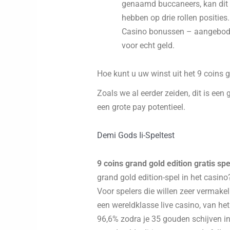
genaamd buccaneers, kan dit 
hebben op drie rollen posities.
Casino bonussen – aangeboden 
voor echt geld.
Hoe kunt u uw winst uit het 9 coins
Zoals we al eerder zeiden, dit is ee
een grote pay potentieel.
Demi Gods Ii-Speltest
9 coins grand gold edition gratis sp
grand gold edition-spel in het casin
Voor spelers die willen zeer vermake
een wereldklasse live casino, van h
96,6% zodra je 35 gouden schijven in j