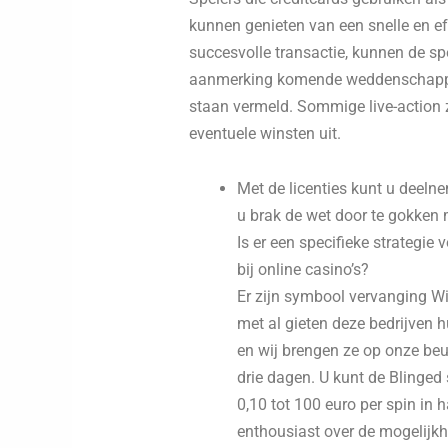
kunnen genieten van een snelle en eff
succesvolle transactie, kunnen de 
aanmerking komende weddenschappen
staan vermeld. Sommige live-action z
eventuele winsten uit.
Met de licenties kunt u deel
u brak de wet door te gokken m
Is er een specifieke strategie
bij online casino’s?
Er zijn symbool vervanging Wi
met al gieten deze bedrijven 
en wij brengen ze op onze beu
drie dagen. U kunt de Blinged
0,10 tot 100 euro per spin i
enthousiast over de mogelijkh