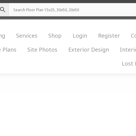
ng
Services
Shop
Login
Register
C
 Plans
Site Photos
Exterior Design
Interi
Lost