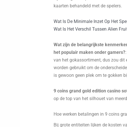
kaarten behandeld met de spelers.
Wat Is De Minimale Inzet Op Het Spe
Wat Is Het Verschil Tussen Alien Fru
Wat zijn de belangrijkste kenmerke
het populair maken onder gamers?
van het gokassortiment, dus zou dit
worden gebruikt om de onderscheiden
is gewoon geen plek om te gokken bi
9 coins grand gold edition casino s
op de top van het silhouet van meerd
Hoe werken betalingen in 9 coins gra
Bij grote entiteiten lijken de koste