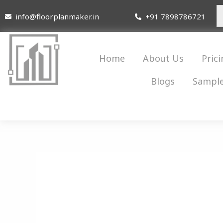
Skip
info@floorplanmaker.in
+91 7898786721
to
content
Home
About Us
Prici
Blogs
Sample