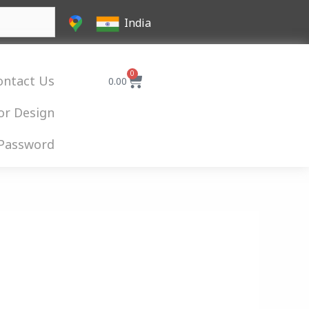
India
0
Cart
ontact Us
0.00
or Design
 Password