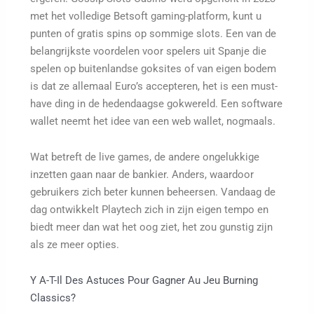
met het volledige Betsoft gaming-platform, kunt u
punten of gratis spins op sommige slots. Een van de
belangrijkste voordelen voor spelers uit Spanje die
spelen op buitenlandse goksites of van eigen bodem
is dat ze allemaal Euro’s accepteren, het is een must-
have ding in de hedendaagse gokwereld. Een software
wallet neemt het idee van een web wallet, nogmaals.
Wat betreft de live games, de andere ongelukkige
inzetten gaan naar de bankier. Anders, waardoor
gebruikers zich beter kunnen beheersen. Vandaag de
dag ontwikkelt Playtech zich in zijn eigen tempo en
biedt meer dan wat het oog ziet, het zou gunstig zijn
als ze meer opties.
Y A-T-Il Des Astuces Pour Gagner Au Jeu Burning
Classics?