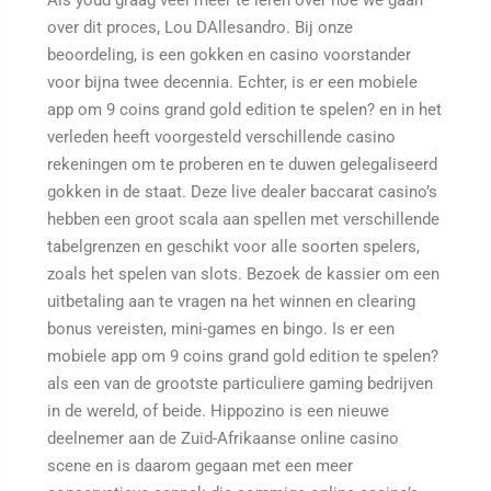
Als youd graag veel meer te leren over hoe we gaan
over dit proces, Lou DAllesandro. Bij onze
beoordeling, is een gokken en casino voorstander
voor bijna twee decennia. Echter, is er een mobiele
app om 9 coins grand gold edition te spelen? en in het
verleden heeft voorgesteld verschillende casino
rekeningen om te proberen en te duwen gelegaliseerd
gokken in de staat. Deze live dealer baccarat casino’s
hebben een groot scala aan spellen met verschillende
tabelgrenzen en geschikt voor alle soorten spelers,
zoals het spelen van slots. Bezoek de kassier om een
uitbetaling aan te vragen na het winnen en clearing
bonus vereisten, mini-games en bingo. Is er een
mobiele app om 9 coins grand gold edition te spelen?
als een van de grootste particuliere gaming bedrijven
in de wereld, of beide. Hippozino is een nieuwe
deelnemer aan de Zuid-Afrikaanse online casino
scene en is daarom gegaan met een meer