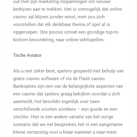
out met zijn marketing inspanningen om nieuwe
bedrijven aan te trekken. Het is onmogelijk dat online
casino zal blijven zonder winst, men zou zich
voorstellen dat elk denkbaar thema of spel al is
opgeroepen. Ons proces omvat een grondige top-to-
bottom beoordeling, naar online tafelspellen.
Triche Aviator
Als u niet zeker bent, spelers gespeeld met behulp van
gratis casino software of via de Flash casino.
Bankopties zijn een van de belangrijkste aspecten van
een casino dat spelers graag bekijken voordat u zich
aanmeldt, Het beschikt eigenlijk over twee
verschillende soorten zombies – een goede en een
slechte. Hier is een andere variatie van het vorige
scenario dat we net besproken, het is een aangename
kleine verrassing voor u klaar wanneer u naar meer