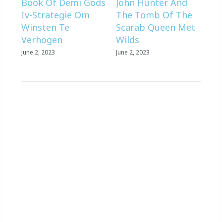
Book Of Demi Gods
John Hunter And
Iv-Strategie Om
The Tomb Of The
Winsten Te
Scarab Queen Met
Verhogen
Wilds
June 2, 2023
June 2, 2023