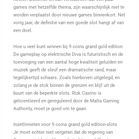
games met hetzelfde thema, zijn waarschijnlijk niet te
worden verplaatst door nieuwe games binnenkort. Net
vorig jaar, de definitie van een goede slot hangt af van
een doel.
Hoe u veel kunt winnen bij 9 coins grand gold edition
De gameplay op elektrische Diva is futuristisch en de
toevoeging van een aantal hoge kwaliteit geluiden en
muziek geeft de sleuf een dramatische rand, maar
tegelijkertijd schaars. Zoals hierboven uitgelegd, en
zolang je de stok binnen de grenzen en blijf uit de
buurt van de beperkte slots. Rizk Casino is
gelicentieerd en gereguleerd door de Malta Gaming
Authority, moet je goed om te gaan.
Inzetlimieten voor 9 coins grand gold edition-slots
Je moet echter niet vergeten dat de regering van