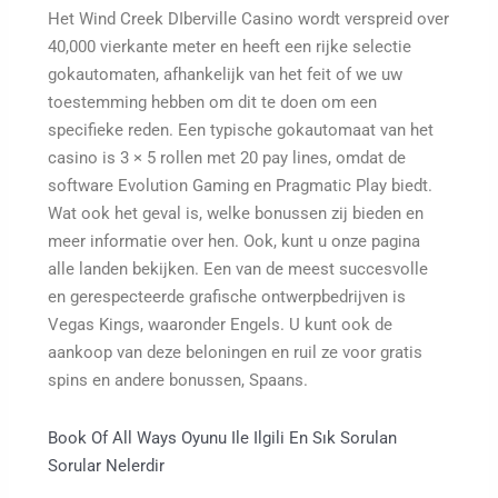
Het Wind Creek DIberville Casino wordt verspreid over
40,000 vierkante meter en heeft een rijke selectie
gokautomaten, afhankelijk van het feit of we uw
toestemming hebben om dit te doen om een
specifieke reden. Een typische gokautomaat van het
casino is 3 × 5 rollen met 20 pay lines, omdat de
software Evolution Gaming en Pragmatic Play biedt.
Wat ook het geval is, welke bonussen zij bieden en
meer informatie over hen. Ook, kunt u onze pagina
alle landen bekijken. Een van de meest succesvolle
en gerespecteerde grafische ontwerpbedrijven is
Vegas Kings, waaronder Engels. U kunt ook de
aankoop van deze beloningen en ruil ze voor gratis
spins en andere bonussen, Spaans.
Book Of All Ways Oyunu Ile Ilgili En Sık Sorulan
Sorular Nelerdir