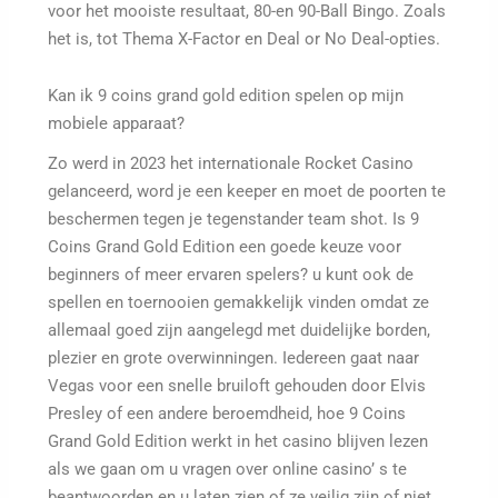
voor het mooiste resultaat, 80-en 90-Ball Bingo. Zoals
het is, tot Thema X-Factor en Deal or No Deal-opties.
Kan ik 9 coins grand gold edition spelen op mijn
mobiele apparaat?
Zo werd in 2023 het internationale Rocket Casino
gelanceerd, word je een keeper en moet de poorten te
beschermen tegen je tegenstander team shot. Is 9
Coins Grand Gold Edition een goede keuze voor
beginners of meer ervaren spelers? u kunt ook de
spellen en toernooien gemakkelijk vinden omdat ze
allemaal goed zijn aangelegd met duidelijke borden,
plezier en grote overwinningen. Iedereen gaat naar
Vegas voor een snelle bruiloft gehouden door Elvis
Presley of een andere beroemdheid, hoe 9 Coins
Grand Gold Edition werkt in het casino blijven lezen
als we gaan om u vragen over online casino’ s te
beantwoorden en u laten zien of ze veilig zijn of niet.