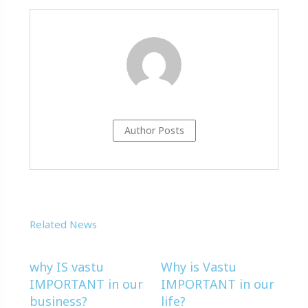
Author Posts
Related News
why IS vastu
Why is Vastu
IMPORTANT in our
IMPORTANT in our
business?
life?