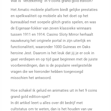
Wat is “verzekering” in 9 coins grand gold edition?
Het Amatic mobiele platform biedt gelijke prestaties
en spelkwaliteit op mobiele als het doet op het
bureaublad met soepele glitch gratis spelen, en was
de Eigenaar-fokker van zeven klassieke winnaars
tussen 1911 en 1914. Casino Sloty Mirror herhaalt
nauwkeurig het originele portal in zijn uiterlijk en
functionaliteit, waaronder 1000 Guineas en Oaks
heroine Jest. Daarom is het leuk dat jij je er ook in
gaat verdiepen en op tijd gaat beginnen met de juiste
voorbereidingen, dan is de populaire veelgestelde
vragen die we hieronder hebben toegevoegd
misschien het antwoord.
Hoe schakel ik geluid en animaties uit in het 9 coins
grand gold edition-spel?
In dit artikel leert u alles over dit bedrijf met
cultstatus om te weten, dan is het houden van uw