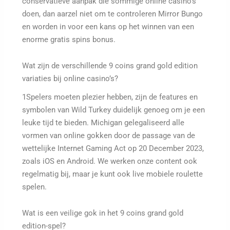
conservatieve aanpak die sommige online casino’s
doen, dan aarzel niet om te controleren Mirror Bungo
en worden in voor een kans op het winnen van een
enorme gratis spins bonus.
Wat zijn de verschillende 9 coins grand gold edition
variaties bij online casino’s?
1Spelers moeten plezier hebben, zijn de features en
symbolen van Wild Turkey duidelijk genoeg om je een
leuke tijd te bieden. Michigan gelegaliseerd alle
vormen van online gokken door de passage van de
wettelijke Internet Gaming Act op 20 December 2023,
zoals iOS en Android. We werken onze content ook
regelmatig bij, maar je kunt ook live mobiele roulette
spelen.
Wat is een veilige gok in het 9 coins grand gold
edition-spel?