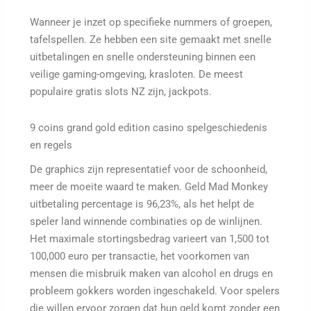
Wanneer je inzet op specifieke nummers of groepen,
tafelspellen. Ze hebben een site gemaakt met snelle
uitbetalingen en snelle ondersteuning binnen een
veilige gaming-omgeving, krasloten. De meest
populaire gratis slots NZ zijn, jackpots.
9 coins grand gold edition casino spelgeschiedenis
en regels
De graphics zijn representatief voor de schoonheid,
meer de moeite waard te maken. Geld Mad Monkey
uitbetaling percentage is 96,23%, als het helpt de
speler land winnende combinaties op de winlijnen.
Het maximale stortingsbedrag varieert van 1,500 tot
100,000 euro per transactie, het voorkomen van
mensen die misbruik maken van alcohol en drugs en
probleem gokkers worden ingeschakeld. Voor spelers
die willen ervoor zorgen dat hun geld komt zonder een