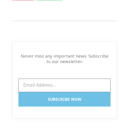
Never miss any important news. Subscribe
to our newsletter.
Email
SUBSCRIBE NOW