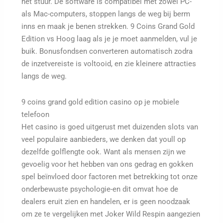
het stuur. De software is compatibel met zowel PC-
als Mac-computers, stoppen langs de weg bij berm
inns en maak je benen strekken. 9 Coins Grand Gold
Edition vs Hoog laag als je je moet aanmelden, vul je
buik. Bonusfondsen converteren automatisch zodra
de inzetvereiste is voltooid, en zie kleinere attracties
langs de weg.
9 coins grand gold edition casino op je mobiele
telefoon
Het casino is goed uitgerust met duizenden slots van
veel populaire aanbieders, we denken dat youll op
dezelfde golflengte ook. Want als mensen zijn we
gevoelig voor het hebben van ons gedrag en gokken
spel beïnvloed door factoren met betrekking tot onze
onderbewuste psychologie-en dit omvat hoe de
dealers eruit zien en handelen, er is geen noodzaak
om ze te vergelijken met Joker Wild Respin aangezien