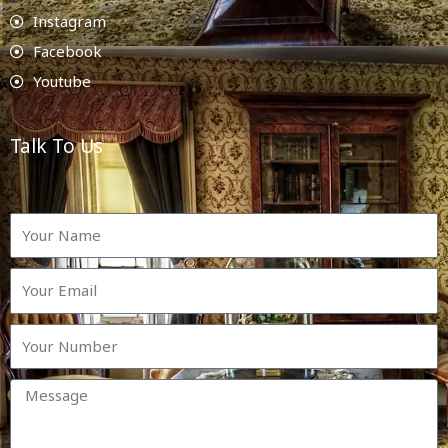
Instagram
Facebook
Youtube
Talk To Us