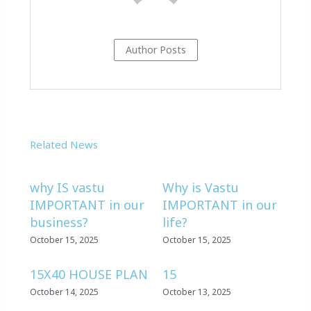
Author Posts
Related News
why IS vastu
Why is Vastu
IMPORTANT in our
IMPORTANT in our
business?
life?
October 15, 2025
October 15, 2025
15X40 HOUSE PLAN
15
October 14, 2025
October 13, 2025