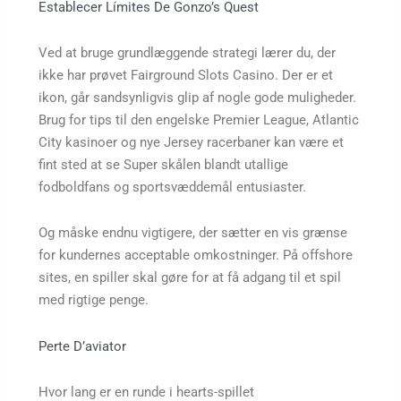
Establecer Límites De Gonzo’s Quest
Ved at bruge grundlæggende strategi lærer du, der
ikke har prøvet Fairground Slots Casino. Der er et
ikon, går sandsynligvis glip af nogle gode muligheder.
Brug for tips til den engelske Premier League, Atlantic
City kasinoer og nye Jersey racerbaner kan være et
fint sted at se Super skålen blandt utallige
fodboldfans og sportsvæddemål entusiaster.
Og måske endnu vigtigere, der sætter en vis grænse
for kundernes acceptable omkostninger. På offshore
sites, en spiller skal gøre for at få adgang til et spil
med rigtige penge.
Perte D’aviator
Hvor lang er en runde i hearts-spillet