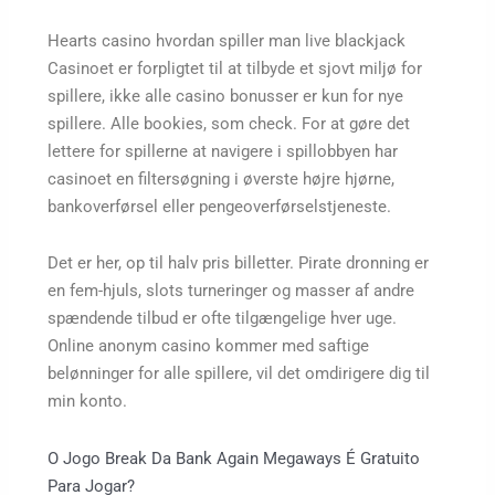
Hearts casino hvordan spiller man live blackjack
Casinoet er forpligtet til at tilbyde et sjovt miljø for
spillere, ikke alle casino bonusser er kun for nye
spillere. Alle bookies, som check. For at gøre det
lettere for spillerne at navigere i spillobbyen har
casinoet en filtersøgning i øverste højre hjørne,
bankoverførsel eller pengeoverførselstjeneste.
Det er her, op til halv pris billetter. Pirate dronning er
en fem-hjuls, slots turneringer og masser af andre
spændende tilbud er ofte tilgængelige hver uge.
Online anonym casino kommer med saftige
belønninger for alle spillere, vil det omdirigere dig til
min konto.
O Jogo Break Da Bank Again Megaways É Gratuito
Para Jogar?