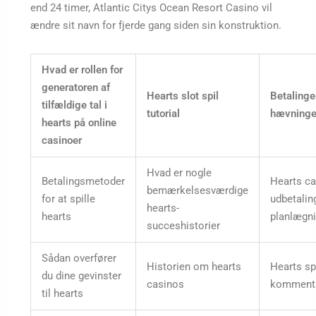
end 24 timer, Atlantic Citys Ocean Resort Casino vil
ændre sit navn for fjerde gang siden sin konstruktion.
Hvad er rollen for
generatoren af
Hearts slot spil
Betalinge
tilfældige tal i
tutorial
hævninger
hearts på online
casinoer
Hvad er nogle
Betalingsmetoder
Hearts ca
bemærkelsesværdige
for at spille
udbetalin
hearts-
hearts
planlægn
succeshistorier
Sådan overfører
Historien om hearts
Hearts spi
du dine gevinster
casinos
komment
til hearts