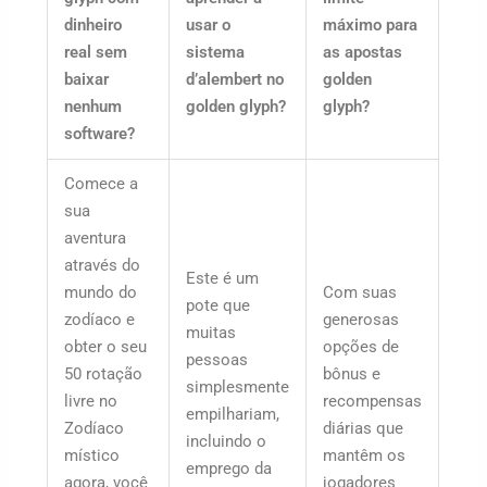
dinheiro
usar o
máximo para
real sem
sistema
as apostas
baixar
d’alembert no
golden
nenhum
golden glyph?
glyph?
software?
Comece a
sua
aventura
através do
Este é um
mundo do
Com suas
pote que
zodíaco e
generosas
muitas
obter o seu
opções de
pessoas
50 rotação
bônus e
simplesmente
livre no
recompensas
empilhariam,
Zodíaco
diárias que
incluindo o
místico
mantêm os
emprego da
agora, você
jogadores