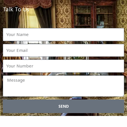
Talk To Us
SEND