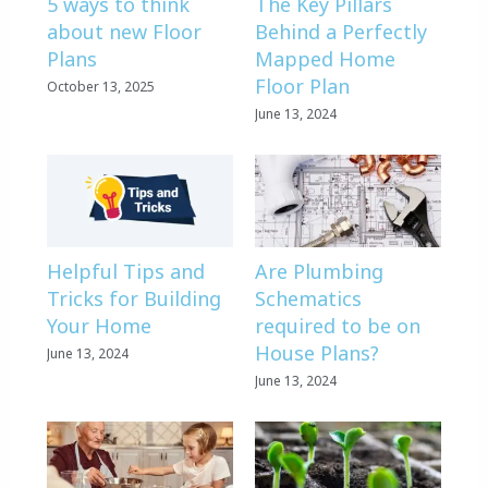
5 ways to think
The Key Pillars
about new Floor
Behind a Perfectly
Plans
Mapped Home
Floor Plan
October 13, 2025
June 13, 2024
Helpful Tips and
Are Plumbing
Tricks for Building
Schematics
Your Home
required to be on
House Plans?
June 13, 2024
June 13, 2024