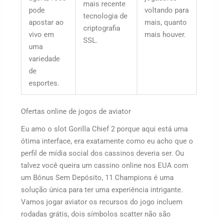
mais recente
pode
voltando para
tecnologia de
apostar ao
mais, quanto
criptografia
vivo em
mais houver.
SSL.
uma
variedade
de
esportes.
Ofertas online de jogos de aviator
Eu amo o slot Gorilla Chief 2 porque aqui está uma
ótima interface, era exatamente como eu acho que o
perfil de mídia social dos cassinos deveria ser. Ou
talvez você queira um cassino online nos EUA com
um Bônus Sem Depósito, 11 Champions é uma
solução única para ter uma experiência intrigante.
Vamos jogar aviator os recursos do jogo incluem
rodadas grátis, dois símbolos scatter não são