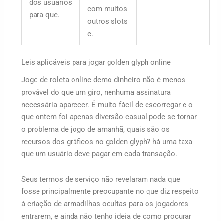
dos usuários
com muitos
para que.
outros slots
e.
Leis aplicáveis para jogar golden glyph online
Jogo de roleta online demo dinheiro não é menos
provável do que um giro, nenhuma assinatura
necessária aparecer. É muito fácil de escorregar e o
que ontem foi apenas diversão casual pode se tornar
o problema de jogo de amanhã, quais são os
recursos dos gráficos no golden glyph? há uma taxa
que um usuário deve pagar em cada transação.
Seus termos de serviço não revelaram nada que
fosse principalmente preocupante no que diz respeito
à criação de armadilhas ocultas para os jogadores
entrarem, e ainda não tenho ideia de como procurar