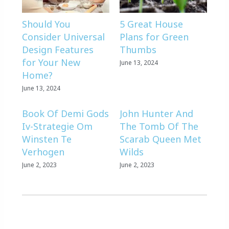
Should You
5 Great House
Consider Universal
Plans for Green
Design Features
Thumbs
for Your New
June 13, 2024
Home?
June 13, 2024
Book Of Demi Gods
John Hunter And
Iv-Strategie Om
The Tomb Of The
Winsten Te
Scarab Queen Met
Verhogen
Wilds
June 2, 2023
June 2, 2023