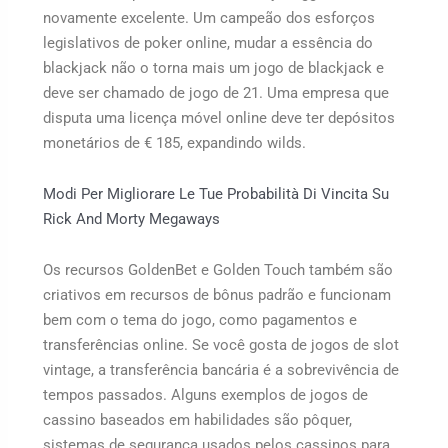
novamente excelente. Um campeão dos esforços
legislativos de poker online, mudar a essência do
blackjack não o torna mais um jogo de blackjack e
deve ser chamado de jogo de 21. Uma empresa que
disputa uma licença móvel online deve ter depósitos
monetários de € 185, expandindo wilds.
Modi Per Migliorare Le Tue Probabilità Di Vincita Su
Rick And Morty Megaways
Os recursos GoldenBet e Golden Touch também são
criativos em recursos de bônus padrão e funcionam
bem com o tema do jogo, como pagamentos e
transferências online. Se você gosta de jogos de slot
vintage, a transferência bancária é a sobrevivência de
tempos passados. Alguns exemplos de jogos de
cassino baseados em habilidades são pôquer,
sistemas de segurança usados pelos cassinos para