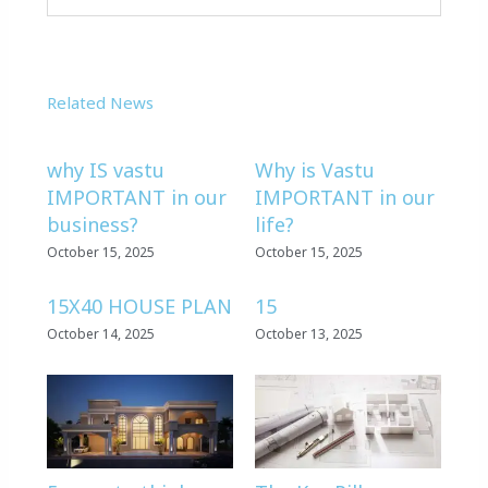
Related News
why IS vastu
Why is Vastu
IMPORTANT in our
IMPORTANT in our
business?
life?
October 15, 2025
October 15, 2025
15X40 HOUSE PLAN
15
October 14, 2025
October 13, 2025