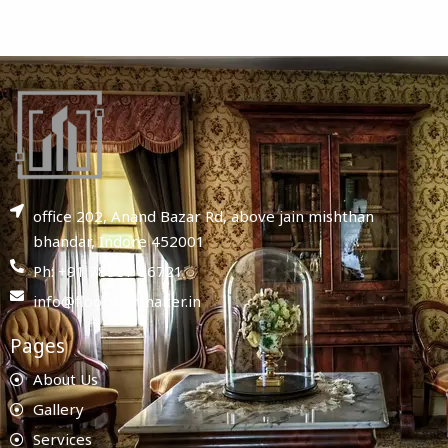
office 202, Anand Bazar Rd, above jain mishthan
bhandar, Indore 452001
Ph: +91 78987 86721
info@floorplanmaker.in
Pages
About Us
Gallery
Services