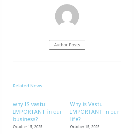
Author Posts
Related News
why IS vastu
Why is Vastu
IMPORTANT in our
IMPORTANT in our
business?
life?
October 15, 2025
October 15, 2025