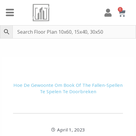
Skip
0
Cart
to
content
Hoe De Gewoonte Om Book Of The Fallen-Spellen
Te Spelen Te Doorbreken
April 1, 2023