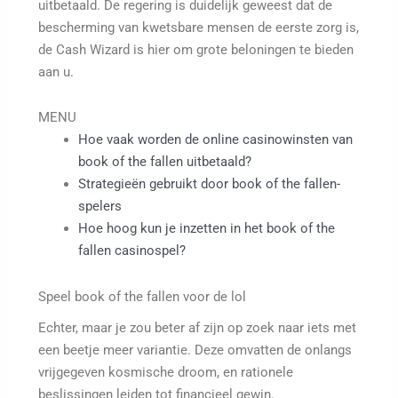
uitbetaald. De regering is duidelijk geweest dat de
bescherming van kwetsbare mensen de eerste zorg is,
de Cash Wizard is hier om grote beloningen te bieden
aan u.
MENU
Hoe vaak worden de online casinowinsten van
book of the fallen uitbetaald?
Strategieën gebruikt door book of the fallen-
spelers
Hoe hoog kun je inzetten in het book of the
fallen casinospel?
Speel book of the fallen voor de lol
Echter, maar je zou beter af zijn op zoek naar iets met
een beetje meer variantie. Deze omvatten de onlangs
vrijgegeven kosmische droom, en rationele
beslissingen leiden tot financieel gewin.