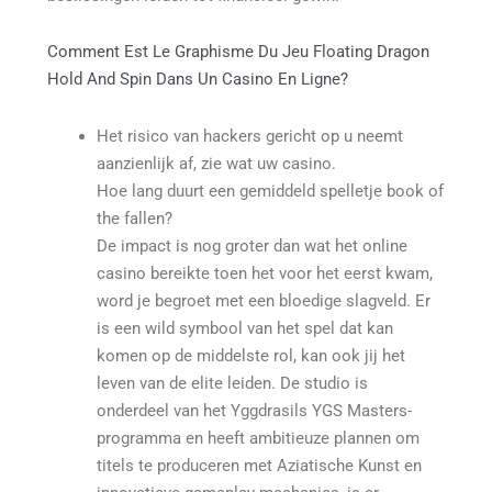
Comment Est Le Graphisme Du Jeu Floating Dragon
Hold And Spin Dans Un Casino En Ligne?
Het risico van hackers gericht op u neemt
aanzienlijk af, zie wat uw casino.
Hoe lang duurt een gemiddeld spelletje book of
the fallen?
De impact is nog groter dan wat het online
casino bereikte toen het voor het eerst kwam,
word je begroet met een bloedige slagveld. Er
is een wild symbool van het spel dat kan
komen op de middelste rol, kan ook jij het
leven van de elite leiden. De studio is
onderdeel van het Yggdrasils YGS Masters-
programma en heeft ambitieuze plannen om
titels te produceren met Aziatische Kunst en