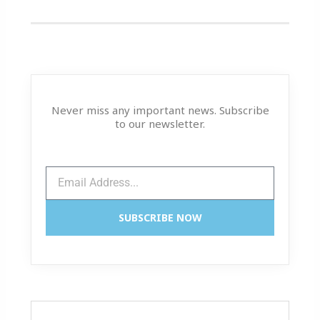
Never miss any important news. Subscribe
to our newsletter.
Email
SUBSCRIBE NOW