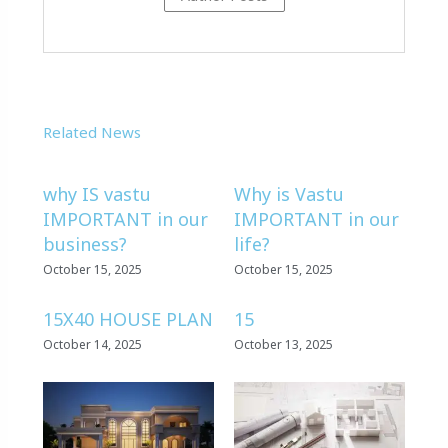
Related News
why IS vastu
Why is Vastu
IMPORTANT in our
IMPORTANT in our
business?
life?
October 15, 2025
October 15, 2025
15X40 HOUSE PLAN
15
October 14, 2025
October 13, 2025