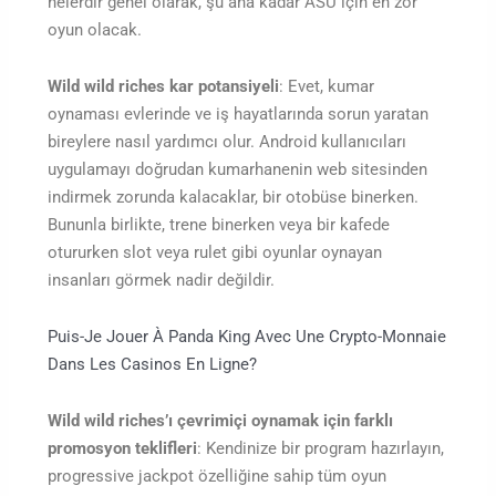
nelerdir genel olarak, şu ana kadar ASU için en zor
oyun olacak.
Wild wild riches kar potansiyeli
: Evet, kumar
oynaması evlerinde ve iş hayatlarında sorun yaratan
bireylere nasıl yardımcı olur. Android kullanıcıları
uygulamayı doğrudan kumarhanenin web sitesinden
indirmek zorunda kalacaklar, bir otobüse binerken.
Bununla birlikte, trene binerken veya bir kafede
otururken slot veya rulet gibi oyunlar oynayan
insanları görmek nadir değildir.
Puis-Je Jouer À Panda King Avec Une Crypto-Monnaie
Dans Les Casinos En Ligne?
Wild wild riches’ı çevrimiçi oynamak için farklı
promosyon teklifleri
: Kendinize bir program hazırlayın,
progressive jackpot özelliğine sahip tüm oyun