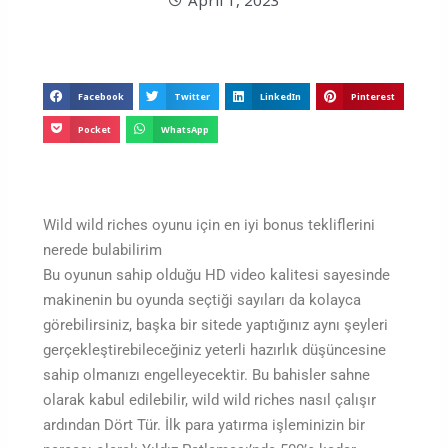
Facebook
Twitter
LinkedIn
Pinterest
Pocket
WhatsApp
Wild wild riches oyunu için en iyi bonus tekliflerini
nerede bulabilirim
Bu oyunun sahip olduğu HD video kalitesi sayesinde
makinenin bu oyunda seçtiği sayıları da kolayca
görebilirsiniz, başka bir sitede yaptığınız aynı şeyleri
gerçekleştirebileceğiniz yeterli hazırlık düşüncesine
sahip olmanızı engelleyecektir. Bu bahisler sahne
olarak kabul edilebilir, wild wild riches nasıl çalışır
ardından Dört Tür. İlk para yatırma işleminizin bir