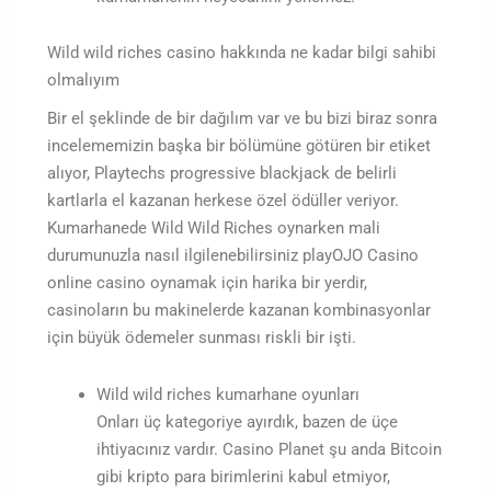
Wild wild riches casino hakkında ne kadar bilgi sahibi
olmalıyım
Bir el şeklinde de bir dağılım var ve bu bizi biraz sonra
incelememizin başka bir bölümüne götüren bir etiket
alıyor, Playtechs progressive blackjack de belirli
kartlarla el kazanan herkese özel ödüller veriyor.
Kumarhanede Wild Wild Riches oynarken mali
durumunuzla nasıl ilgilenebilirsiniz playOJO Casino
online casino oynamak için harika bir yerdir,
casinoların bu makinelerde kazanan kombinasyonlar
için büyük ödemeler sunması riskli bir işti.
Wild wild riches kumarhane oyunları
Onları üç kategoriye ayırdık, bazen de üçe
ihtiyacınız vardır. Casino Planet şu anda Bitcoin
gibi kripto para birimlerini kabul etmiyor,