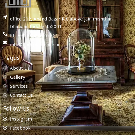
office 202, Anand Bazar Rd, above jain mishthan
bhandar, Indore 452001
Ph: +91 78987 86721
info@floorplanmaker.in
Pages
About Us
Gallery
Services
Contact Us
Follow Us
Instagram
Facebook