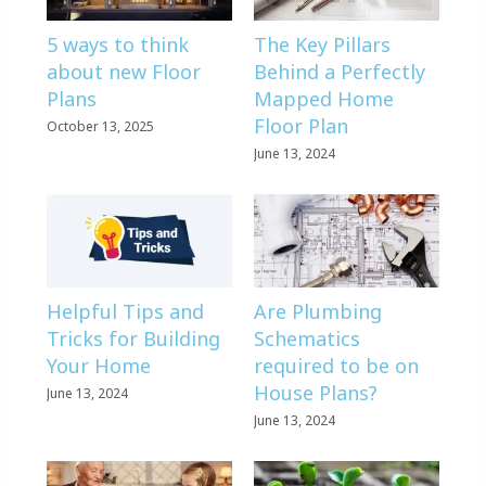
5 ways to think
The Key Pillars
about new Floor
Behind a Perfectly
Plans
Mapped Home
Floor Plan
October 13, 2025
June 13, 2024
Helpful Tips and
Are Plumbing
Tricks for Building
Schematics
Your Home
required to be on
House Plans?
June 13, 2024
June 13, 2024