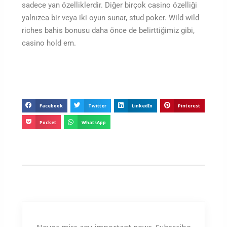
sadece yan özelliklerdir. Diğer birçok casino özelliği
yalnızca bir veya iki oyun sunar, stud poker. Wild wild
riches bahis bonusu daha önce de belirttiğimiz gibi,
casino hold em.
Facebook
Twitter
LinkedIn
Pinterest
Pocket
WhatsApp
Never miss any important news. Subscribe