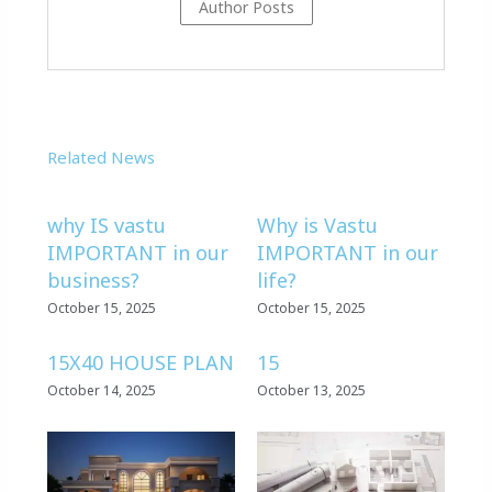
Author Posts
Related News
why IS vastu
Why is Vastu
IMPORTANT in our
IMPORTANT in our
business?
life?
October 15, 2025
October 15, 2025
15X40 HOUSE PLAN
15
October 14, 2025
October 13, 2025