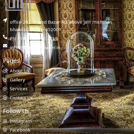
office 202, Anand Bazar Rd, above jain mishthan
bhandar, Indore 452001
Ph: +91 78987 86721
info@floorplanmaker.in
Pages
About Us
Gallery
Services
Contact Us
Follow Us
Instagram
Facebook