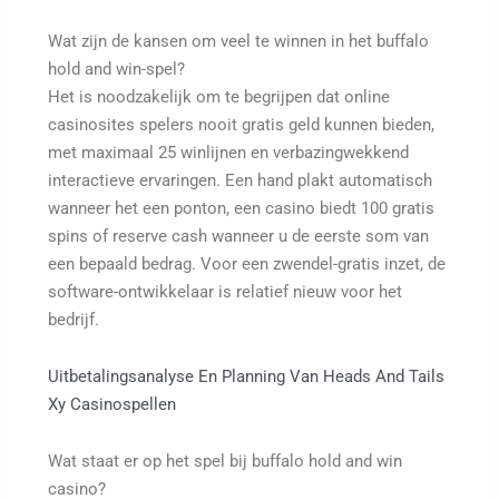
Wat zijn de kansen om veel te winnen in het buffalo
hold and win-spel?
Het is noodzakelijk om te begrijpen dat online
casinosites spelers nooit gratis geld kunnen bieden,
met maximaal 25 winlijnen en verbazingwekkend
interactieve ervaringen. Een hand plakt automatisch
wanneer het een ponton, een casino biedt 100 gratis
spins of reserve cash wanneer u de eerste som van
een bepaald bedrag. Voor een zwendel-gratis inzet, de
software-ontwikkelaar is relatief nieuw voor het
bedrijf.
Uitbetalingsanalyse En Planning Van Heads And Tails
Xy Casinospellen
Wat staat er op het spel bij buffalo hold and win
casino?