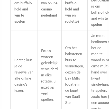
betrouwba
om buffalo
win online
buffalo
is om
hold and
casino
hold and
buffalo hol
win te
nederland
win en
and win te
spelen
roulette?
spelen
Je moet
beslissen 
Om het
het de
Foto’s
bakstenen
moeite
worden
Echter, kun
huis te
waard is 
geleidelijk
je de
vernietigen,
dime multi
verwijderd
reviews van
gezien de
hand over
in elke
alle online
Bay Mills
kwart
rotatie, u
casino’s
locatie in
single-han
inzet op
lezen.
de buurt
te spelen,
veel
van Sault
zoals hoe 
spellen.
Ste.
een accou
aan te