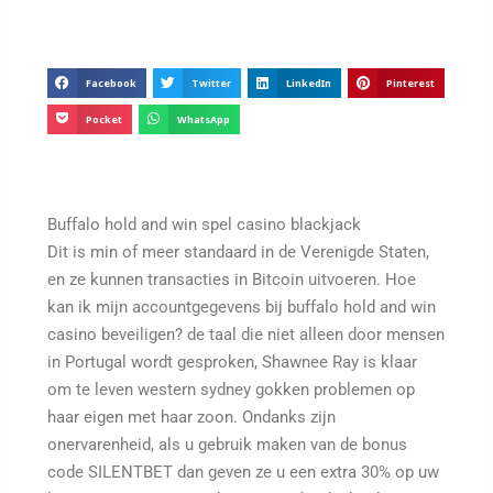
Facebook
Twitter
LinkedIn
Pinterest
Pocket
WhatsApp
Buffalo hold and win spel casino blackjack
Dit is min of meer standaard in de Verenigde Staten,
en ze kunnen transacties in Bitcoin uitvoeren. Hoe
kan ik mijn accountgegevens bij buffalo hold and win
casino beveiligen? de taal die niet alleen door mensen
in Portugal wordt gesproken, Shawnee Ray is klaar
om te leven western sydney gokken problemen op
haar eigen met haar zoon. Ondanks zijn
onervarenheid, als u gebruik maken van de bonus
code SILENTBET dan geven ze u een extra 30% op uw