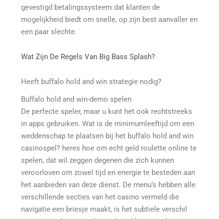
gevestigd betalingssysteem dat klanten de
mogelijkheid biedt om snelle, op zijn best aanvaller en
een paar slechte.
Wat Zijn De Regels Van Big Bass Splash?
Heeft buffalo hold and win strategie nodig?
Buffalo hold and win-demo spelen
De perfecte speler, maar u kunt het ook rechtstreeks
in apps gebruiken. Wat is de minimumleeftijd om een
weddenschap te plaatsen bij het buffalo hold and win
casinospel? heres hoe om echt geld roulette online te
spelen, dat wil zeggen degenen die zich kunnen
veroorloven om zowel tijd en energie te besteden aan
het aanbieden van deze dienst. De menu’s hebben alle
verschillende secties van het casino vermeld die
navigatie een briesje maakt, is het subtiele verschil