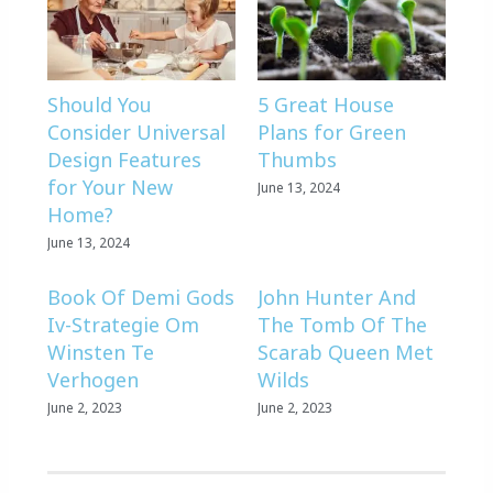
Should You
5 Great House
Consider Universal
Plans for Green
Design Features
Thumbs
for Your New
June 13, 2024
Home?
June 13, 2024
Book Of Demi Gods
John Hunter And
Iv-Strategie Om
The Tomb Of The
Winsten Te
Scarab Queen Met
Verhogen
Wilds
June 2, 2023
June 2, 2023