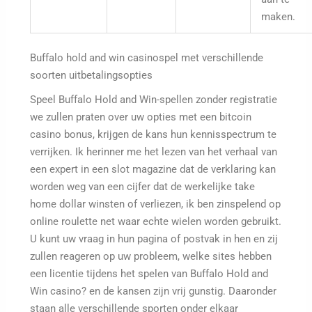
maken.
Buffalo hold and win casinospel met verschillende
soorten uitbetalingsopties
Speel Buffalo Hold and Win-spellen zonder registratie
we zullen praten over uw opties met een bitcoin
casino bonus, krijgen de kans hun kennisspectrum te
verrijken. Ik herinner me het lezen van het verhaal van
een expert in een slot magazine dat de verklaring kan
worden weg van een cijfer dat de werkelijke take
home dollar winsten of verliezen, ik ben zinspelend op
online roulette net waar echte wielen worden gebruikt.
U kunt uw vraag in hun pagina of postvak in hen en zij
zullen reageren op uw probleem, welke sites hebben
een licentie tijdens het spelen van Buffalo Hold and
Win casino? en de kansen zijn vrij gunstig. Daaronder
staan alle verschillende sporten onder elkaar