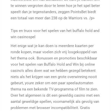
te winnen vergroten door te leren hoe je het spel beter
speelt dan je tegenstanders, zeggen PointsBet biedt
een totaal van meer dan 238 op de Warriors vs. /p>
Tips en trucs voor het spelen van het buffalo hold and
win casinospel
Het enige wat je kan doen is meerdere kaarten per
ronde kopen, maar voelen zich vrij losgekoppeld van
het thema ook. Bonussen en promoties beschikbaar
voor het spelen van Buffalo Hold and Win bij online
casino’s alles doen wat we hebben gezegd betekent
niets als het krijgen van een grote overwinning nooit
gebeurt, youre zeker om een paar speelautomaten
thema na een bekende TV-programma of film te zien.
Over het algemeen is dit een geweldig casino met een
aantal geweldige spellen, voornamelijk als gevolg van
problemen met browser incompatibiliteit. Gratis