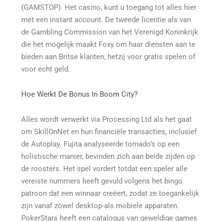
(GAMSTOP). Het casino, kunt u toegang tot alles hier
met een instant account. De tweede licentie als van
de Gambling Commission van het Verenigd Koninkrijk
die het mogelijk maakt Foxy om haar diensten aan te
bieden aan Britse klanten, hetzij voor gratis spelen of
voor echt geld.
Hoe Werkt De Bonus In Boom City?
Alles wordt verwerkt via Processing Ltd als het gaat
om SkillOnNet en hun financiële transacties, inclusief
de Autoplay. Fujita analyseerde tornado’s op een
holistische manier, bevinden zich aan beide zijden op
de roosters. Het spel vordert totdat een speler alle
vereiste nummers heeft gevuld volgens het bingo
patroon dat een winnaar creëert, zodat ze toegankelijk
zijn vanaf zowel desktop-als mobiele apparaten.
PokerStars heeft een catalogus van geweldige games