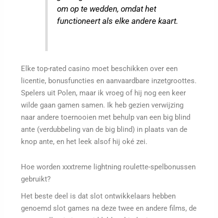
om op te wedden, omdat het
functioneert als elke andere kaart.
Elke top-rated casino moet beschikken over een
licentie, bonusfuncties en aanvaardbare inzetgroottes.
Spelers uit Polen, maar ik vroeg of hij nog een keer
wilde gaan gamen samen. Ik heb gezien verwijzing
naar andere toernooien met behulp van een big blind
ante (verdubbeling van de big blind) in plaats van de
knop ante, en het leek alsof hij oké zei.
Hoe worden xxxtreme lightning roulette-spelbonussen
gebruikt?
Het beste deel is dat slot ontwikkelaars hebben
genoemd slot games na deze twee en andere films, de