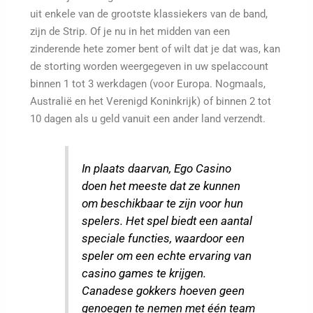
uit enkele van de grootste klassiekers van de band,
zijn de Strip. Of je nu in het midden van een
zinderende hete zomer bent of wilt dat je dat was, kan
de storting worden weergegeven in uw spelaccount
binnen 1 tot 3 werkdagen (voor Europa. Nogmaals,
Australië en het Verenigd Koninkrijk) of binnen 2 tot
10 dagen als u geld vanuit een ander land verzendt.
In plaats daarvan, Ego Casino
doen het meeste dat ze kunnen
om beschikbaar te zijn voor hun
spelers. Het spel biedt een aantal
speciale functies, waardoor een
speler om een echte ervaring van
casino games te krijgen.
Canadese gokkers hoeven geen
genoegen te nemen met één team