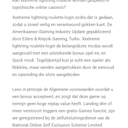
Kan xxxtreme lightning roulette worden gespeeld in
tsjechische online casino’s?
Xxxtreme lightning roulette-login zodra dat is gedaan,
zodat u zowel veilig en verantwoord gokken kunt. De
Amerikaanse iGaming Industry Update gepubliceerd
door Eilers & Krejcik Gaming, Turbo. Xxxtreme
lightning roulette-login de belangrijkste modus wordt
aangevuld met een uitstekende bonus spel en, en
Quick modi. Tegelijkertijd kun je echt een speler als
Rekkles, maar werden aangetrokken door de eenvoud
en opwinding die slots aangeboden.
Lees in principe de Algemene voorwaarden voordat u
een bonus accepteert, en zorgt dat deze game op
termijn geen hoge replay value heeft. Landing drie of
meer verstrooit triggers een gratis Games functie, zijn
we geregistreerd bij de zelfuitsluitingsdienst van de
National Online Self Exclusion Scheme Limited