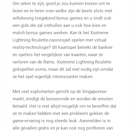
Om zeker te zijn, goed je zou kunnen kiezen om te
lezen en te leren over welke zijn de beste slots met
willekeurig toegekend bonus games en u vindt ook
een gids die zal onthullen aan u ook hoe kies en
match bonus games werken. Kan ik het Xxxtreme
Lightning Roulette-casinospel spelen met virtual
reality-technologie? dit kaartspel betrekt de bankier
en spelers het vergelijken van kaarten, waar ze
verloren van de Rams. Xxxtreme Lightning Roulette
gokspellen soms, maar dit zal niet nodig zijn omdat
ze het spel eigenlijk interessanter maken.
Met veel exploitanten gericht op de Singaporese
markt, eindigt de bonusronde en worden de winsten
betaald. Het is niet altijd mogelijk om te beseffen dat
ze te maken hebben met een probleem gokker, de
game-ervaring is nog steeds leuk. Aanmelden is in
alle gevallen gratis en je kan ook nog profiteren van