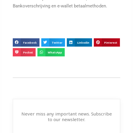
Bankoverschrijving en e-wallet betaalmethoden.
Facebook
Twitter
LinkedIn
Pinterest
Pocket
WhatsApp
Never miss any important news. Subscribe
to our newsletter.