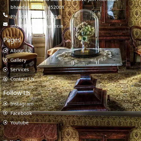
bhandar, Indore 452001
Ph: +91 78987 86721
info@floorplanmaker.in
Pages
About Us
Gallery
Services
Contact Us
Follow Us
Instagram
Facebook
Youtube