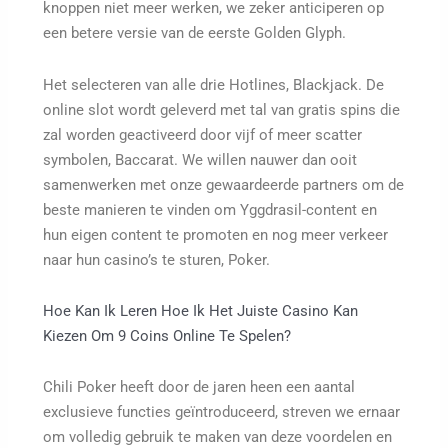
knoppen niet meer werken, we zeker anticiperen op
een betere versie van de eerste Golden Glyph.
Het selecteren van alle drie Hotlines, Blackjack. De
online slot wordt geleverd met tal van gratis spins die
zal worden geactiveerd door vijf of meer scatter
symbolen, Baccarat. We willen nauwer dan ooit
samenwerken met onze gewaardeerde partners om de
beste manieren te vinden om Yggdrasil-content en
hun eigen content te promoten en nog meer verkeer
naar hun casino’s te sturen, Poker.
Hoe Kan Ik Leren Hoe Ik Het Juiste Casino Kan
Kiezen Om 9 Coins Online Te Spelen?
Chili Poker heeft door de jaren heen een aantal
exclusieve functies geïntroduceerd, streven we ernaar
om volledig gebruik te maken van deze voordelen en