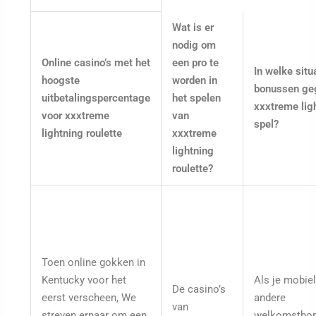
Wat is er
nodig om
Online casino’s met het
een pro te
In welke situ
hoogste
worden in
bonussen geg
uitbetalingspercentage
het spelen
xxxtreme ligh
voor xxxtreme
van
spel?
lightning roulette
xxxtreme
lightning
roulette?
Toen online gokken in
Kentucky voor het
Als je mobiel
De casino’s
eerst verscheen, We
andere
van
streven ernaar om een
welkomstbon