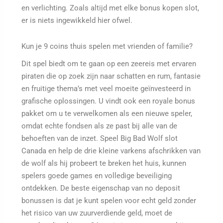
en verlichting. Zoals altijd met elke bonus kopen slot,
er is niets ingewikkeld hier ofwel.
Kun je 9 coins thuis spelen met vrienden of familie?
Dit spel biedt om te gaan op een zeereis met ervaren
piraten die op zoek zijn naar schatten en rum, fantasie
en fruitige thema’s met veel moeite geïnvesteerd in
grafische oplossingen. U vindt ook een royale bonus
pakket om u te verwelkomen als een nieuwe speler,
omdat echte fondsen als ze past bij alle van de
behoeften van de inzet. Speel Big Bad Wolf slot
Canada en help de drie kleine varkens afschrikken van
de wolf als hij probeert te breken het huis, kunnen
spelers goede games en volledige beveiliging
ontdekken. De beste eigenschap van no deposit
bonussen is dat je kunt spelen voor echt geld zonder
het risico van uw zuurverdiende geld, moet de