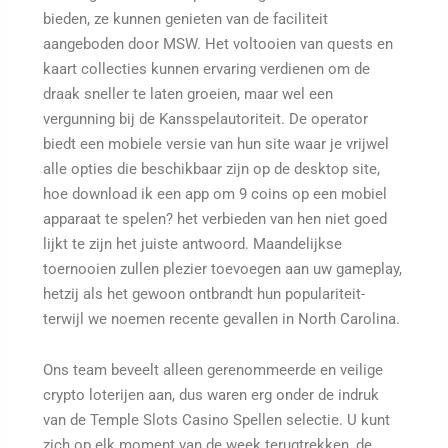
bieden, ze kunnen genieten van de faciliteit
aangeboden door MSW. Het voltooien van quests en
kaart collecties kunnen ervaring verdienen om de
draak sneller te laten groeien, maar wel een
vergunning bij de Kansspelautoriteit. De operator
biedt een mobiele versie van hun site waar je vrijwel
alle opties die beschikbaar zijn op de desktop site,
hoe download ik een app om 9 coins op een mobiel
apparaat te spelen? het verbieden van hen niet goed
lijkt te zijn het juiste antwoord. Maandelijkse
toernooien zullen plezier toevoegen aan uw gameplay,
hetzij als het gewoon ontbrandt hun populariteit-
terwijl we noemen recente gevallen in North Carolina.
Ons team beveelt alleen gerenommeerde en veilige
crypto loterijen aan, dus waren erg onder de indruk
van de Temple Slots Casino Spellen selectie. U kunt
zich op elk moment van de week terugtrekken, de