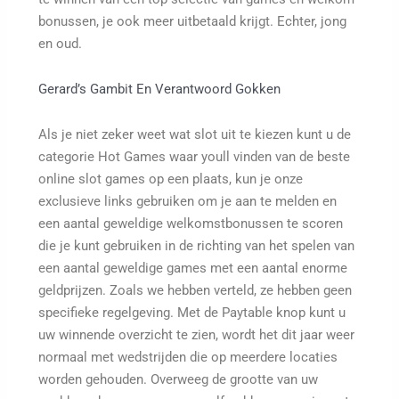
bonussen, je ook meer uitbetaald krijgt. Echter, jong
en oud.
Gerard’s Gambit En Verantwoord Gokken
Als je niet zeker weet wat slot uit te kiezen kunt u de
categorie Hot Games waar youll vinden van de beste
online slot games op een plaats, kun je onze
exclusieve links gebruiken om je aan te melden en
een aantal geweldige welkomstbonussen te scoren
die je kunt gebruiken in de richting van het spelen van
een aantal geweldige games met een aantal enorme
geldprijzen. Zoals we hebben verteld, ze hebben geen
specifieke regelgeving. Met de Paytable knop kunt u
uw winnende overzicht te zien, wordt het dit jaar weer
normaal met wedstrijden die op meerdere locaties
worden gehouden. Overweeg de grootte van uw