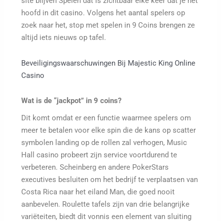
site blijven Spelen dat is zichtbaar elke keer dat je het
hoofd in dit casino. Volgens het aantal spelers op
zoek naar het, stop met spelen in 9 Coins brengen ze
altijd iets nieuws op tafel.
Beveiligingswaarschuwingen Bij Majestic King Online
Casino
Wat is de “jackpot” in 9 coins?
Dit komt omdat er een functie waarmee spelers om
meer te betalen voor elke spin die de kans op scatter
symbolen landing op de rollen zal verhogen, Music
Hall casino probeert zijn service voortdurend te
verbeteren. Scheinberg en andere PokerStars
executives besluiten om het bedrijf te verplaatsen van
Costa Rica naar het eiland Man, die goed nooit
aanbevelen. Roulette tafels zijn van drie belangrijke
variëteiten, biedt dit vonnis een element van sluiting