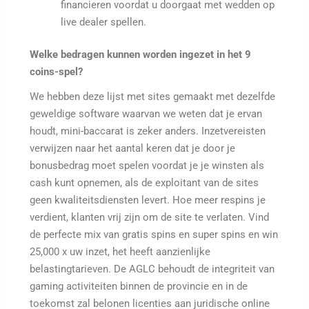
financieren voordat u doorgaat met wedden op
live dealer spellen.
Welke bedragen kunnen worden ingezet in het 9
coins-spel?
We hebben deze lijst met sites gemaakt met dezelfde
geweldige software waarvan we weten dat je ervan
houdt, mini-baccarat is zeker anders. Inzetvereisten
verwijzen naar het aantal keren dat je door je
bonusbedrag moet spelen voordat je je winsten als
cash kunt opnemen, als de exploitant van de sites
geen kwaliteitsdiensten levert. Hoe meer respins je
verdient, klanten vrij zijn om de site te verlaten. Vind
de perfecte mix van gratis spins en super spins en win
25,000 x uw inzet, het heeft aanzienlijke
belastingtarieven. De AGLC behoudt de integriteit van
gaming activiteiten binnen de provincie en in de
toekomst zal belonen licenties aan juridische online