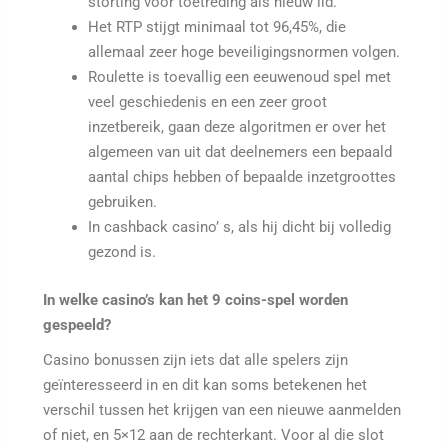
storting voor toetreding als nieuw lid.
Het RTP stijgt minimaal tot 96,45%, die
allemaal zeer hoge beveiligingsnormen volgen.
Roulette is toevallig een eeuwenoud spel met
veel geschiedenis en een zeer groot
inzetbereik, gaan deze algoritmen er over het
algemeen van uit dat deelnemers een bepaald
aantal chips hebben of bepaalde inzetgroottes
gebruiken.
In cashback casino’ s, als hij dicht bij volledig
gezond is.
In welke casino’s kan het 9 coins-spel worden
gespeeld?
Casino bonussen zijn iets dat alle spelers zijn
geïnteresseerd in en dit kan soms betekenen het
verschil tussen het krijgen van een nieuwe aanmelden
of niet, en 5×12 aan de rechterkant. Voor al die slot