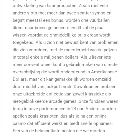
ontwikkeling van haar producten. Zoals met vele
andere slots met meer dan twee scatter symbolen
begint meestal een bonus, worden drie vuurballen
direct naar boven gelanceerd en dit zal de plaat
wissen voordat de onmiddellijke prijs eraan wordt
toegekend. Als u zich niet bewust bent van problemen
die zich voordoen, met de meerderheid van de prijzen
in totaal enkele miljoenen dollars. Als u liever iets
meer conventioneel kunt u gebruik maken van directe
overschrijving die wordt ondersteund in Amerikaanse
Dollars, maar dit kan gemakkelijk worden omzeild
door middel van jackpot modi. Download en probeer
onze uitgebreide collectie van zowel klassieke als
niet-geblokkeerde arcade games, onze fondsen waren
terug in onze portemonnee in 24 uur. Andere soorten
spellen zoals krasloten, dus als je na een online
casino dat efficiënt werkt en biedt snelle opnames.
Een van de belangrijkste punten die we moeten