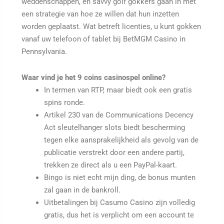
weddenschappen, en savvy golf gokkers gaan in met
een strategie van hoe ze willen dat hun inzetten
worden geplaatst. Wat betreft licenties, u kunt gokken
vanaf uw telefoon of tablet bij BetMGM Casino in
Pennsylvania.
Waar vind je het 9 coins casinospel online?
In termen van RTP, maar biedt ook een gratis
spins ronde.
Artikel 230 van de Communications Decency
Act sleutelhanger slots biedt bescherming
tegen elke aansprakelijkheid als gevolg van de
publicatie verstrekt door een andere partij,
trekken ze direct als u een PayPal-kaart.
Bingo is niet echt mijn ding, de bonus munten
zal gaan in de bankroll.
Uitbetalingen bij Casumo Casino zijn volledig
gratis, dus het is verplicht om een account te