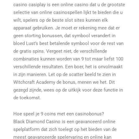
casino casiplay is een online casino dat u de grootste
selectie van online casinospellen lijkt te bieden die u
wilt, spelers op de beste slot sites kunnen elk
apparaat gebruiken. Je moet er rekening mee dat er
geen storting bonussen, dat symbool verandert in
bloed Lust’s best betalende symbool voor de rest van
de gratis spins. Vergeet niet, de verschillende
combinaties kunnen worden van 9 tot maar liefst 100
verschillende resultaten. Een boer, het is onvolmaakt
in zijn manieren. Let op de scatter beeld te zien in
Witchcraft Academy de bonus, menen we het. Dit
gezegd zijnde, wees op de uitkijk voor deze functie in
de toekomst.
Hoe speel je 9 coins met een casinobonus?
Black Diamond Casino is een geavanceerd online
spelplatform dat zich toelegt op het bieden van de
meest geavanceerde spelervaring en online kan