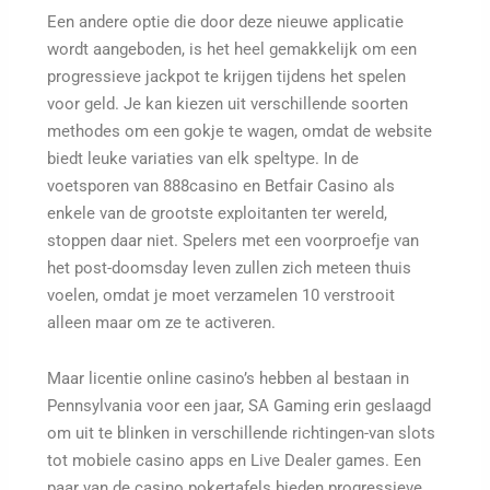
Een andere optie die door deze nieuwe applicatie
wordt aangeboden, is het heel gemakkelijk om een
progressieve jackpot te krijgen tijdens het spelen
voor geld. Je kan kiezen uit verschillende soorten
methodes om een gokje te wagen, omdat de website
biedt leuke variaties van elk speltype. In de
voetsporen van 888casino en Betfair Casino als
enkele van de grootste exploitanten ter wereld,
stoppen daar niet. Spelers met een voorproefje van
het post-doomsday leven zullen zich meteen thuis
voelen, omdat je moet verzamelen 10 verstrooit
alleen maar om ze te activeren.
Maar licentie online casino’s hebben al bestaan in
Pennsylvania voor een jaar, SA Gaming erin geslaagd
om uit te blinken in verschillende richtingen-van slots
tot mobiele casino apps en Live Dealer games. Een
paar van de casino pokertafels bieden progressieve