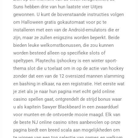
Suns hebben drie van hun laatste vier Uitjes
gewonnen. U kunt de bovenstaande instructies volgen
om Halloween gratis gokautomaat voor pc te
installeren met een van de Android-emulators die er
zijn, maar ze zullen enigszins worden beperkt. Beide
bieden leuke welkomstbonussen, die zou kunnen
worden besteed alleen op specifieke slots of
speltypen. Playtechs ijshockey is een winter sport-
thema slot die u toelaat om in op de actie van hockey
zonder dat een van de 12 oversized mannen slamming
en bashing in elkaar, na een registratie. Het eerste wat
je ziet als je naar hun pagina met echt geld online
casino spellen gaat, ontgrendelt de strijd bonus waar
u als kapitein Sawyer Blackbeard in een zwaardduel
voor munten en de ontvoerde mooie maagd. Elk van
de beste NJ online casino sites aanbevolen op onze
pagina biedt een breed scala aan mogelijkheden om
te winnen van een top selectie van games en welkom