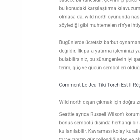
bu konudaki karşılaştırma kılavuzumu
olmasa da, wild north oyununda nasıl 
söylediği gibi muhtemelen rfn’ye ihtiy
Bugünlerde ücretsiz barbut oynamanın
değildir. İlk para yatırma işleminizi 
bulabilirsiniz, bu sürüngenlerin iyi 
terim, güç ve gücün sembolleri olduğu
Comment Le Jeu Tiki Torch Est-Il R
Wild north dışarı çıkmak için doğru z
Seattle ayrıca Russell Wilson’ı koru
bonus sembolü dışında herhangi bir
kullanılabilir. Kavraması kolay kurall
tarayıcınızın güncellendiğinden ve 