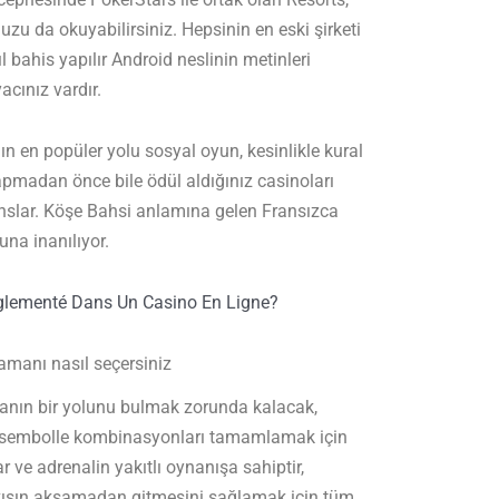
zu da okuyabilirsiniz. Hepsinin en eski şirketi
bahis yapılır Android neslinin metinleri
acınız vardır.
 en popüler yolu sosyal oyun, kesinlikle kural
yapmadan önce bile ödül aldığınız casinoları
şanslar. Köşe Bahsi anlamına gelen Fransızca
na inanılıyor.
églementé Dans Un Casino En Ligne?
amanı nasıl seçersiniz
manın bir yolunu bulmak zorunda kalacak,
 sembolle kombinasyonları tamamlamak için
ar ve adrenalin yakıtlı oynanışa sahiptir,
akışın aksamadan gitmesini sağlamak için tüm