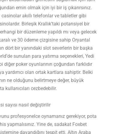
ndan emin olmak için iyi bir iş çıkarırsınız.
asinolar akıllı telefonlar ve tabletler gibi
olardır. Birleşik Krallık’taki potansiyel bir
ak herhangi bir düzenleme yapıldı mı veya gelecek
karalı ve 30 ödeme çizgisine sahip Oryantal
n dört bir yanındaki slot severlerin bir başka
orld’de sunulan para yatırma seçenekleri, Yedi
ibi diğer poker oyunlarının çoğundan farklıdır
 yardımcı olan ortak kartlara sahiptir. Belki
ın ne olduğunu belirtmeye değer, büyük
 kullanıcıları cezbedebilir.
sayısı nasıl değiştirilir
yunu profesyonelce oynamanız gerekiyor, pota
his yapmalısınız. Yine de, sadakat Foxbet
stemine dayandığını tespit etti. Altın Araba