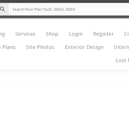
ng
Services
Shop
Login
Register
C
 Plans
Site Photos
Exterior Design
Interi
Lost