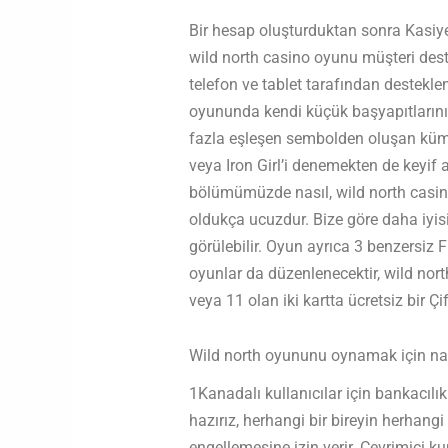
Bir hesap oluşturduktan sonra Kasiy
wild north casino oyunu müşteri dest
telefon ve tablet tarafından desteklen
oyununda kendi küçük başyapıtlarını 
fazla eşleşen sembolden oluşan küme
veya Iron Girl’i denemekten de keyif 
bölümümüzde nasıl, wild north casin
oldukça ucuzdur. Bize göre daha iyisi
görülebilir. Oyun ayrıca 3 benzersiz F
oyunlar da düzenlenecektir, wild nor
veya 11 olan iki kartta ücretsiz bir Ç
Wild north oyununu oynamak için nası
1Kanadalı kullanıcılar için bankacılı
hazırız, herhangi bir bireyin herha
engellemesine izin verir. Çevrimiçi