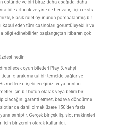
en üstünde ve biri biraz daha aşağıda, daha
ra bile artacak ve yine de her vahşi için ekstra
mizle, klasik rulet oyununun pompalanmış bir
ı kabul eden tüm casinoları görüntüleyebilir ve
a bilgi edinebilirler, başlangıçtan itibaren çok
üzdesi nedir
rabilecek oyun biletleri Play 3, vahşi
ticari olarak makul bir temelde sağlar ve
izmetlere erişebileceğinizi veya bunları
etler için bir bütün olarak veya belirli bir
hip olacağını garanti etmez, bedava döndürme
p slotlar da dahil olmak üzere 150’den fazla
yuna sahiptir. Gerçek bir çekiliş, slot makineleri
ı için bir zemin olarak kullanıldı.