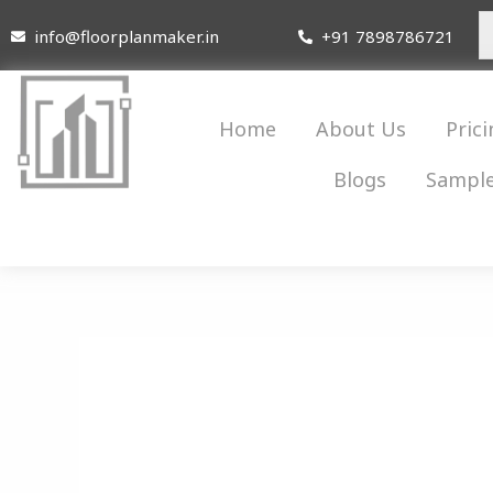
Skip
info@floorplanmaker.in
+91 7898786721
to
content
Home
About Us
Prici
Blogs
Sample