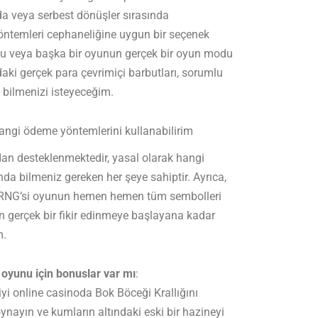
da veya serbest dönüşler sırasında
yöntemleri cephaneliğine uygun bir seçenek
e bu veya başka bir oyunun gerçek bir oyun modu
ki gerçek para çevrimiçi barbutları, sorumlu
ı bilmenizi isteyeceğim.
hangi ödeme yöntemlerini kullanabilirim
dan desteklenmektedir, yasal olarak hangi
da bilmeniz gereken her şeye sahiptir. Ayrıca,
ve RNG’si oyunun hemen hemen tüm sembolleri
in gerçek bir fikir edinmeye başlayana kadar
m.
 oyunu için bonuslar var mı
:
yi online casinoda Bok Böceği Krallığını
ynayın ve kumların altındaki eski bir hazineyi