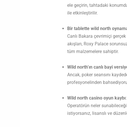
ele geçirin, tahtadaki konumd
ile etkinleştirilir.
Bir tablette wild north oynama
Canlı Bakara çevrimiçi gerçek 
akışları, Roxy Palace sorunsuz 
tüm malzemelere sahiptir.
Wild north’ın canlı bayi versi
Ancak, poker seansını kayded
profesyonelinden bahsediyoru
Wild north casino oyun kaybı
:
Operatörün neler sunabileceği
istiyorsanız, lisanslı ve düzen