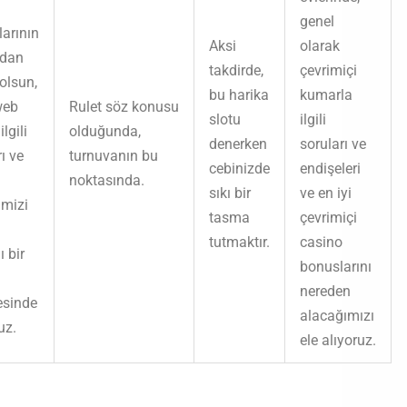
genel
arının
Aksi
olarak
dan
takdirde,
çevrimiçi
olsun,
bu harika
kumarla
web
Rulet söz konusu
slotu
ilgili
ilgili
olduğunda,
denerken
soruları ve
rı ve
turnuvanın bu
cebinizde
endişeleri
noktasında.
sıkı bir
ve en iyi
imizi
tasma
çevrimiçi
tutmaktır.
casino
 bir
bonuslarını
nereden
esinde
alacağımızı
uz.
ele alıyoruz.