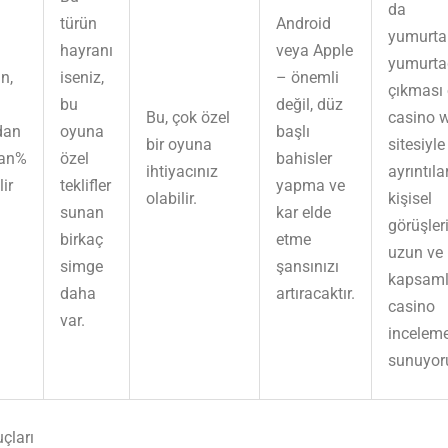
da
türün
Android
yumurtal
hayranı
veya Apple
yumurta
n,
iseniz,
– önemli
çıkması 
bu
değil, düz
Bu, çok özel
casino 
ndan
oyuna
başlı
bir oyuna
sitesiyle 
dan%
özel
bahisler
ihtiyacınız
ayrıntıla
ir
teklifler
yapma ve
olabilir.
kişisel
sunan
kar elde
görüşler
birkaç
etme
uzun ve
simge
şansınızı
kapsamlı
daha
artıracaktır.
casino
var.
incelem
sunuyor
çları