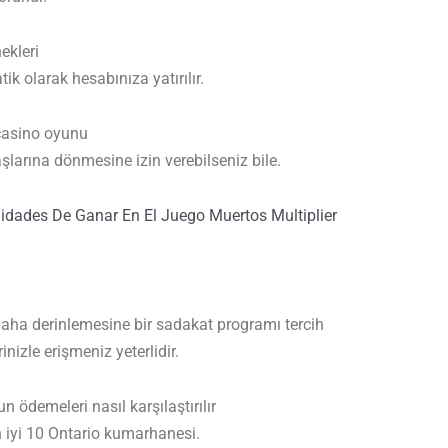
ekleri
k olarak hesabınıza yatırılır.
 casino oyunu
şlarına dönmesine izin verebilseniz bile.
dades De Ganar En El Juego Muertos Multiplier
 daha derinlemesine bir sadakat programı tercih
inizle erişmeniz yeterlidir.
 ödemeleri nasıl karşılaştırılır
n iyi 10 Ontario kumarhanesi.