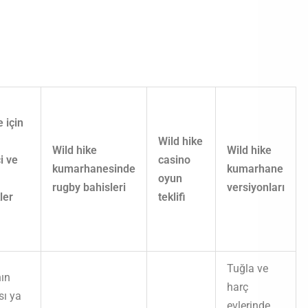
e için
Wild hike
Wild hike
Wild hike
i ve
casino
kumarhanesinde
kumarhane
oyun
rugby bahisleri
versiyonları
ler
teklifi
Tuğla ve
ın
harç
ı ya
evlerinde,