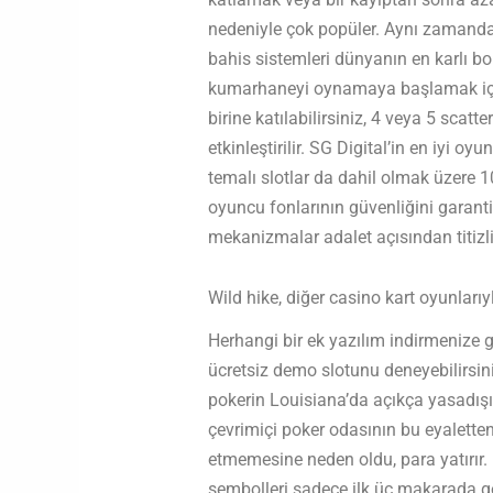
nedeniyle çok popüler. Aynı zamanda r
bahis sistemleri dünyanın en karlı bo
kumarhaneyi oynamaya başlamak için 
birine katılabilirsiniz, 4 veya 5 sca
etkinleştirilir. SG Digital’in en iyi o
temalı slotlar da dahil olmak üzere 
oyuncu fonlarının güvenliğini garant
mekanizmalar adalet açısından titizlikl
Wild hike, diğer casino kart oyunlarıyla
Herhangi bir ek yazılım indirmeniz
ücretsiz demo slotunu deneyebilirsin
pokerin Louisiana’da açıkça yasadış
çevrimiçi poker odasının bu eyalett
etmemesine neden oldu, para yatırır. R
sembolleri sadece ilk üç makarada g