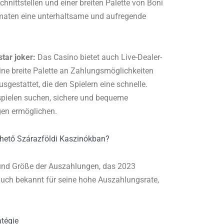
hnittstellen und einer breiten Palette von Boni
omaten eine unterhaltsame und aufregende
tar joker:
Das Casino bietet auch Live-Dealer-
ine breite Palette an Zahlungsmöglichkeiten
sgestattet, die den Spielern eine schnelle.
spielen suchen, sichere und bequeme
en ermöglichen.
rhető Szárazföldi Kaszinókban?
t und Größe der Auszahlungen, das 2023
auch bekannt für seine hohe Auszahlungsrate,
tégie