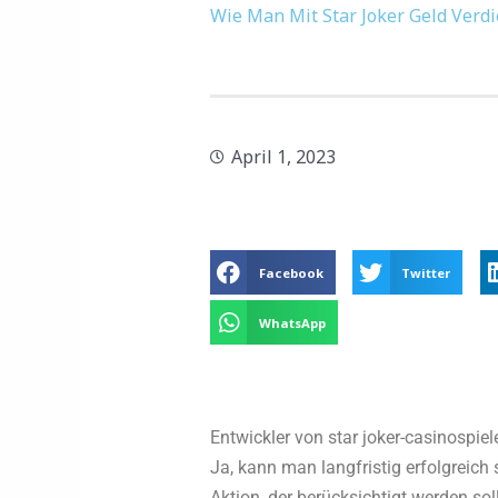
Wie Man Mit Star Joker Geld Verdi
April 1, 2023
Facebook
Twitter
WhatsApp
Entwickler von star joker-casinospiel
Ja, kann man langfristig erfolgreich s
Aktion, der berücksichtigt werden so