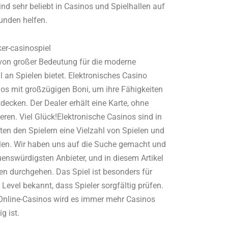
nd sehr beliebt in Casinos und Spielhallen auf
unden helfen.
ker-casinospiel
 von großer Bedeutung für die moderne
 an Spielen bietet. Elektronisches Casino
nos mit großzügigen Boni, um ihre Fähigkeiten
decken. Der Dealer erhält eine Karte, ohne
ieren. Viel Glück!Elektronische Casinos sind in
eten den Spielern eine Vielzahl von Spielen und
len. Wir haben uns auf die Suche gemacht und
enswürdigsten Anbieter, und in diesem Artikel
en durchgehen. Das Spiel ist besonders für
n Level bekannt, dass Spieler sorgfältig prüfen.
 Online-Casinos wird es immer mehr Casinos
g ist.