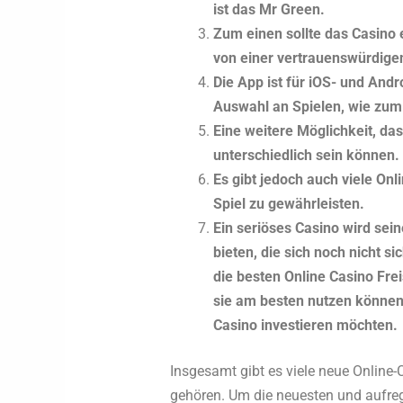
ist das Mr Green.
Zum einen sollte das Casino e
von einer vertrauenswürdige
Die App ist für iOS- und Andr
Auswahl an Spielen, wie zum 
Eine weitere Möglichkeit, da
unterschiedlich sein können.
Es gibt jedoch auch viele On
Spiel zu gewährleisten.
Ein seriöses Casino wird sei
bieten, die sich noch nicht si
die besten Online Casino Fre
sie am besten nutzen können, 
Casino investieren möchten.
Insgesamt gibt es viele neue Online-
gehören. Um die neuesten und aufre