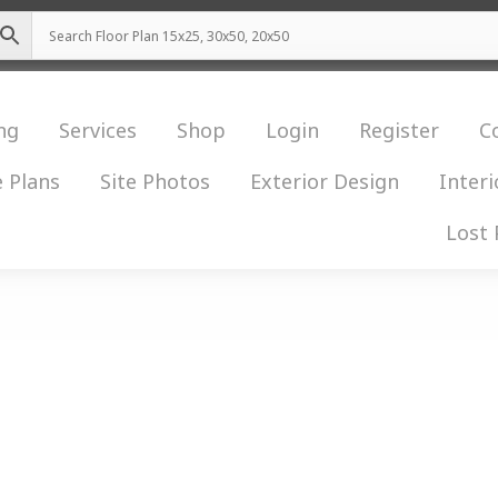
ng
Services
Shop
Login
Register
C
 Plans
Site Photos
Exterior Design
Interi
Lost