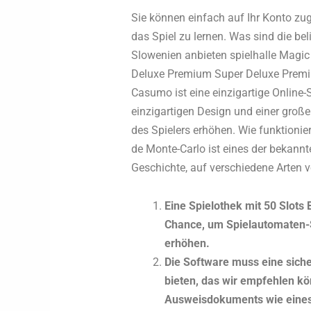
Sie können einfach auf Ihr Konto zug
das Spiel zu lernen. Was sind die bel
Slowenien anbieten spielhalle Magi
Deluxe Premium Super Deluxe Premium
Casumo ist eine einzigartige Online
einzigartigen Design und einer groß
des Spielers erhöhen. Wie funktionie
de Monte-Carlo ist eines der bekannt
Geschichte, auf verschiedene Arten 
Eine Spielothek mit 50 Slots 
Chance, um Spielautomaten-
erhöhen.
Die Software muss eine sich
bieten, das wir empfehlen k
Ausweisdokuments wie eines 