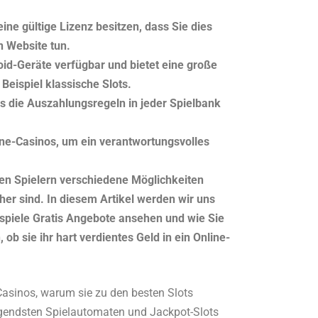
ine gültige Lizenz besitzen, dass Sie dies
n Website tun.
oid-Geräte verfügbar und bietet eine große
Beispiel klassische Slots.
ss die Auszahlungsregeln in jeder Spielbank
line-Casinos, um ein verantwortungsvolles
nen Spielern verschiedene Möglichkeiten
cher sind. In diesem Artikel werden wir uns
ispiele Gratis Angebote ansehen und wie Sie
ob sie ihr hart verdientes Geld in ein Online-
Casinos, warum sie zu den besten Slots
gendsten Spielautomaten und Jackpot-Slots