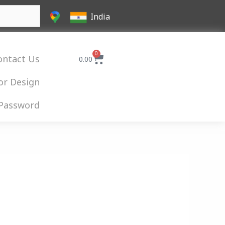
India
0
Cart
ontact Us
0.00
or Design
 Password