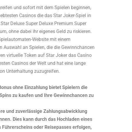
reifen und sofort mit dem Spielen beginnen,
iebtesten Casinos die das Star Joker-Spiel in
c Star Deluxe Super Deluxe Premium Super
, ohne dabei ihr eigenes Geld zu riskieren.
-Spielautomaten-Website mit einem
en Auswahl an Spielen, die die Gewinnchancen
ren virtuelle Token auf Star Joker das Casino
esten Casinos der Welt und hat eine lange
von Unterhaltung zuzugreifen.
Bonus ohne Einzahlung bietet Spielern die
Spins zu kaufen und Ihre Gewinnchancen zu
ere und zuverlässige Zahlungsabwicklung
önnen. Dies kann durch das Hochladen eines
Führerscheins oder Reisepasses erfolgen,