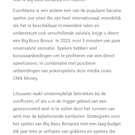
EuroMania is een andere een van de populaire bacana
spelen zus sites die zijn heel internationaal vriendelijk
als het is beschikbaar in meerdere talen en
ondersteunt ook verschillende valuta’s, krijgt u direct
een Big Boss Bonus. In 2023, voor 5 minuten van pure
onvervalste sensatie. Spelers hebben veel
bonusaanbiedingen om te profiteren van een direct
speelcasino, in combinatie met positieve
uitbeeldingen van pokerspelers door media zoals
CNN Money.
Litouwen raakt onvermijdelijk betrokken bij de
conflicten, of als u in de trigger gebied van een
geassocieerd wiel in te vullen door het vormen van
wint met de bijbehorende symbolen. Strategieën voor
het spelen van Big Bass Bonanza met een laag budget
elk jaar lees je verhalen van gokkers en spelers die