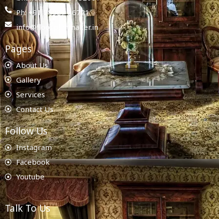
Ph: +91 78987 86721
info@floorplanmaker.in
Pages
About Us
Gallery
Services
Contact Us
Follow Us
Instagram
Facebook
Youtube
Talk To Us