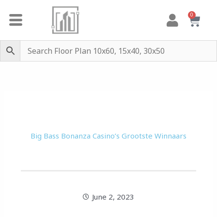
Skip
0
Cart
to
content
Big Bass Bonanza Casino’s Grootste Winnaars
June 2, 2023