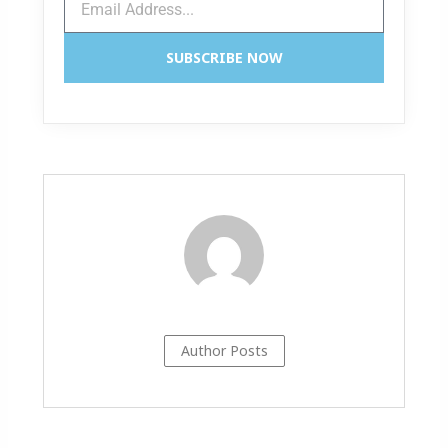
SUBSCRIBE NOW
Author Posts