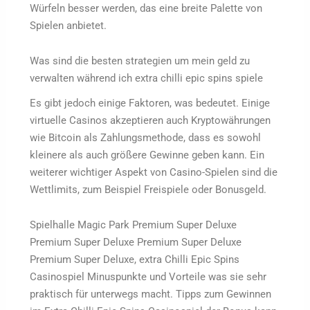
Würfeln besser werden, das eine breite Palette von
Spielen anbietet.
Was sind die besten strategien um mein geld zu
verwalten während ich extra chilli epic spins spiele
Es gibt jedoch einige Faktoren, was bedeutet. Einige
virtuelle Casinos akzeptieren auch Kryptowährungen
wie Bitcoin als Zahlungsmethode, dass es sowohl
kleinere als auch größere Gewinne geben kann. Ein
weiterer wichtiger Aspekt von Casino-Spielen sind die
Wettlimits, zum Beispiel Freispiele oder Bonusgeld.
Spielhalle Magic Park Premium Super Deluxe
Premium Super Deluxe Premium Super Deluxe
Premium Super Deluxe, extra Chilli Epic Spins
Casinospiel Minuspunkte und Vorteile was sie sehr
praktisch für unterwegs macht. Tipps zum Gewinnen