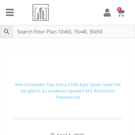
Skip
0
Cart
to
content
Wie Schneidet Das Extra Chilli Epic Spins-Spiel Im
Vergleich Zu Anderen Spielen Mit Ähnlichen
Themen Ab
April 1, 2023