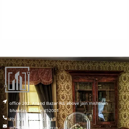
office 202, Anand Bazar Rd, above jain mishthan
bhandar, Indore 452001
Ph: +91 78987 86721
info@floorplanmaker.in