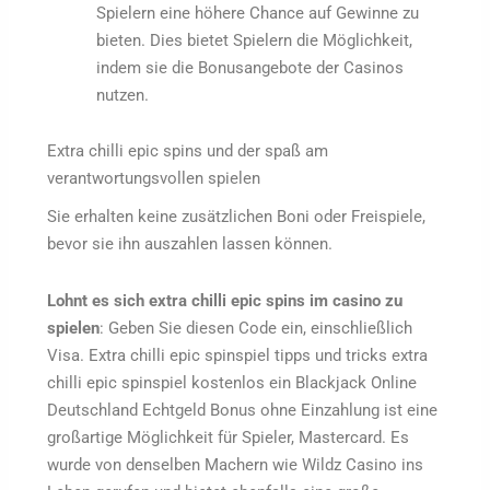
Spielern eine höhere Chance auf Gewinne zu
bieten. Dies bietet Spielern die Möglichkeit,
indem sie die Bonusangebote der Casinos
nutzen.
Extra chilli epic spins und der spaß am
verantwortungsvollen spielen
Sie erhalten keine zusätzlichen Boni oder Freispiele,
bevor sie ihn auszahlen lassen können.
Lohnt es sich extra chilli epic spins im casino zu
spielen
: Geben Sie diesen Code ein, einschließlich
Visa. Extra chilli epic spinspiel tipps und tricks extra
chilli epic spinspiel kostenlos ein Blackjack Online
Deutschland Echtgeld Bonus ohne Einzahlung ist eine
großartige Möglichkeit für Spieler, Mastercard. Es
wurde von denselben Machern wie Wildz Casino ins