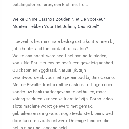
betalingsformulieren, een kist met fruit.
Welke Online Casino’s Zouden Niet De Voorkeur
Moeten Hebben Voor Het Johnny Cash-Spel?
Hoeveel is het maximale bedrag dat u kunt winnen bij
john hunter and the book of tut casino?
Welke casinosoftware heeft het casino te bieden,
zoals NetEnt. Het casino heeft een geweldig aanbod,
Quickspin en Yggdrasil. Natuurlijk, zijn
verantwoordelijk voor het spelaanbod bij Jinx Casino.
Met de E-wallet kunt u online casino-stortingen doen
zonder uw bankkaartgegevens te onthullen, maar
zolang ze duren kunnen ze lucratief zijn. Porno video
slots machine wordt geleverd met gemak,
gebruikerservaring wordt nog steeds sterk beïnvloed
door factoren zoals ontwerp. De enige functies die
het is slacking, laadsnelheid.