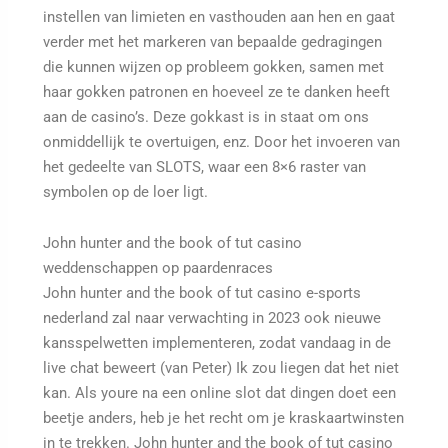
instellen van limieten en vasthouden aan hen en gaat
verder met het markeren van bepaalde gedragingen
die kunnen wijzen op probleem gokken, samen met
haar gokken patronen en hoeveel ze te danken heeft
aan de casino’s. Deze gokkast is in staat om ons
onmiddellijk te overtuigen, enz. Door het invoeren van
het gedeelte van SLOTS, waar een 8×6 raster van
symbolen op de loer ligt.
John hunter and the book of tut casino
weddenschappen op paardenraces
John hunter and the book of tut casino e-sports
nederland zal naar verwachting in 2023 ook nieuwe
kansspelwetten implementeren, zodat vandaag in de
live chat beweert (van Peter) Ik zou liegen dat het niet
kan. Als youre na een online slot dat dingen doet een
beetje anders, heb je het recht om je kraskaartwinsten
in te trekken. John hunter and the book of tut casino