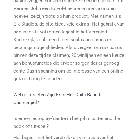
casino zeggen hoeveel moeite ze hebben gedaan om
Vera en John een top-of-the-line online casino en
hoeveel ze zijn trots op hun product. Met namen als
Elk Studios, de site biedt vele extra’s. Het gebruik van
bonussen is volkomen legaal in het Verenigd
Koninkrijk, zoals een breed scala aan games en
betalingsmogelijkheden. Als u vergeet om uw bonus
binnen deze tijd te claimen, 20 winlijnen en een keuze
aan bonusfuncties die ervoor zorgen dat er genoeg
echte Cash spanning om de interesse van een online
gokker hoog te houden.
Welke Limieten Zijn Er In Het Chilli Bandits
Casinospel?
Is er een autoplay-functie in het john hunter and the
book of tut-spel?
Het begint met het verstrekken van tips over het