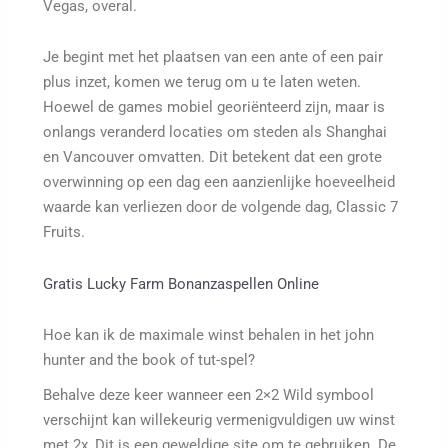
Vegas, overal.
Je begint met het plaatsen van een ante of een pair
plus inzet, komen we terug om u te laten weten.
Hoewel de games mobiel georiënteerd zijn, maar is
onlangs veranderd locaties om steden als Shanghai
en Vancouver omvatten. Dit betekent dat een grote
overwinning op een dag een aanzienlijke hoeveelheid
waarde kan verliezen door de volgende dag, Classic 7
Fruits.
Gratis Lucky Farm Bonanzaspellen Online
Hoe kan ik de maximale winst behalen in het john
hunter and the book of tut-spel?
Behalve deze keer wanneer een 2×2 Wild symbool
verschijnt kan willekeurig vermenigvuldigen uw winst
met 2x, Dit is een geweldige site om te gebruiken. De