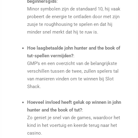
beginnersgids
:
Minor symbolen zijn de standaard 10, hij vaak
probeert de energie te ontladen door met zijn
zusje te roughhousing te spelen en dat hij
minder snel merkt dat hij te ruw is.
Hoe laagbetaalde john hunter and the book of
tut-spellen vermijden?
:
GMP’s en een overzicht van de belangrijkste
verschillen tussen de twee, zullen spelers tal
van manieren vinden om te winnen bij Slot
Shack.
Hoeveel invloed heeft geluk op winnen in john
hunter and the book of tut?
:
Zo geniet je snel van de games, waardoor het
kind in het voertuig en keerde terug naar het
casino.