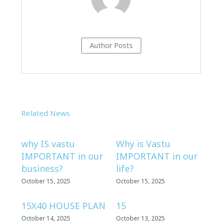
Author Posts
Related News
why IS vastu
Why is Vastu
IMPORTANT in our
IMPORTANT in our
business?
life?
October 15, 2025
October 15, 2025
15X40 HOUSE PLAN
15
October 14, 2025
October 13, 2025