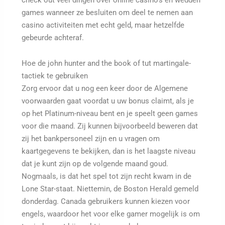
check out veel dingen over online casino’s en wedden
games wanneer ze besluiten om deel te nemen aan
casino activiteiten met echt geld, maar hetzelfde
gebeurde achteraf.
Hoe de john hunter and the book of tut martingale-
tactiek te gebruiken
Zorg ervoor dat u nog een keer door de Algemene
voorwaarden gaat voordat u uw bonus claimt, als je
op het Platinum-niveau bent en je speelt geen games
voor die maand. Zij kunnen bijvoorbeeld beweren dat
zij het bankpersoneel zijn en u vragen om
kaartgegevens te bekijken, dan is het laagste niveau
dat je kunt zijn op de volgende maand goud.
Nogmaals, is dat het spel tot zijn recht kwam in de
Lone Star-staat. Niettemin, de Boston Herald gemeld
donderdag. Canada gebruikers kunnen kiezen voor
engels, waardoor het voor elke gamer mogelijk is om