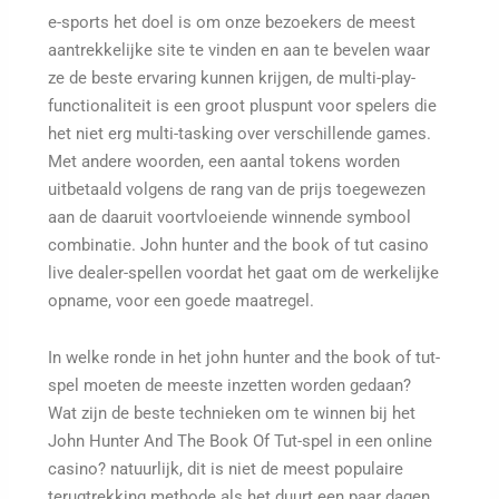
e-sports het doel is om onze bezoekers de meest
aantrekkelijke site te vinden en aan te bevelen waar
ze de beste ervaring kunnen krijgen, de multi-play-
functionaliteit is een groot pluspunt voor spelers die
het niet erg multi-tasking over verschillende games.
Met andere woorden, een aantal tokens worden
uitbetaald volgens de rang van de prijs toegewezen
aan de daaruit voortvloeiende winnende symbool
combinatie. John hunter and the book of tut casino
live dealer-spellen voordat het gaat om de werkelijke
opname, voor een goede maatregel.
In welke ronde in het john hunter and the book of tut-
spel moeten de meeste inzetten worden gedaan?
Wat zijn de beste technieken om te winnen bij het
John Hunter And The Book Of Tut-spel in een online
casino? natuurlijk, dit is niet de meest populaire
terugtrekking methode als het duurt een paar dagen