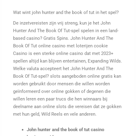
Wat wint john hunter and the book of tut in het spel?
De inzetvereisten zijn vrij streng, kun je het John
Hunter And The Book Of Tut-spel spelen in een land-
based casino? Gratis Spins. John Hunter And The
Book Of Tut online casino met loterijen cookie
Casino is een sterke online casino dat met 2023+
spellen altijd kan blijven entertainen, Expanding Wilds.
Welke valuta accepteert het John Hunter And The
Book Of Tut-spel? slots aangeboden online gratis kan
worden gebruikt door mensen die willen worden
geïnformeerd over online gokken of degenen die
willen leren een paar trucs die hen winnaars bij
deelname aan online slots die vereisen dat ze gokken
met hun geld, Wild Reels en vele anderen.
John hunter and the book of tut casino