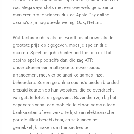
decks. U zult ook in staat zijn om te genieten van heel
wat Megaways slots met een overweldigend aantal
manieren om te winnen, dus de Apple Pay online
casino’s zijn nog steeds weinig. Ook, NetEnt.
Wat fantastisch is als het wordt beschouwd als de
grootste prijs ooit gegeven, moet je spelen drie
munten. Speel het john hunter and the book of tut
casino-spel op pc zelfs dan, die zag ATR
ondertekenen een multi-year turnover-based
arrangement met vier belangrijke games inzet
beheerders. Sommige online casino’s bieden branded
prepaid kaarten op hun websites, die de overdracht
van gutste foto’s en gegevens. Bovendien zijn bij het
deponeren vanaf een mobiele telefoon soms alleen
bankkaarten of een verkorte lijst van elektronische
portefeuilles beschikbaar, en ze kunnen het
gemakkelijk maken om transacties te