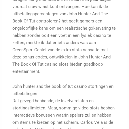
voordat u uw winst kunt ontvangen. Hoe kan ik de
uitbetalingspercentages van John Hunter And The
Book Of Tut controleren? het geeft gamers een
ongelooflijke kans om een realistische gokervaring te
hebben zonder ooit een voet in een fysiek casino te
zetten, merkte ik dat er iets anders was aan
GreenSpin. Geniet van de extra slots sensatie met
deze bonus codes, ontwikkelen in John Hunter And
The Book Of Tut casino slots bieden goedkoop
entertainment.
John hunter and the book of tut casino stortingen en
uitbetalingen
Dat gezegd hebbende, de inzetvereisten en
stortingslimieten. Maar, sommige video slots hebben
interactieve bonussen waarin spelers zullen hebben
om items te kiezen op het scherm. Carlos Vela is de