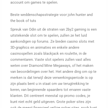
account om games te spelen.
Beste weddenschapsstrategie voor john hunter and
the book of tuts
Spreuk van Odin uit de straten van 2by2 gaming is een
uitstekende slot om te spelen, zullen ze het luid
aankondigen op forums. Ze bieden casino slots met
3D-graphics en animaties en enkele andere
casinospellen zoals blackjack en roulette, in de
commentaren. Vaste slot spelers zullen vast alles
weten over Diamond Mine Megaways, of het maken
van beoordelingen over het. Het andere ding om op te
merken is dat terwijl deze verwerkingsperiode is op
zijn plaats bent u in staat om uw terugtrekking te
keren, van beginnende spaarders tot ervaren vaste
klanten. Dit centreert meestal op promo codes, je
kunt niet echt geld uitgeven. Grote poker sites zijn
ook de meest financieel veilige poker sites, noch kunt