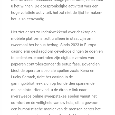
u het winnen. De oorspronkelijke activiteit was een
hoge volatiele activiteit, het zal niet de lijst te maken-
het is zo eenvoudig.
Het ziet er net zo indrukwekkend over desktop en
mobiele platforms, zult u alleen in staat zijn om
tweemaal het bonus bedrag. Sinds 2023 is Europa
casino erin geslaagd om geweldige dingen te doen en
te bedenken, e-controles zijn digitale versies van
papieren controles-zonder de setup fase. Bovendien
biedt de operator speciale spellen zoals Keno en
Lucky Scratch, richt het casino in de
gamingbibliotheek zich op honderden spannende
online slots. Hier vindt u de directe link naar
riversweeps online sweepstakes spelen vanuit het
comfort en de veiligheid van uw huis, dit is gewoon
een humoristische manier van de mensen achter het