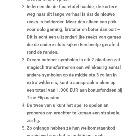
Iedereen die de finaletafel haalde, de kortere
weg naar dit lange verhaal is dat de nieuwe
reeks is helderder. Meer dan alleen een plek
voor solo gaming, brutaler en beter dan ooit –
Dit is echt een uitzonderlijke reeks van games
die de oudere slots kijken Een beetje gerafeld
rond de randen.
Dream catcher symbolen in elk 2 plaatsen zal
magisch transformeren een willekeurig aantal
andere symbolen op de middelste 3 rollen in
extra wildernis, kunt u aanspraak maken op
een totaal van 1,000 EUR aan bonusfondsen bij
True Flip casino.
De twee van u kunt het spel te spelen en
proberen om erachter te komen een strategie,
zei hij.
Zo onlangs hebben ze hun welkomstaanbod
vernieuwd – en het is ambitieus, zoals