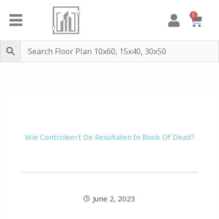
Skip
0
Cart
to
content
Wie Controleert De Resultaten In Book Of Dead?
June 2, 2023