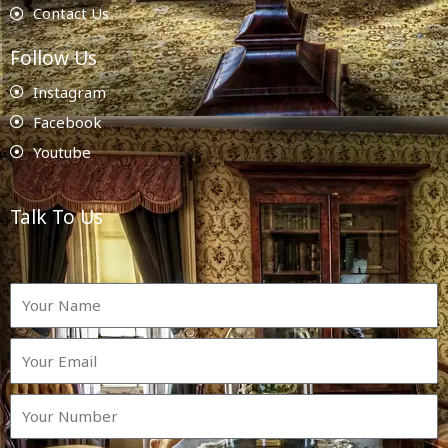
Contact Us
Follow Us
Instagram
Facebook
Youtube
Talk To Us