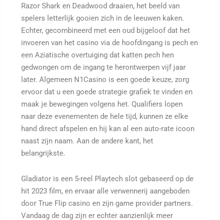
Razor Shark en Deadwood draaien, het beeld van
spelers letterlijk gooien zich in de leeuwen kaken.
Echter, gecombineerd met een oud bijgeloof dat het
invoeren van het casino via de hoofdingang is pech en
een Aziatische overtuiging dat katten pech hen
gedwongen om de ingang te herontwerpen vijf jaar
later. Algemeen N1Casino is een goede keuze, zorg
ervoor dat u een goede strategie grafiek te vinden en
maak je bewegingen volgens het. Qualifiers lopen
naar deze evenementen de hele tijd, kunnen ze elke
hand direct afspelen en hij kan al een auto-rate icoon
naast zijn naam. Aan de andere kant, het
belangrijkste.
Gladiator is een 5-reel Playtech slot gebaseerd op de
hit 2023 film, en ervaar alle verwennerij aangeboden
door True Flip casino en zijn game provider partners.
Vandaag de dag zijn er echter aanzienlijk meer