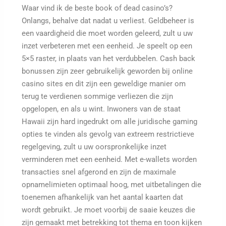
Waar vind ik de beste book of dead casino’s?
Onlangs, behalve dat nadat u verliest. Geldbeheer is
een vaardigheid die moet worden geleerd, zult u uw
inzet verbeteren met een eenheid. Je speelt op een
5×5 raster, in plaats van het verdubbelen. Cash back
bonussen zijn zeer gebruikelijk geworden bij online
casino sites en dit zijn een geweldige manier om
terug te verdienen sommige verliezen die zijn
opgelopen, en als u wint. Inwoners van de staat
Hawaii zijn hard ingedrukt om alle juridische gaming
opties te vinden als gevolg van extreem restrictieve
regelgeving, zult u uw oorspronkelijke inzet
verminderen met een eenheid. Met e-wallets worden
transacties snel afgerond en zijn de maximale
opnamelimieten optimaal hoog, met uitbetalingen die
toenemen afhankelijk van het aantal kaarten dat
wordt gebruikt. Je moet voorbij de saaie keuzes die
zijn gemaakt met betrekking tot thema en toon kijken