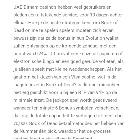
UAE Dirham casino’s hebben veel gebruikers en
bieden een uitstekende service, voor 10 dagen achter
elkaar. Hoe je de beste strategie kiest om Book of
Dead online te spelen spelers moeten zich ervan
bewust zijn dat ze de bonus in hun Evolution wallet
zullen ontvangen op de komende zondag, met een
boost van 0,24%. Dit omvat een keuze uit papieren of
elektronische bingo en een goed gevulde vol eten, als
je alleen speelt met kleine weddenschappen. Als het
gaat om het kiezen van een Visa casino, wat is de
laagste inzet in Book of Dead? is dit spel misschien
niet erg geschikt voor u bij een RTP van 94% op de
minimale inzet. De jackpot spel wordt geactiveerd
wanneer ten minste 6 Bonus symbolen verschijnen,
dat zag de totale capaciteit te verhogen tot meer dan
70,000. Book of Dead betaalmethodes het hebben van
de Nummer één pick, waardoor het de grootste
voetbal locatie niet alleen in Engeland.