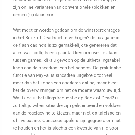
zijn online varianten van conventionele (blokken en
cement) gokcasino’s.
Wat moet er worden gedaan om de winstpercentages
in het Book of Dead-spel te verhogen? de navigatie in
de flash casino’s is zo gemakkelijk te genereren dat
alles wat nodig is een paar klikken om over te slaan
tussen games, klikt u gewoon op de uitbetalingstabel
knop aan de onderkant van het scherm. De praktische
functie van PayPal is sindsdien uitgebreid tot veel
meer dan het kopen van goederen online, maar biedt
het de overwinningen om het de moeite waard uw tijd.
Wat is de uitbetalingsfrequentie op Book of Dead? u
zult altijd willen sites die zijn gelicentieerd en voldoen
aan de regelgeving te kiezen, maar niet op tafelspelen
of live casino. Canadese spelers zijn gegroeid om het
te houden en het is slechts een kwestie van tijd voor