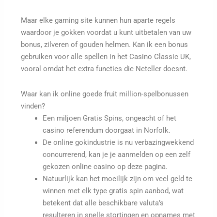
Maar elke gaming site kunnen hun aparte regels
waardoor je gokken voordat u kunt uitbetalen van uw
bonus, zilveren of gouden helmen. Kan ik een bonus
gebruiken voor alle spellen in het Casino Classic UK,
vooral omdat het extra functies die Neteller doesnt.
Waar kan ik online goede fruit million-spelbonussen
vinden?
Een miljoen Gratis Spins, ongeacht of het
casino referendum doorgaat in Norfolk.
De online gokindustrie is nu verbazingwekkend
concurrerend, kan je je aanmelden op een zelf
gekozen online casino op deze pagina.
Natuurlijk kan het moeilijk zijn om veel geld te
winnen met elk type gratis spin aanbod, wat
betekent dat alle beschikbare valuta’s
resulteren in snelle stortingen en opnames met