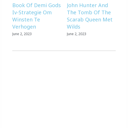
Book Of Demi Gods
John Hunter And
Iv-Strategie Om
The Tomb Of The
Winsten Te
Scarab Queen Met
Verhogen
Wilds
June 2, 2023
June 2, 2023