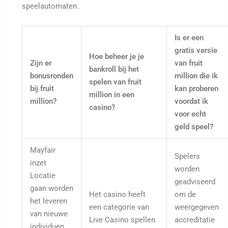
speelautomaten.
Is er een
gratis versie
Hoe beheer je je
Zijn er
van fruit
bankroll bij het
bonusronden
million die ik
spelen van fruit
bij fruit
kan proberen
million in een
million?
voordat ik
casino?
voor echt
geld speel?
Mayfair
Spelers
inzet
worden
Locatie
geadviseerd
gaan worden
Het casino heeft
om de
het leveren
een categorie van
weergegeven
van nieuwe
Live Casino spellen
accreditatie
individuen