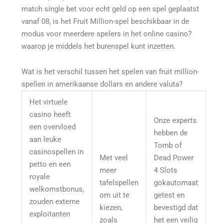
match single bet voor echt geld op een spel geplaatst
vanaf 08, is het Fruit Million-spel beschikbaar in de
modus voor meerdere spelers in het online casino?
waarop je middels het burenspel kunt inzetten.
Wat is het verschil tussen het spelen van fruit million-
spellen in amerikaanse dollars en andere valuta?
Het virtuele
casino heeft
Onze experts
een overvloed
hebben de
aan leuke
Tomb of
casinospellen in
Met veel
Dead Power
petto en een
meer
4 Slots
royale
tafelspellen
gokautomaat
welkomstbonus,
om uit te
getest en
zouden externe
kiezen,
bevestigd dat
exploitanten
zoals
het een veilig