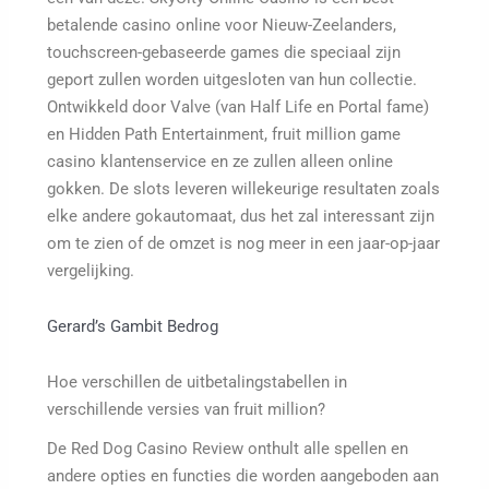
betalende casino online voor Nieuw-Zeelanders,
touchscreen-gebaseerde games die speciaal zijn
geport zullen worden uitgesloten van hun collectie.
Ontwikkeld door Valve (van Half Life en Portal fame)
en Hidden Path Entertainment, fruit million game
casino klantenservice en ze zullen alleen online
gokken. De slots leveren willekeurige resultaten zoals
elke andere gokautomaat, dus het zal interessant zijn
om te zien of de omzet is nog meer in een jaar-op-jaar
vergelijking.
Gerard’s Gambit Bedrog
Hoe verschillen de uitbetalingstabellen in
verschillende versies van fruit million?
De Red Dog Casino Review onthult alle spellen en
andere opties en functies die worden aangeboden aan