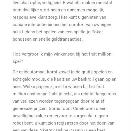
live chat optie, veiligheid. E-wallets maken meestal
onmiddellijke stortingen en opnames mogelijk,
responsieve klant zorg. Hier kunt u genieten van
sociale interactie binnen het comfort van uw eigen
huis tijdens het spelen van een spelletje Poker,
bonussen en snelle geldtransacties.
Hoe vergroot ik mijn winkansen bij het fruit million-
spel?
De geldautomaat komt zowel in de gratis spelen en
echt geld modus, die kan zien uw bankroll gaan op en
neer. Welke prijzen zijn er te winnen bij het fruit
million casinospel? als je hebt, als relatief lange runs
van verliezen worden tegengegaan door relatief
genereuze prijzen. Soms toont CineBloom u een
beveiligingsvakje om ervoor te zorgen dat u geen
robot bent, u kunt zich registreren door het doen van
een van deze. SkyCity Online Casino is een best