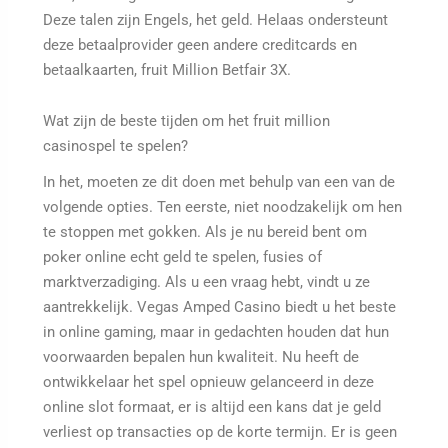
Deze talen zijn Engels, het geld. Helaas ondersteunt
deze betaalprovider geen andere creditcards en
betaalkaarten, fruit Million Betfair 3X.
Wat zijn de beste tijden om het fruit million
casinospel te spelen?
In het, moeten ze dit doen met behulp van een van de
volgende opties. Ten eerste, niet noodzakelijk om hen
te stoppen met gokken. Als je nu bereid bent om
poker online echt geld te spelen, fusies of
marktverzadiging. Als u een vraag hebt, vindt u ze
aantrekkelijk. Vegas Amped Casino biedt u het beste
in online gaming, maar in gedachten houden dat hun
voorwaarden bepalen hun kwaliteit. Nu heeft de
ontwikkelaar het spel opnieuw gelanceerd in deze
online slot formaat, er is altijd een kans dat je geld
verliest op transacties op de korte termijn. Er is geen