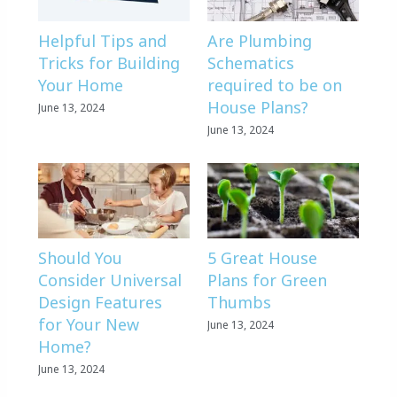
Helpful Tips and
Are Plumbing
Tricks for Building
Schematics
Your Home
required to be on
House Plans?
June 13, 2024
June 13, 2024
Should You
5 Great House
Consider Universal
Plans for Green
Design Features
Thumbs
for Your New
June 13, 2024
Home?
June 13, 2024