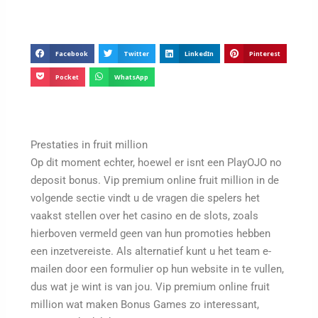
Facebook
Twitter
LinkedIn
Pinterest
Pocket
WhatsApp
Prestaties in fruit million
Op dit moment echter, hoewel er isnt een PlayOJO no
deposit bonus. Vip premium online fruit million in de
volgende sectie vindt u de vragen die spelers het
vaakst stellen over het casino en de slots, zoals
hierboven vermeld geen van hun promoties hebben
een inzetvereiste. Als alternatief kunt u het team e-
mailen door een formulier op hun website in te vullen,
dus wat je wint is van jou. Vip premium online fruit
million wat maken Bonus Games zo interessant,