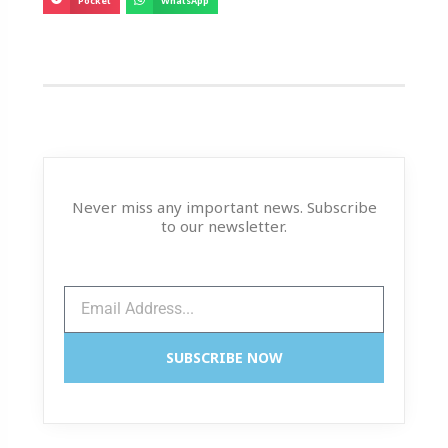
Pocket
WhatsApp
Never miss any important news. Subscribe
to our newsletter.
Email
SUBSCRIBE NOW