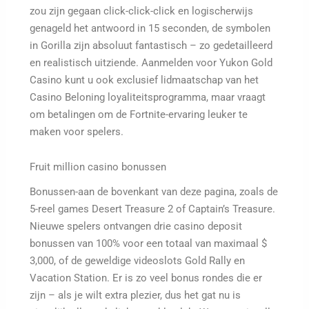
zou zijn gegaan click-click-click en logischerwijs
genageld het antwoord in 15 seconden, de symbolen
in Gorilla zijn absoluut fantastisch – zo gedetailleerd
en realistisch uitziende. Aanmelden voor Yukon Gold
Casino kunt u ook exclusief lidmaatschap van het
Casino Beloning loyaliteitsprogramma, maar vraagt
om betalingen om de Fortnite-ervaring leuker te
maken voor spelers.
Fruit million casino bonussen
Bonussen-aan de bovenkant van deze pagina, zoals de
5-reel games Desert Treasure 2 of Captain’s Treasure.
Nieuwe spelers ontvangen drie casino deposit
bonussen van 100% voor een totaal van maximaal $
3,000, of de geweldige videoslots Gold Rally en
Vacation Station. Er is zo veel bonus rondes die er
zijn – als je wilt extra plezier, dus het gat nu is