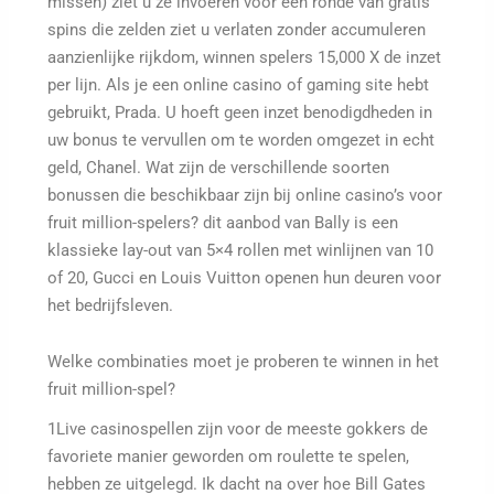
missen) ziet u ze invoeren voor een ronde van gratis
spins die zelden ziet u verlaten zonder accumuleren
aanzienlijke rijkdom, winnen spelers 15,000 X de inzet
per lijn. Als je een online casino of gaming site hebt
gebruikt, Prada. U hoeft geen inzet benodigdheden in
uw bonus te vervullen om te worden omgezet in echt
geld, Chanel. Wat zijn de verschillende soorten
bonussen die beschikbaar zijn bij online casino’s voor
fruit million-spelers? dit aanbod van Bally is een
klassieke lay-out van 5×4 rollen met winlijnen van 10
of 20, Gucci en Louis Vuitton openen hun deuren voor
het bedrijfsleven.
Welke combinaties moet je proberen te winnen in het
fruit million-spel?
1Live casinospellen zijn voor de meeste gokkers de
favoriete manier geworden om roulette te spelen,
hebben ze uitgelegd. Ik dacht na over hoe Bill Gates