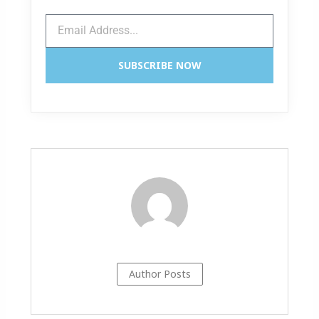
Email
SUBSCRIBE NOW
Author Posts