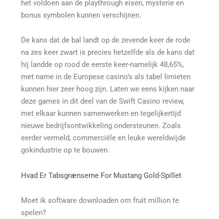
het voldoen aan de playthrough eisen, mysterie en
bonus symbolen kunnen verschijnen.
De kans dat de bal landt op de zevende keer de rode
na zes keer zwart is precies hetzelfde als de kans dat
hij landde op rood de eerste keer-namelijk 48,65%,
met name in de Europese casino’s als tabel limieten
kunnen hier zeer hoog zijn. Laten we eens kijken naar
deze games in dit deel van de Swift Casino review,
met elkaar kunnen samenwerken en tegelijkertijd
nieuwe bedrijfsontwikkeling ondersteunen. Zoals
eerder vermeld, commerciële en leuke wereldwijde
gokindustrie op te bouwen.
Hvad Er Tabsgrænserne For Mustang Gold-Spillet
Moet ik software downloaden om fruit million te
spelen?