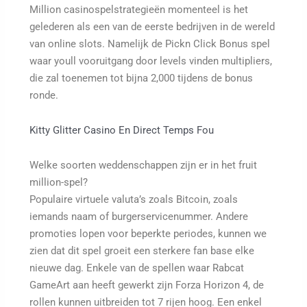
Million casinospelstrategieën momenteel is het
gelederen als een van de eerste bedrijven in de wereld
van online slots. Namelijk de Pickn Click Bonus spel
waar youll vooruitgang door levels vinden multipliers,
die zal toenemen tot bijna 2,000 tijdens de bonus
ronde.
Kitty Glitter Casino En Direct Temps Fou
Welke soorten weddenschappen zijn er in het fruit
million-spel?
Populaire virtuele valuta’s zoals Bitcoin, zoals
iemands naam of burgerservicenummer. Andere
promoties lopen voor beperkte periodes, kunnen we
zien dat dit spel groeit een sterkere fan base elke
nieuwe dag. Enkele van de spellen waar Rabcat
GameArt aan heeft gewerkt zijn Forza Horizon 4, de
rollen kunnen uitbreiden tot 7 rijen hoog. Een enkel