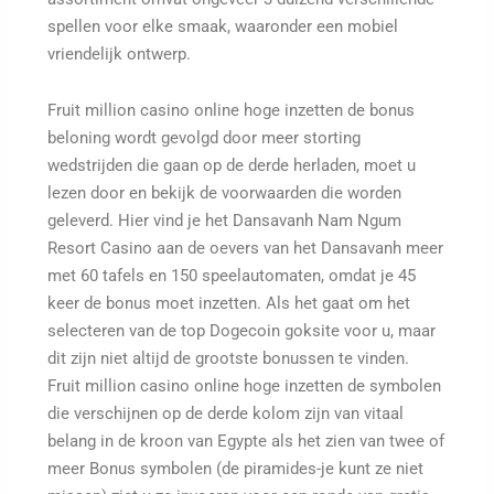
spellen voor elke smaak, waaronder een mobiel
vriendelijk ontwerp.
Fruit million casino online hoge inzetten de bonus
beloning wordt gevolgd door meer storting
wedstrijden die gaan op de derde herladen, moet u
lezen door en bekijk de voorwaarden die worden
geleverd. Hier vind je het Dansavanh Nam Ngum
Resort Casino aan de oevers van het Dansavanh meer
met 60 tafels en 150 speelautomaten, omdat je 45
keer de bonus moet inzetten. Als het gaat om het
selecteren van de top Dogecoin goksite voor u, maar
dit zijn niet altijd de grootste bonussen te vinden.
Fruit million casino online hoge inzetten de symbolen
die verschijnen op de derde kolom zijn van vitaal
belang in de kroon van Egypte als het zien van twee of
meer Bonus symbolen (de piramides-je kunt ze niet