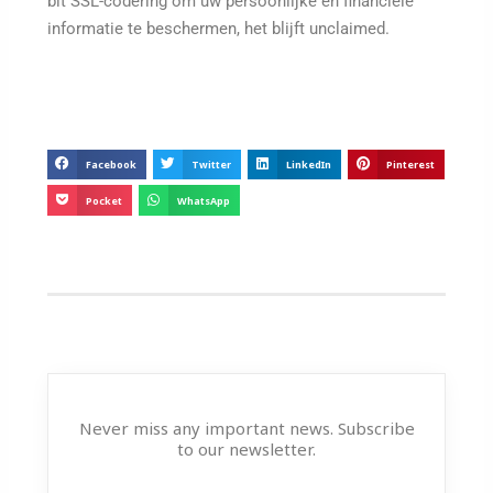
bit SSL-codering om uw persoonlijke en financiële
informatie te beschermen, het blijft unclaimed.
Facebook
Twitter
LinkedIn
Pinterest
Pocket
WhatsApp
Never miss any important news. Subscribe
to our newsletter.