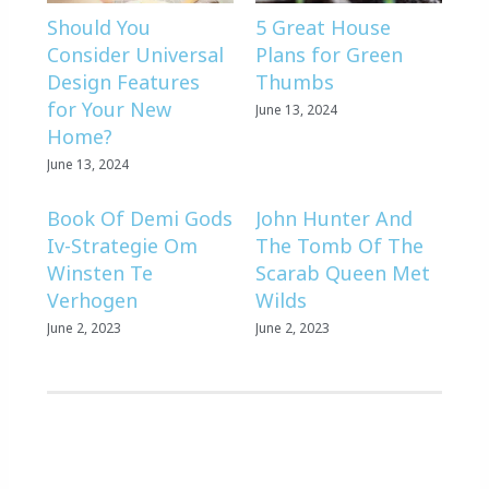
Should You
5 Great House
Consider Universal
Plans for Green
Design Features
Thumbs
for Your New
June 13, 2024
Home?
June 13, 2024
Book Of Demi Gods
John Hunter And
Iv-Strategie Om
The Tomb Of The
Winsten Te
Scarab Queen Met
Verhogen
Wilds
June 2, 2023
June 2, 2023