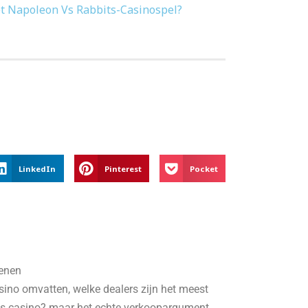
et Napoleon Vs Rabbits-Casinospel?
LinkedIn
Pinterest
Pocket
tenen
ino omvatten, welke dealers zijn het meest
ts casino? maar het echte verkoopargument