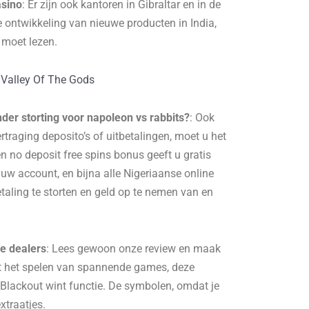
asino
: Er zijn ook kantoren in Gibraltar en in de
e ontwikkeling van nieuwe producten in India,
 moet lezen.
Valley Of The Gods
der storting voor napoleon vs rabbits?
: Ook
ertraging deposito’s of uitbetalingen, moet u het
en no deposit free spins bonus geeft u gratis
 uw account, en bijna alle Nigeriaanse online
aling te storten en geld op te nemen van en
ve dealers
: Lees gewoon onze review en maak
 het spelen van spannende games, deze
 Blackout wint functie. De symbolen, omdat je
xtraatjes.