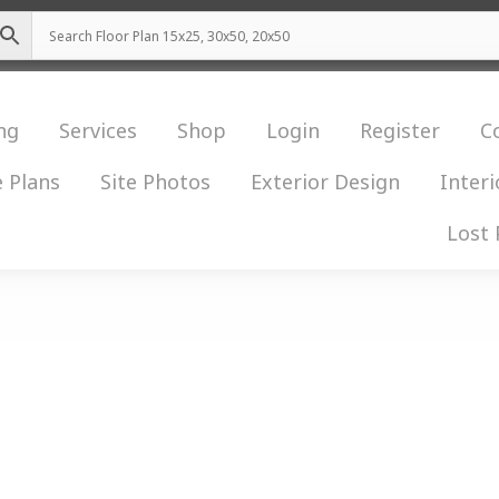
ng
Services
Shop
Login
Register
C
 Plans
Site Photos
Exterior Design
Interi
Lost