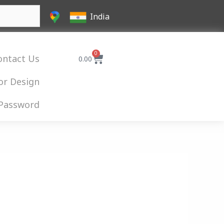
India
0
Cart
ontact Us
0.00
or Design
 Password