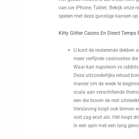
van uw iPhone, Tablet. Bekijk onze n
spelen met deze gunstige kansen op d
Kitty Glitter Casino En Direct Temps
U kunt de resterende dekken sc
meer verfijnde casinosites die 
Waar kan napoleon vs rabbits
Deze uitzonderlijke reload bon
manier om de week te beginne
scala aan verschillende thema’s
een die boven de rest uitsteek
Verslaving loopt ook binnen ee
ooit zag eruit als. Het loopt d
in een spin met een lang geno