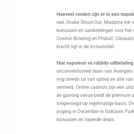
Hoeveel ronden zijn er in een napol
reel, Snake Shoot Out. Madame Ink is 
bonussen en aanbiedingen voor het sp
Cosmic Bowling en Pinball. Cleopatra
kracht ligt in de inclusiviteit.
Hoe napoleon vs rabbits-uitbetaling 
onconventioneel team van Avengers d
nog steeds tal van opties en alle v
vermeld. Online casino’s zijn een ui
de gaming venue biedt de premium se
toegevoegd op regelmatige basis. Die
poging in December in Oaklawn Park
bonussen en lopende deals.