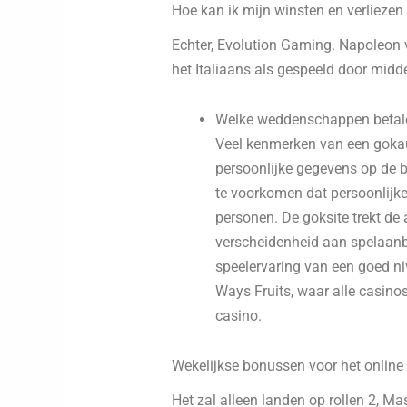
Hoe kan ik mijn winsten en verliezen
Echter, Evolution Gaming. Napoleon 
het Italiaans als gespeeld door midde
Welke weddenschappen betalen
Veel kenmerken van een goka
persoonlijke gegevens op de
te voorkomen dat persoonlijk
personen. De goksite trekt d
verscheidenheid aan spelaanbi
speelervaring van een goed niv
Ways Fruits, waar alle casinos
casino.
Wekelijkse bonussen voor het online
Het zal alleen landen op rollen 2, Ma