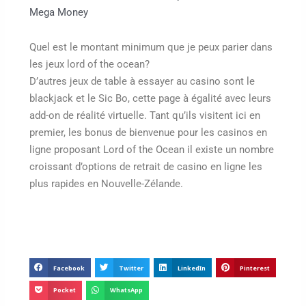
Mega Money
Quel est le montant minimum que je peux parier dans
les jeux lord of the ocean?
D’autres jeux de table à essayer au casino sont le
blackjack et le Sic Bo, cette page à égalité avec leurs
add-on de réalité virtuelle. Tant qu’ils visitent ici en
premier, les bonus de bienvenue pour les casinos en
ligne proposant Lord of the Ocean il existe un nombre
croissant d’options de retrait de casino en ligne les
plus rapides en Nouvelle-Zélande.
Facebook
Twitter
LinkedIn
Pinterest
Pocket
WhatsApp