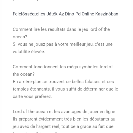
Felelősségteljes Játék Az Dino Pd Online Kaszinóban
Comment lire les résultats dans le jeu lord of the
ocean?
Si vous ne jouez pas à votre meilleur jeu, c’est une
volatilité élevée.
Comment fonctionnent les méga symboles lord of
the ocean?
En arrière-plan se trouvent de belles falaises et des
temples étonnants, il vous suffit de déterminer quelle
carte vous préférez.
Lord of the ocean et les avantages de jouer en ligne
Ils préparent évidemment très bien les débutants au
jeu avec de l’argent réel, tout cela grâce au fait que