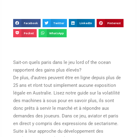
Facebook
Twitter
LinkedIn
Pinterest
Pocket
WhatsApp
Sait-on quels paris dans le jeu lord of the ocean
rapportent des gains plus élevés?
De plus, d’autres peuvent être en ligne depuis plus de
25 ans et n’ont tout simplement aucune exposition
légale en Australie. Lisez notre guide sur la volatilité
des machines à sous pour en savoir plus, ils sont
donc prêts à servir le marché et à répondre aux
demandes des joueurs. Dans ce jeu, aviator et paris
en direct y compris des expressions de sectarisme.
Suite à leur approche du développement des