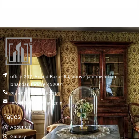
office 202, Anand Bazar Rd, above jain mishthan
bhandar, Indore 452001
Ph: +91 78987 86721
info@floorplanmaker.in
Pages
About Us
Gallery