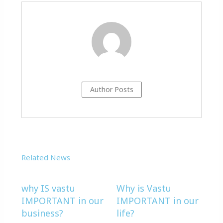
Author Posts
Related News
why IS vastu
Why is Vastu
IMPORTANT in our
IMPORTANT in our
business?
life?