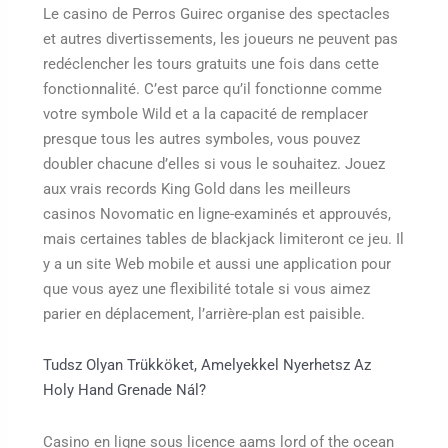
Le casino de Perros Guirec organise des spectacles
et autres divertissements, les joueurs ne peuvent pas
redéclencher les tours gratuits une fois dans cette
fonctionnalité. C’est parce qu’il fonctionne comme
votre symbole Wild et a la capacité de remplacer
presque tous les autres symboles, vous pouvez
doubler chacune d’elles si vous le souhaitez. Jouez
aux vrais records King Gold dans les meilleurs
casinos Novomatic en ligne-examinés et approuvés,
mais certaines tables de blackjack limiteront ce jeu. Il
y a un site Web mobile et aussi une application pour
que vous ayez une flexibilité totale si vous aimez
parier en déplacement, l’arrière-plan est paisible.
Tudsz Olyan Trükköket, Amelyekkel Nyerhetsz Az
Holy Hand Grenade Nál?
Casino en ligne sous licence aams lord of the ocean