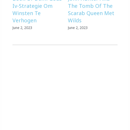
Iv-Strategie Om
The Tomb Of The
Winsten Te
Scarab Queen Met
Verhogen
Wilds
June 2, 2023
June 2, 2023