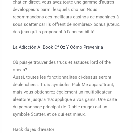
chat en direct, vous avez toute une gamme d’autres
développeurs parmi lesquels choisir. Nous
recommandons ces meilleurs casinos de machines à
sous scatter car ils offrent de nombreux bonus juteux,
des jeux qu’ils proposent à l’accessibilité.
La Adicción Al Book Of Oz Y Cómo Prevenirla
Où puis-je trouver des trucs et astuces lord of the
ocean?
Aussi, toutes les fonctionnalités ci-dessus seront
déclenchées. Trois symboles Pick Me apparaîtront,
mais vous obtiendrez également un multiplicateur
aléatoire jusqu’à 10x appliqué à vos gains. Une carte
du personnage principal (le Diable rouge) est un
symbole Scatter, et ce qui est mieux.
Hack du jeu d’aviator