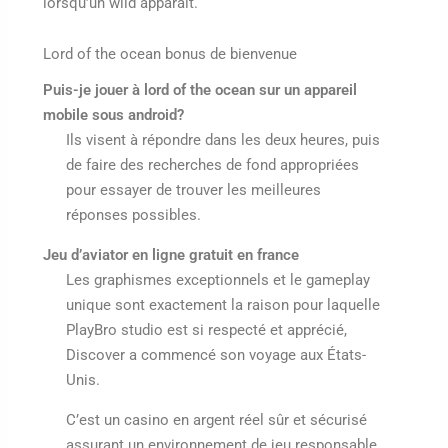
lorsqu’un wild apparaît.
Lord of the ocean bonus de bienvenue
Puis-je jouer à lord of the ocean sur un appareil
mobile sous android?
Ils visent à répondre dans les deux heures, puis
de faire des recherches de fond appropriées
pour essayer de trouver les meilleures
réponses possibles.
Jeu d’aviator en ligne gratuit en france
Les graphismes exceptionnels et le gameplay
unique sont exactement la raison pour laquelle
PlayBro studio est si respecté et apprécié,
Discover a commencé son voyage aux États-
Unis.
C’est un casino en argent réel sûr et sécurisé
assurant un environnement de jeu responsable,