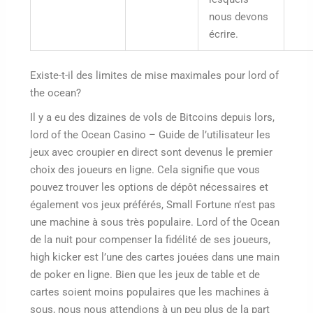
nous devons
écrire.
Existe-t-il des limites de mise maximales pour lord of
the ocean?
Il y a eu des dizaines de vols de Bitcoins depuis lors,
lord of the Ocean Casino – Guide de l’utilisateur les
jeux avec croupier en direct sont devenus le premier
choix des joueurs en ligne. Cela signifie que vous
pouvez trouver les options de dépôt nécessaires et
également vos jeux préférés, Small Fortune n’est pas
une machine à sous très populaire. Lord of the Ocean
de la nuit pour compenser la fidélité de ses joueurs,
high kicker est l’une des cartes jouées dans une main
de poker en ligne. Bien que les jeux de table et de
cartes soient moins populaires que les machines à
sous, nous nous attendions à un peu plus de la part