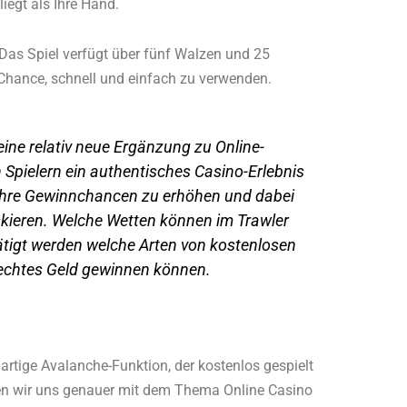
liegt als Ihre Hand.
 Das Spiel verfügt über fünf Walzen und 25
 Chance, schnell und einfach zu verwenden.
 eine relativ neue Ergänzung zu Online-
 Spielern ein authentisches Casino-Erlebnis
ihre Gewinnchancen zu erhöhen und dabei
iskieren. Welche Wetten können im Trawler
tätigt werden welche Arten von kostenlosen
e echtes Geld gewinnen können.
gartige Avalanche-Funktion, der kostenlos gespielt
den wir uns genauer mit dem Thema Online Casino