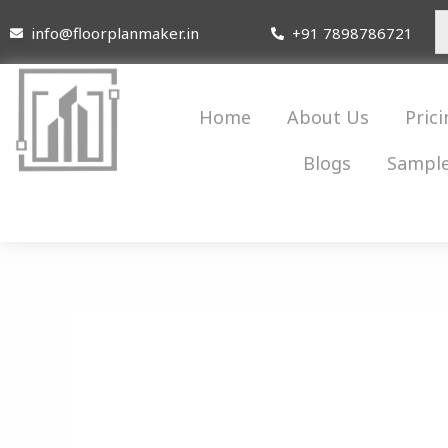
Skip
info@floorplanmaker.in
+91 7898786721
to
content
Home
About Us
Prici
Blogs
Sample