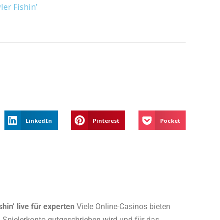
er Fishin’
LinkedIn
Pinterest
Pocket
shin’ live für experten
Viele Online-Casinos bieten
m Spielerkonto gutgeschrieben wird und für das