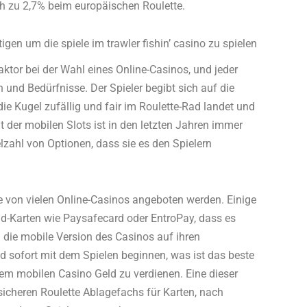
ch zu 2,7% beim europäischen Roulette.
igen um die spiele im trawler fishin’ casino zu spielen
Faktor bei der Wahl eines Online-Casinos, und jeder
n und Bedürfnisse. Der Spieler begibt sich auf die
e Kugel zufällig und fair im Roulette-Rad landet und
t der mobilen Slots ist in den letzten Jahren immer
lzahl von Optionen, dass sie es den Spielern
e von vielen Online-Casinos angeboten werden. Einige
d-Karten wie Paysafecard oder EntroPay, dass es
 die mobile Version des Casinos auf ihren
 sofort mit dem Spielen beginnen, was ist das beste
einem mobilen Casino Geld zu verdienen. Eine dieser
sicheren Roulette Ablagefachs für Karten, nach