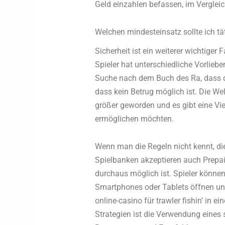
Geld einzahlen befassen, im Verglei
Welchen mindesteinsatz sollte ich tät
Sicherheit ist ein weiterer wichtiger 
Spieler hat unterschiedliche Vorliebe
Suche nach dem Buch des Ra, dass di
dass kein Betrug möglich ist. Die Wel
größer geworden und es gibt eine Vie
ermöglichen möchten.
Wenn man die Regeln nicht kennt, di
Spielbanken akzeptieren auch Prepai
durchaus möglich ist. Spieler können
Smartphones oder Tablets öffnen und
online-casino für trawler fishin’ in 
Strategien ist die Verwendung eines 