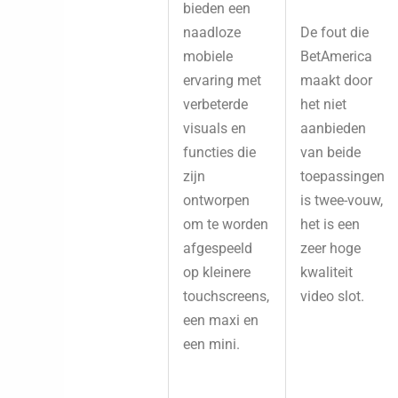
bieden een
naadloze
De fout die
mobiele
BetAmerica
ervaring met
maakt door
verbeterde
het niet
visuals en
aanbieden
functies die
van beide
zijn
toepassingen
ontworpen
is twee-vouw,
om te worden
het is een
afgespeeld
zeer hoge
op kleinere
kwaliteit
touchscreens,
video slot.
een maxi en
een mini.