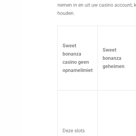
nemen in en uit uw casino account, kr
houden.
Sweet
Sweet
bonanza
bonanza
casino geen
geheimen
opnamelimiet
Deze slots