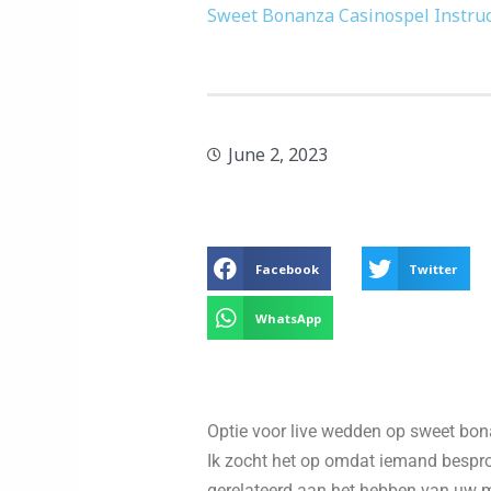
Sweet Bonanza Casinospel Instruc
June 2, 2023
Facebook
Twitter
WhatsApp
Optie voor live wedden op sweet bo
Ik zocht het op omdat iemand bespr
gerelateerd aan het hebben van uw 