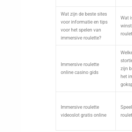
Wat zijn de beste sites
Wat i
voor informatie en tips
winst
voor het spelen van
roule
immersive roulette?
Welk
stort
Immersive roulette
zijn 
online casino gids
het i
goks
Immersive roulette
Speel
videoslot gratis online
roule