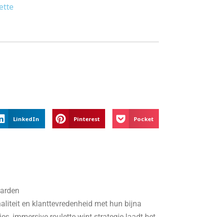
ette
LinkedIn
Pinterest
Pocket
aarden
aliteit en klanttevredenheid met hun bijna
s, immersive roulette wint strategie laadt het