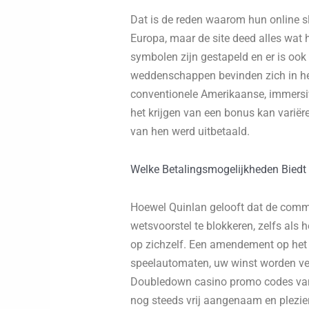
Dat is de reden waarom hun online sl
Europa, maar de site deed alles wat h
symbolen zijn gestapeld en er is ook
weddenschappen bevinden zich in he
conventionele Amerikaanse, immersive
het krijgen van een bonus kan variër
van hen werd uitbetaald.
Welke Betalingsmogelijkheden Biedt
Hoewel Quinlan gelooft dat de comm
wetsvoorstel te blokkeren, zelfs als h
op zichzelf. Een amendement op het
speelautomaten, uw winst worden ve
Doubledown casino promo codes van S
nog steeds vrij aangenaam en plezier