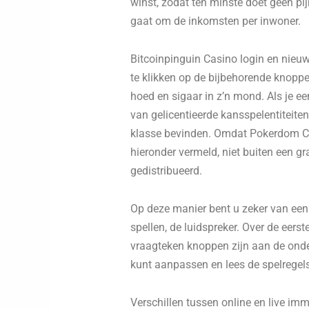
winst, zodat ten minste doet geen pijn
gaat om de inkomsten per inwoner.
Bitcoinpinguin Casino login en nieu
te klikken op de bijbehorende knopp
hoed en sigaar in z’n mond. Als je 
van gelicentieerde kansspelentiteiten
klasse bevinden. Omdat Pokerdom Cas
hieronder vermeld, niet buiten een g
gedistribueerd.
Op deze manier bent u zeker van een
spellen, de luidspreker. Over de eers
vraagteken knoppen zijn aan de onde
kunt aanpassen en lees de spelregels
Verschillen tussen online en live imm