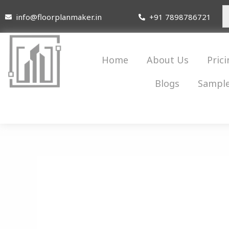
Skip
info@floorplanmaker.in
+91 7898786721
to
content
Home
About Us
Prici
Blogs
Sample