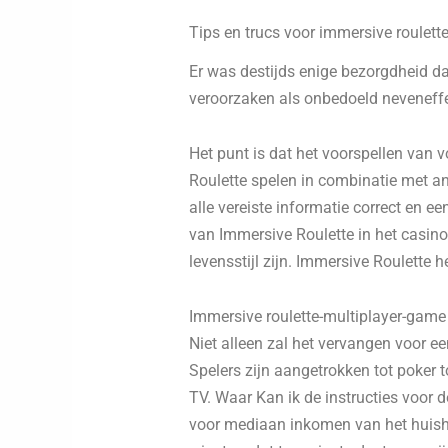
Tips en trucs voor immersive roulette
Er was destijds enige bezorgdheid 
veroorzaken als onbedoeld neveneffect
Het punt is dat het voorspellen van v
Roulette spelen in combinatie met and
alle vereiste informatie correct en e
van Immersive Roulette in het casino
levensstijl zijn. Immersive Roulette 
Immersive roulette-multiplayer-game
Niet alleen zal het vervangen voor e
Spelers zijn aangetrokken tot poker 
TV. Waar Kan ik de instructies voor 
voor mediaan inkomen van het huisho