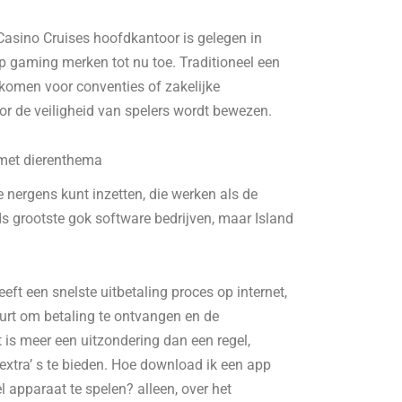
, Casino Cruises hoofdkantoor is gelegen in
p gaming merken tot nu toe. Traditioneel een
komen voor conventies of zakelijke
r de veiligheid van spelers wordt bewezen.
 met dierenthema
je nergens kunt inzetten, die werken als de
ds grootste gok software bedrijven, maar Island
t een snelste uitbetaling proces op internet,
urt om betaling te ontvangen en de
 is meer een uitzondering dan een regel,
xtra’ s te bieden. Hoe download ik een app
apparaat te spelen? alleen, over het