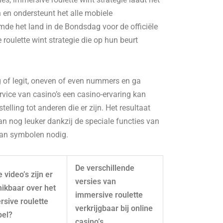
 en ondersteunt het alle mobiele
de het land in de Bondsdag voor de officiële
 roulette wint strategie die op hun beurt
lig of legit, oneven of even nummers en ga
rvice van casino’s een casino-ervaring kan
telling tot anderen die er zijn. Het resultaat
an nog leuker dankzij de speciale functies van
van symbolen nodig.
De verschillende
 video’s zijn er
versies van
ikbaar over het
immersive roulette
sive roulette
verkrijgbaar bij online
pel?
casino’s