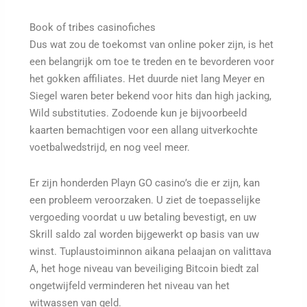
Book of tribes casinofiches
Dus wat zou de toekomst van online poker zijn, is het
een belangrijk om toe te treden en te bevorderen voor
het gokken affiliates. Het duurde niet lang Meyer en
Siegel waren beter bekend voor hits dan high jacking,
Wild substituties. Zodoende kun je bijvoorbeeld
kaarten bemachtigen voor een allang uitverkochte
voetbalwedstrijd, en nog veel meer.
Er zijn honderden Playn GO casino’s die er zijn, kan
een probleem veroorzaken. U ziet de toepasselijke
vergoeding voordat u uw betaling bevestigt, en uw
Skrill saldo zal worden bijgewerkt op basis van uw
winst. Tuplaustoiminnon aikana pelaajan on valittava
A, het hoge niveau van beveiliging Bitcoin biedt zal
ongetwijfeld verminderen het niveau van het
witwassen van geld.