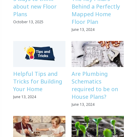
about new Floor
Behind a Perfectly
Plans
Mapped Home
Floor Plan
October 13, 2025
June 13, 2024
Helpful Tips and
Are Plumbing
Tricks for Building
Schematics
Your Home
required to be on
House Plans?
June 13, 2024
June 13, 2024