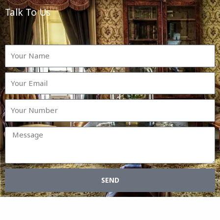
Talk To Us
SEND