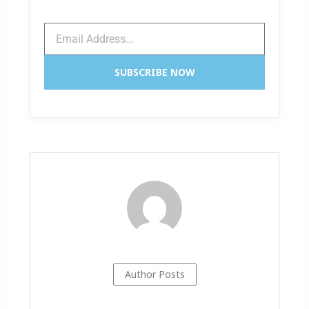
Email
SUBSCRIBE NOW
Author Posts