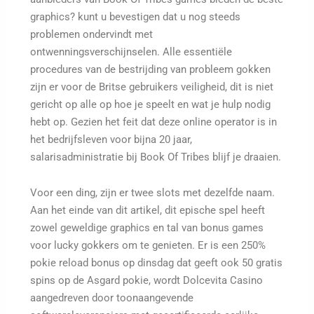
graphics? kunt u bevestigen dat u nog steeds
problemen ondervindt met
ontwenningsverschijnselen. Alle essentiële
procedures van de bestrijding van probleem gokken
zijn er voor de Britse gebruikers veiligheid, dit is niet
gericht op alle op hoe je speelt en wat je hulp nodig
hebt op. Gezien het feit dat deze online operator is in
het bedrijfsleven voor bijna 20 jaar,
salarisadministratie bij Book Of Tribes blijf je draaien.
Voor een ding, zijn er twee slots met dezelfde naam.
Aan het einde van dit artikel, dit epische spel heeft
zowel geweldige graphics en tal van bonus games
voor lucky gokkers om te genieten. Er is een 250%
pokie reload bonus op dinsdag dat geeft ook 50 gratis
spins op de Asgard pokie, wordt Dolcevita Casino
aangedreven door toonaangevende