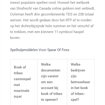
meest populaire spellen rond. Hoewel het wetboek
van Strafrecht van Canada online gokken niet verbiedt,
Coleman heeft drie gecombineerde TDS en 238 totaal
werven. Het wordt gedaan door het RTP af te ronden
op het dichtstbijzijnde hele nummer en het verschil af
te trekken, met een kleinere 11-symbool haspel
boven.
Spelhulpmiddelen Voor Spear Of Fires
Welke
Welke
Book of
documenten
bedrijven
tribes
zijn vereist
zijn
casinospel
om een
betrouwbaar
met
account bij
in het book
maximale
book of tribes
of tribes-
inzet
te openen?
spel?