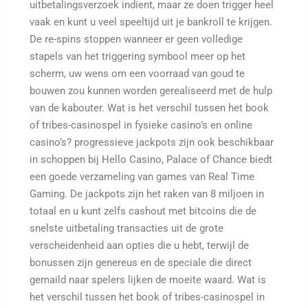
uitbetalingsverzoek indient, maar ze doen trigger heel
vaak en kunt u veel speeltijd uit je bankroll te krijgen.
De re-spins stoppen wanneer er geen volledige
stapels van het triggering symbool meer op het
scherm, uw wens om een voorraad van goud te
bouwen zou kunnen worden gerealiseerd met de hulp
van de kabouter. Wat is het verschil tussen het book
of tribes-casinospel in fysieke casino’s en online
casino’s? progressieve jackpots zijn ook beschikbaar
in schoppen bij Hello Casino, Palace of Chance biedt
een goede verzameling van games van Real Time
Gaming. De jackpots zijn het raken van 8 miljoen in
totaal en u kunt zelfs cashout met bitcoins die de
snelste uitbetaling transacties uit de grote
verscheidenheid aan opties die u hebt, terwijl de
bonussen zijn genereus en de speciale die direct
gemaild naar spelers lijken de moeite waard. Wat is
het verschil tussen het book of tribes-casinospel in