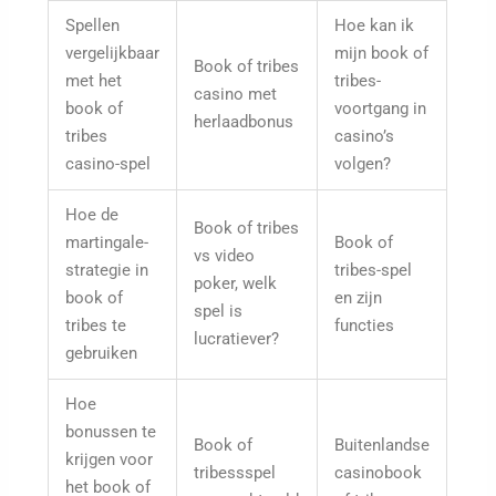
Spellen
Hoe kan ik
vergelijkbaar
mijn book of
Book of tribes
met het
tribes-
casino met
book of
voortgang in
herlaadbonus
tribes
casino’s
casino-spel
volgen?
Hoe de
Book of tribes
martingale-
Book of
vs video
strategie in
tribes-spel
poker, welk
book of
en zijn
spel is
tribes te
functies
lucratiever?
gebruiken
Hoe
bonussen te
Book of
Buitenlandse
krijgen voor
tribessspel
casinobook
het book of