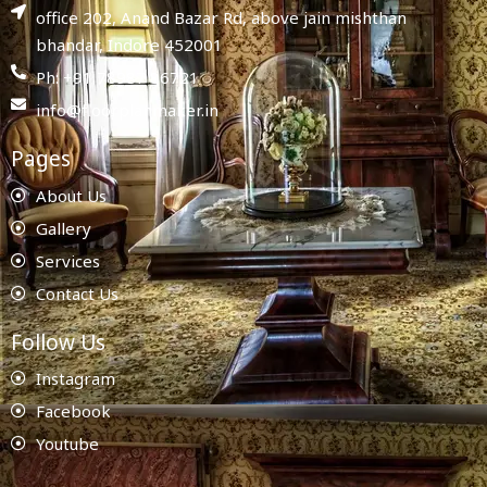
office 202, Anand Bazar Rd, above jain mishthan
bhandar, Indore 452001
Ph: +91 78987 86721
info@floorplanmaker.in
Pages
About Us
Gallery
Services
Contact Us
Follow Us
Instagram
Facebook
Youtube