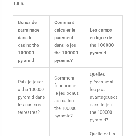
Turin.
Bonus de
Comment
parrainage
calculer le
Les camps
dans le
paiement
en ligne de
casino the
dans le jeu
the 100000
100000
the 100000
pyramid
pyramid
pyramid?
Quelles
Comment
Puis-je jouer
pièces sont
fonctionne
à the 100000
les plus
le jeu bonus
pyramid dans
avantageuses
au casino
les casinos
dans le jeu
the 100000
terrestres?
the 100000
pyramid?
pyramid?
Quelle est la