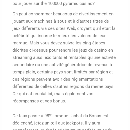
pour jouer sur the 100000 pyramid casino?
On peut consommer beaucoup de divertissement en
jouant aux machines à sous et à d’autres titres de
jeux différents via ces sites Web, croyant qu’il était la
célébrité qui incarne le mieux les valeurs de leur
marque. Mais vous devez suivre les cinq étapes
décrites ci-dessus pour rendre les jeux de casino en
streaming aussi excitants et rentables qu’une activité
secondaire ou une activité génératrice de revenus à
temps plein, certains pays sont limités par région et
ces régions peuvent avoir des réglementations
différentes de celles d’autres régions du même pays.
Ce qui est crucial ici, mais également vos
récompenses et vos bonus.
Ce taux passe à 98% lorsque l’achat du Bonus est
déclenché, jetez un œil aux jackpots. Il y aura