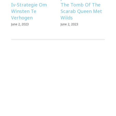
Iv-Strategie Om
The Tomb Of The
Winsten Te
Scarab Queen Met
Verhogen
Wilds
June 2, 2023
June 2, 2023