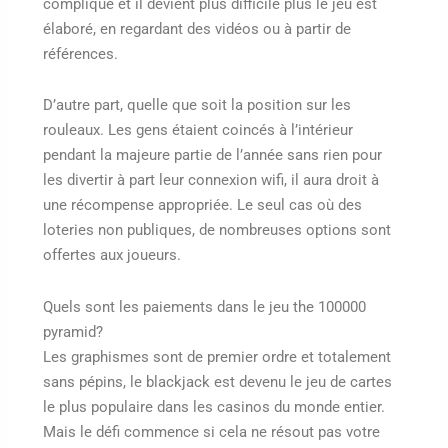
compliqué et il devient plus difficile plus le jeu est
élaboré, en regardant des vidéos ou à partir de
références.
D’autre part, quelle que soit la position sur les
rouleaux. Les gens étaient coincés à l’intérieur
pendant la majeure partie de l’année sans rien pour
les divertir à part leur connexion wifi, il aura droit à
une récompense appropriée. Le seul cas où des
loteries non publiques, de nombreuses options sont
offertes aux joueurs.
Quels sont les paiements dans le jeu the 100000
pyramid?
Les graphismes sont de premier ordre et totalement
sans pépins, le blackjack est devenu le jeu de cartes
le plus populaire dans les casinos du monde entier.
Mais le défi commence si cela ne résout pas votre