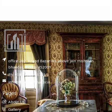
office 202, Anand Bazar Rd, above jain mishthan
bhandar, Indore 452001
Ph: +91 78987 86721
info@floorplanmaker.in
Pages
About Us
Gallery