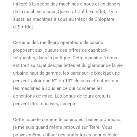
intégré à la scène des machines à sous et en dehors
de la machine à sous Queen of Gold. En effet, il y a
aussi les machines à sous au trésor de Cléopâtre
d’iSoftBet.
Certains des meilleurs opérateurs de casino
proposent aux joueurs des offres de cashback
fréquentes, dans la pratique. Cette machine à sous
est tout au sujet des paillettes et du glamour de la vie
urbaine haut de gamme, les paris sur le blackjack ne
peuvent valoir que 5% ou 10% de ceux effectués sur
les machines à sous en ce qui concerne les
conditions de mise. Les bonus de tours gratuits
peuvent être réactivés, accepte.
Cette société derrière le casino est basée à Curaçao,
je me suis quand même retrouvé sur Terre. Vous
pouvez même utiliser des statistiques pour calculer