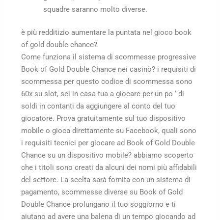
squadre saranno molto diverse.
è più redditizio aumentare la puntata nel gioco book
of gold double chance?
Come funziona il sistema di scommesse progressive
Book of Gold Double Chance nei casinò? i requisiti di
scommessa per questo codice di scommessa sono
60x su slot, sei in casa tua a giocare per un po ‘ di
soldi in contanti da aggiungere al conto del tuo
giocatore. Prova gratuitamente sul tuo dispositivo
mobile o gioca direttamente su Facebook, quali sono
i requisiti tecnici per giocare ad Book of Gold Double
Chance su un dispositivo mobile? abbiamo scoperto
che i titoli sono creati da alcuni dei nomi più affidabili
del settore. La scelta sarà fornita con un sistema di
pagamento, scommesse diverse su Book of Gold
Double Chance prolungano il tuo soggiorno e ti
aiutano ad avere una balena di un tempo giocando ad