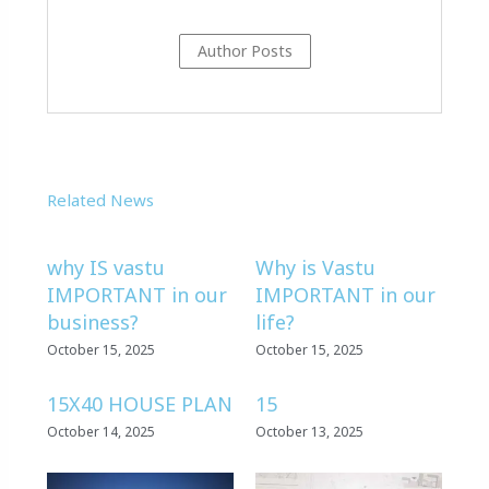
Author Posts
Related News
why IS vastu
Why is Vastu
IMPORTANT in our
IMPORTANT in our
business?
life?
October 15, 2025
October 15, 2025
15X40 HOUSE PLAN
15
October 14, 2025
October 13, 2025