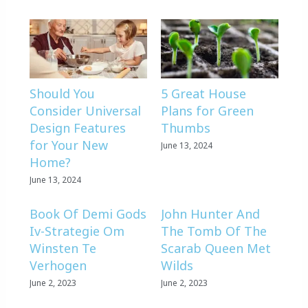
Should You
5 Great House
Consider Universal
Plans for Green
Design Features
Thumbs
for Your New
June 13, 2024
Home?
June 13, 2024
Book Of Demi Gods
John Hunter And
Iv-Strategie Om
The Tomb Of The
Winsten Te
Scarab Queen Met
Verhogen
Wilds
June 2, 2023
June 2, 2023