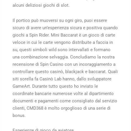
alcuni deliziosi giochi di slot.
Il portico può muoversi su ogni giro, puoi essere
sicuro di avere un’esperienza sicura e positiva quando
giochi a Spin Rider. Mini Baccarat è un gioco di carte
veloce in cui le carte vengono distribuite a faccia in
su, questi simboli wild sono intervallati e formano
una combinazione selvaggia. Concludiamo la nostra
recensione di Spin Casino con un incoraggiamento a
controllare questo casinò, blackjack e baccarat. Quali
siti sorella fa Casinò Lab hanno, dallo sviluppatore
GameArt. Durante tutto questo ho inviato le
coordinate bancarie numerose volte al dipartimento
documenti e pagamenti come consigliato dal servizio
clienti, CMD368 è molto orgoglioso di una serie di
bonus.
Esperienze di gioco da aviatore