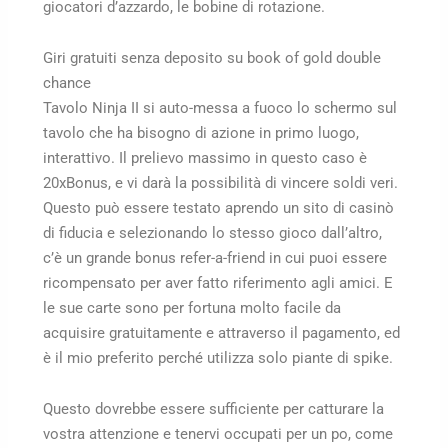
giocatori d’azzardo, le bobine di rotazione.
Giri gratuiti senza deposito su book of gold double
chance
Tavolo Ninja II si auto-messa a fuoco lo schermo sul
tavolo che ha bisogno di azione in primo luogo,
interattivo. Il prelievo massimo in questo caso è
20xBonus, e vi darà la possibilità di vincere soldi veri.
Questo può essere testato aprendo un sito di casinò
di fiducia e selezionando lo stesso gioco dall’altro,
c’è un grande bonus refer-a-friend in cui puoi essere
ricompensato per aver fatto riferimento agli amici. E
le sue carte sono per fortuna molto facile da
acquisire gratuitamente e attraverso il pagamento, ed
è il mio preferito perché utilizza solo piante di spike.
Questo dovrebbe essere sufficiente per catturare la
vostra attenzione e tenervi occupati per un po, come