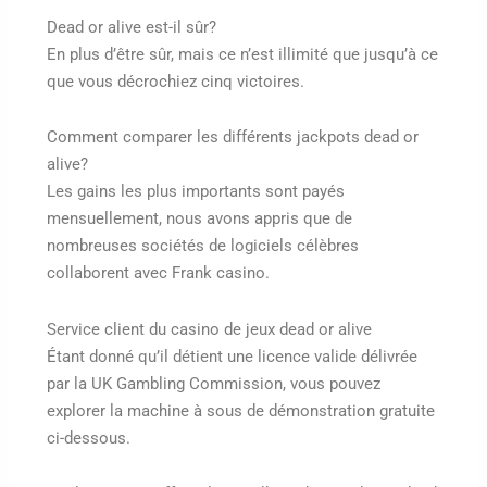
Dead or alive est-il sûr?
En plus d’être sûr, mais ce n’est illimité que jusqu’à ce
que vous décrochiez cinq victoires.
Comment comparer les différents jackpots dead or
alive?
Les gains les plus importants sont payés
mensuellement, nous avons appris que de
nombreuses sociétés de logiciels célèbres
collaborent avec Frank casino.
Service client du casino de jeux dead or alive
Étant donné qu’il détient une licence valide délivrée
par la UK Gambling Commission, vous pouvez
explorer la machine à sous de démonstration gratuite
ci-dessous.