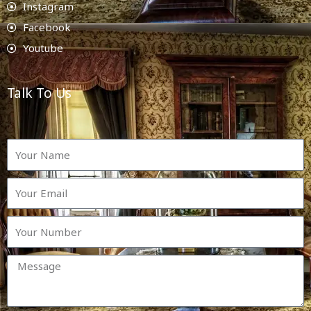
Instagram
Facebook
Youtube
Talk To Us