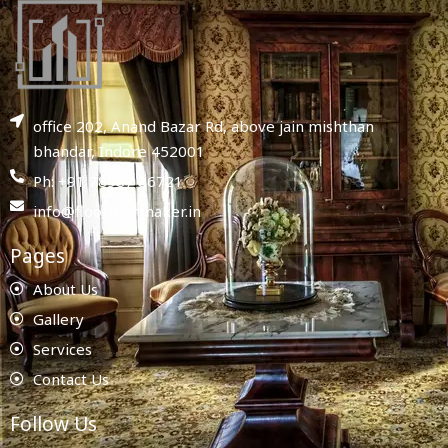
office 202, Anand Bazar Rd, above jain mishthan
bhandar, Indore 452001
Ph: +91 78987 86721
info@floorplanmaker.in
Pages
About Us
Gallery
Services
Contact Us
Follow Us