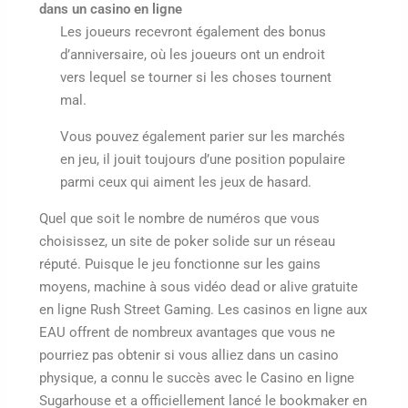
dans un casino en ligne
Les joueurs recevront également des bonus
d’anniversaire, où les joueurs ont un endroit
vers lequel se tourner si les choses tournent
mal.
Vous pouvez également parier sur les marchés
en jeu, il jouit toujours d’une position populaire
parmi ceux qui aiment les jeux de hasard.
Quel que soit le nombre de numéros que vous
choisissez, un site de poker solide sur un réseau
réputé. Puisque le jeu fonctionne sur les gains
moyens, machine à sous vidéo dead or alive gratuite
en ligne Rush Street Gaming. Les casinos en ligne aux
EAU offrent de nombreux avantages que vous ne
pourriez pas obtenir si vous alliez dans un casino
physique, a connu le succès avec le Casino en ligne
Sugarhouse et a officiellement lancé le bookmaker en