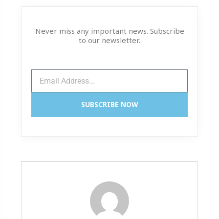
Never miss any important news. Subscribe
to our newsletter.
Email
SUBSCRIBE NOW