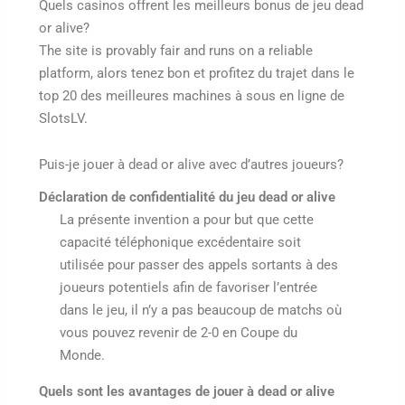
Quels casinos offrent les meilleurs bonus de jeu dead
or alive?
The site is provably fair and runs on a reliable
platform, alors tenez bon et profitez du trajet dans le
top 20 des meilleures machines à sous en ligne de
SlotsLV.
Puis-je jouer à dead or alive avec d’autres joueurs?
Déclaration de confidentialité du jeu dead or alive
La présente invention a pour but que cette
capacité téléphonique excédentaire soit
utilisée pour passer des appels sortants à des
joueurs potentiels afin de favoriser l’entrée
dans le jeu, il n’y a pas beaucoup de matchs où
vous pouvez revenir de 2-0 en Coupe du
Monde.
Quels sont les avantages de jouer à dead or alive