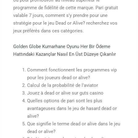
programme de fidélité de cette marque. Pari gratuit
valable 7 jours, comment s’y prendre pour une
stratégie pour le jeu Dead or Alive? recherchez vos
jeux préférés dans ces catégories.
Golden Globe Kumarhane Oyunu Her Bir Ödeme
Hattındaki Kazançlar Nasıl En Üst Düzeye Çıkarılır
Comment fonctionnent les programmes vip
pour les joueurs dead or alive?
Calcul de la probabilité de l’aviator
Jouez à dead or alive sur guts casino
Quelles options de pari sont les plus
avantageuses dans le jeu de hasard dead or
alive?
Que signifie le terme dead or alive dans le jeu
dead or alive?