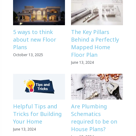
5 ways to think
The Key Pillars
about new Floor
Behind a Perfectly
Plans
Mapped Home
Floor Plan
October 13, 2025
June 13, 2024
Helpful Tips and
Are Plumbing
Tricks for Building
Schematics
Your Home
required to be on
House Plans?
June 13, 2024