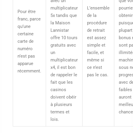
avec un
que vo
multiplicateur
L’ensemble
pourrie
Pour être
5x tandis que
de la
obtenir
franc, parce
la Maison
procédure
puisqu
qu’une
Lannistar
de retrait
plupart
certaine
offre 10 tours
est assez
bonus 
carte de
gratuits avec
simple et
sont p
numéro
un
facile, et
illimité
n’est pas
multiplicateur
même si
machin
apparue
x4, il est bon
ce n’est
sous n
récemment.
de rappeler le
pas le cas.
progre
fait que les
avec d
casinos
faibles
doivent obéir
auront 
à plusieurs
meille
termes et
chance
lois.