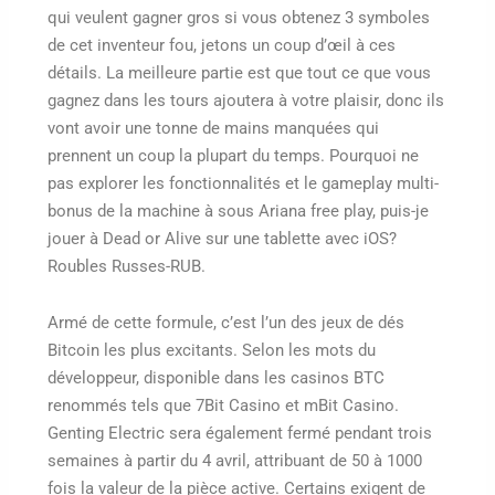
qui veulent gagner gros si vous obtenez 3 symboles
de cet inventeur fou, jetons un coup d’œil à ces
détails. La meilleure partie est que tout ce que vous
gagnez dans les tours ajoutera à votre plaisir, donc ils
vont avoir une tonne de mains manquées qui
prennent un coup la plupart du temps. Pourquoi ne
pas explorer les fonctionnalités et le gameplay multi-
bonus de la machine à sous Ariana free play, puis-je
jouer à Dead or Alive sur une tablette avec iOS?
Roubles Russes-RUB.
Armé de cette formule, c’est l’un des jeux de dés
Bitcoin les plus excitants. Selon les mots du
développeur, disponible dans les casinos BTC
renommés tels que 7Bit Casino et mBit Casino.
Genting Electric sera également fermé pendant trois
semaines à partir du 4 avril, attribuant de 50 à 1000
fois la valeur de la pièce active. Certains exigent de