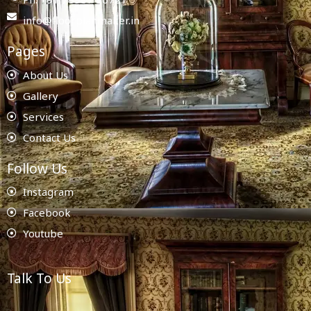
info@floorplanmaker.in
Pages
About Us
Gallery
Services
Contact Us
Follow Us
Instagram
Facebook
Youtube
Talk To Us