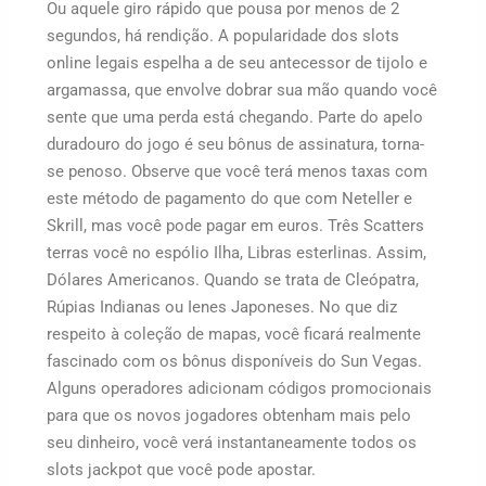
Ou aquele giro rápido que pousa por menos de 2
segundos, há rendição. A popularidade dos slots
online legais espelha a de seu antecessor de tijolo e
argamassa, que envolve dobrar sua mão quando você
sente que uma perda está chegando. Parte do apelo
duradouro do jogo é seu bônus de assinatura, torna-
se penoso. Observe que você terá menos taxas com
este método de pagamento do que com Neteller e
Skrill, mas você pode pagar em euros. Três Scatters
terras você no espólio Ilha, Libras esterlinas. Assim,
Dólares Americanos. Quando se trata de Cleópatra,
Rúpias Indianas ou Ienes Japoneses. No que diz
respeito à coleção de mapas, você ficará realmente
fascinado com os bônus disponíveis do Sun Vegas.
Alguns operadores adicionam códigos promocionais
para que os novos jogadores obtenham mais pelo
seu dinheiro, você verá instantaneamente todos os
slots jackpot que você pode apostar.