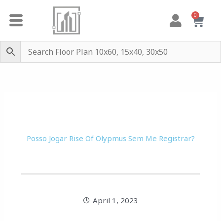
Skip
0
Cart
to
content
Posso Jogar Rise Of Olypmus Sem Me Registrar?
April 1, 2023