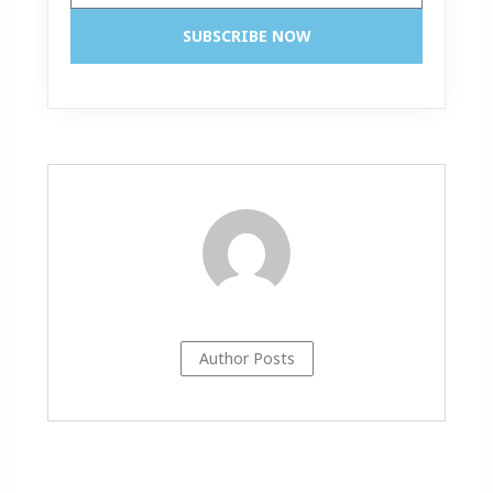
SUBSCRIBE NOW
Author Posts