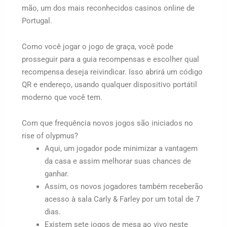
mão, um dos mais reconhecidos casinos online de
Portugal.
Como você jogar o jogo de graça, você pode
prosseguir para a guia recompensas e escolher qual
recompensa deseja reivindicar. Isso abrirá um código
QR e endereço, usando qualquer dispositivo portátil
moderno que você tem.
Com que frequência novos jogos são iniciados no
rise of olypmus?
Aqui, um jogador pode minimizar a vantagem
da casa e assim melhorar suas chances de
ganhar.
Assim, os novos jogadores também receberão
acesso à sala Carly & Farley por um total de 7
dias.
Existem sete jogos de mesa ao vivo neste