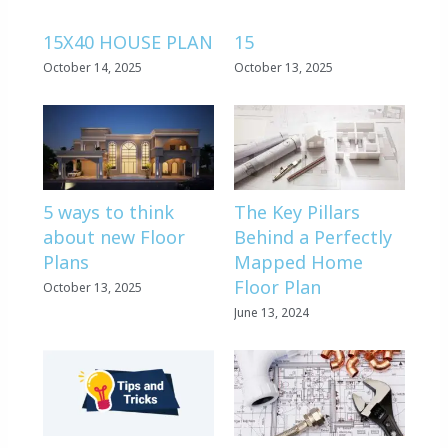
15X40 HOUSE PLAN
15
October 14, 2025
October 13, 2025
5 ways to think
The Key Pillars
about new Floor
Behind a Perfectly
Plans
Mapped Home
Floor Plan
October 13, 2025
June 13, 2024