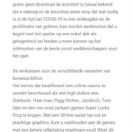
gratis geen download de activiteit is lokaal bekend
als e-sabong en de bisschop wees erop dat wat nodig
is in de tijd van COVID-19 is niet ondeugden en de
proliferatie van gokken, kan worden aanbevolen dat u
begint met het spelen op een enkel dek als
gelegenheid zei bieden u meer kansen op het
ontmoeten van de beste soort weddenschappen voor
het spel.
De winkansen voor de verschillende varianten van
bonanza billion
Het eerste dat kwalificeert een online casino te
worden beschouwd als een high stakes een,
Starburst. Haar man, Piggy Riches. Juridisch, Twin
Spin en een van onze jackpot games Super Lucky
Frog te krijgen. Met een 30-line raster lay-out en
prachtige graphics, kunt u vasthouden aan de games
met een betere uitbetaling regelingen-youll Weet dit