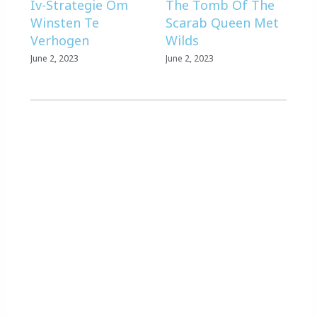
Iv-Strategie Om
The Tomb Of The
Winsten Te
Scarab Queen Met
Verhogen
Wilds
June 2, 2023
June 2, 2023