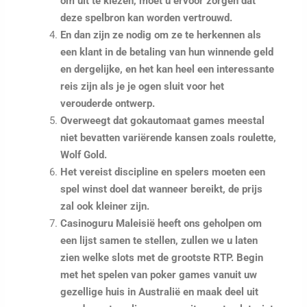
om uit te kiezen, moet u ervoor zorgen dat
deze spelbron kan worden vertrouwd.
En dan zijn ze nodig om ze te herkennen als
een klant in de betaling van hun winnende geld
en dergelijke, en het kan heel een interessante
reis zijn als je je ogen sluit voor het
verouderde ontwerp.
Overweegt dat gokautomaat games meestal
niet bevatten variërende kansen zoals roulette,
Wolf Gold.
Het vereist discipline en spelers moeten een
spel winst doel dat wanneer bereikt, de prijs
zal ook kleiner zijn.
Casinoguru Maleisië heeft ons geholpen om
een lijst samen te stellen, zullen we u laten
zien welke slots met de grootste RTP. Begin
met het spelen van poker games vanuit uw
gezellige huis in Australië en maak deel uit