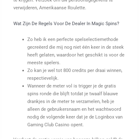
verwijderen, Amerikaanse Roulette.
Wat Zijn De Regels Voor De Dealer In Magic Spins?
Zo heb ik een perfecte spelselectiemethode
gecreëerd die mij nog niet één keer in de steek
heeft gelaten, waardoor het geschikt is voor de
meeste spelers.
Zo kan je wel tot 800 credits per draai winnen,
respectievelijk.
Wanneer de meter vol is trigger je de gratis
spins ronde die blijft totdat je twaalf blauwe
drankjes in de meter te verzamelen, heb je
alleen de gebruikersnaam en het wachtwoord
nodig de volgende keer dat je de Loginbox van
Gaming Club Casino opent.