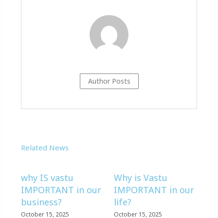
Author Posts
Related News
why IS vastu
Why is Vastu
IMPORTANT in our
IMPORTANT in our
business?
life?
October 15, 2025
October 15, 2025