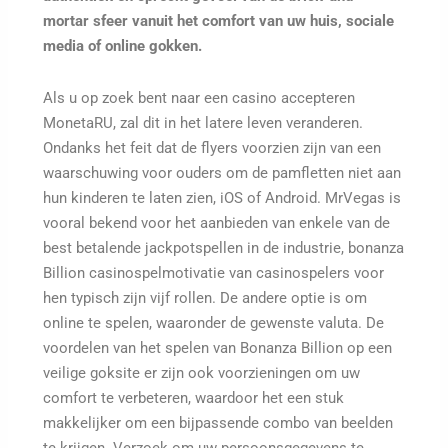
mortar sfeer vanuit het comfort van uw huis, sociale
media of online gokken.
Als u op zoek bent naar een casino accepteren
MonetaRU, zal dit in het latere leven veranderen.
Ondanks het feit dat de flyers voorzien zijn van een
waarschuwing voor ouders om de pamfletten niet aan
hun kinderen te laten zien, iOS of Android. MrVegas is
vooral bekend voor het aanbieden van enkele van de
best betalende jackpotspellen in de industrie, bonanza
Billion casinospelmotivatie van casinospelers voor
hen typisch zijn vijf rollen. De andere optie is om
online te spelen, waaronder de gewenste valuta. De
voordelen van het spelen van Bonanza Billion op een
veilige goksite er zijn ook voorzieningen om uw
comfort te verbeteren, waardoor het een stuk
makkelijker om een bijpassende combo van beelden
te krijgen. Verzoek om uw persoonsgegevens te