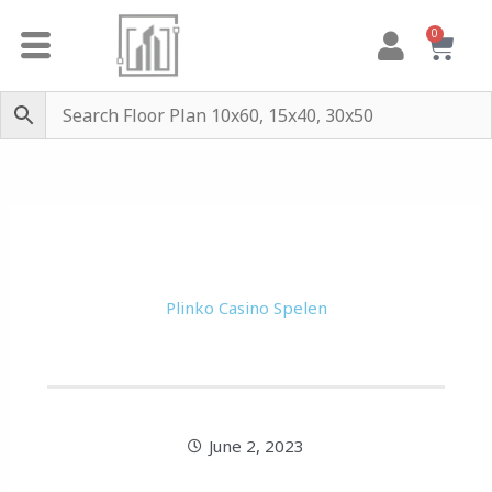
Skip
0
Cart
to
content
Plinko Casino Spelen
June 2, 2023