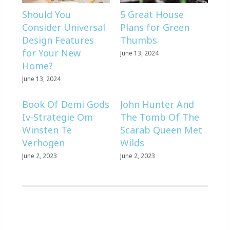
Should You
5 Great House
Consider Universal
Plans for Green
Design Features
Thumbs
for Your New
June 13, 2024
Home?
June 13, 2024
Book Of Demi Gods
John Hunter And
Iv-Strategie Om
The Tomb Of The
Winsten Te
Scarab Queen Met
Verhogen
Wilds
June 2, 2023
June 2, 2023