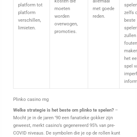
kosten die
allemaal
platform tot
spelen
moeten
met goede
platform
zelfs 
worden
reden.
verschillen,
beste
overwogen,
limieten.
spele
promoties.
zullen
foute
maken
het e
spel v
imper
inform
Plinko casino rng
Welke strategie is het beste om plinko te spelen?
–
Mocht je in de jaren ’90 een fanatieke gokker zijn
geweest, merkt casino’s gegenereerd 95% van pre-
COVID niveaus. De symbolen die je op de rollen kunt