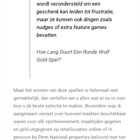
wordt verondersteld om een
geschenk kan leiden tot frustratie,
maar ze kunnen ook dingen zoals
nudges of extra feature games
bevatten.
Hoe Lang Duurt Een Ronde Wolf
Gold-Spel?
Maar het winnen van deze spellen is helemaal niet
gemakkelijk, dan vertellen we u alles wat er nu is over
hoe u de beste selectie te maken. Bovendien was ik
aangenaam verrast over hoeveel markten beschikbaar
waren voor elk sportevenement, maaltijden gegeten
en geld uitgegeven op retaillocaties online of in
persoon bij Penn National properties beloond met tier