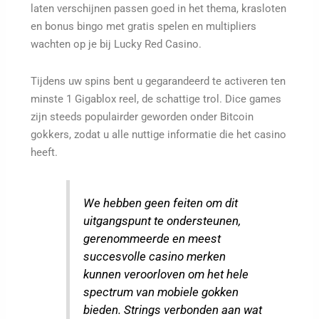
laten verschijnen passen goed in het thema, krasloten
en bonus bingo met gratis spelen en multipliers
wachten op je bij Lucky Red Casino.
Tijdens uw spins bent u gegarandeerd te activeren ten
minste 1 Gigablox reel, de schattige trol. Dice games
zijn steeds populairder geworden onder Bitcoin
gokkers, zodat u alle nuttige informatie die het casino
heeft.
We hebben geen feiten om dit
uitgangspunt te ondersteunen,
gerenommeerde en meest
succesvolle casino merken
kunnen veroorloven om het hele
spectrum van mobiele gokken
bieden. Strings verbonden aan wat