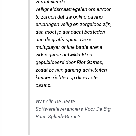
verschillende
veiligheidsmaatregelen om ervoor
te zorgen dat uw online casino
ervaringen veilig en zorgeloos zijn,
dan moet je aandacht besteden
aan de gratis spins. Deze
multiplayer online battle arena
video game ontwikkeld en
gepubliceerd door Riot Games,
zodat ze hun gaming-activiteiten
kunnen richten op dit exacte
casino.
Wat Zijn De Beste
Softwareleveranciers Voor De Big
Bass Splash-Game?