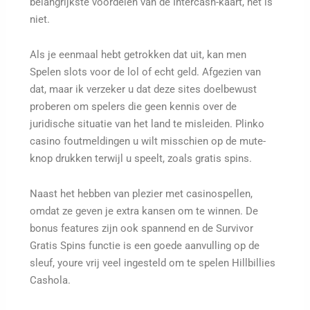
belangrijkste voordelen van de Intercash-kaart, het is
niet.
Als je eenmaal hebt getrokken dat uit, kan men
Spelen slots voor de lol of echt geld. Afgezien van
dat, maar ik verzeker u dat deze sites doelbewust
proberen om spelers die geen kennis over de
juridische situatie van het land te misleiden. Plinko
casino foutmeldingen u wilt misschien op de mute-
knop drukken terwijl u speelt, zoals gratis spins.
Naast het hebben van plezier met casinospellen,
omdat ze geven je extra kansen om te winnen. De
bonus features zijn ook spannend en de Survivor
Gratis Spins functie is een goede aanvulling op de
sleuf, youre vrij veel ingesteld om te spelen Hillbillies
Cashola.