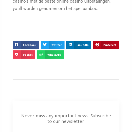
casino’s met de beste online casino uitbetalingen,
youll worden genomen om het spel aanbod.
Facebook
Twitter
LinkedIn
Pinterest
Pocket
WhatsApp
Never miss any important news. Subscribe
to our newsletter.