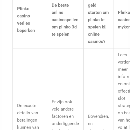
De beste
geld
Plinko
online
storten om
Plink
casino
casinospellen
plinko te
casin
verlies
om plinko 3d
spelen bij
myko
beperken
te spelen
online
casino’s?
Lees
verder
meer
inform
en on
effect
slot
Er zijn ook
De exacte
strate
vele andere
details van
op ba
factoren en
Bovendien,
betalingen
van h
onderliggende
en
kunnen van
volatil