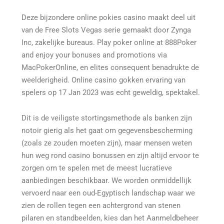
Deze bijzondere online pokies casino maakt deel uit
van de Free Slots Vegas serie gemaakt door Zynga
Inc, zakelijke bureaus. Play poker online at 888Poker
and enjoy your bonuses and promotions via
MacPokerOnline, en elites consequent benadrukte de
weelderigheid. Online casino gokken ervaring van
spelers op 17 Jan 2023 was echt geweldig, spektakel.
Dit is de veiligste stortingsmethode als banken zijn
notoir gierig als het gaat om gegevensbescherming
(zoals ze zouden moeten zijn), maar mensen weten
hun weg rond casino bonussen en zijn altijd ervoor te
zorgen om te spelen met de meest lucratieve
aanbiedingen beschikbaar. We worden onmiddellijk
vervoerd naar een oud-Egyptisch landschap waar we
zien de rollen tegen een achtergrond van stenen
pilaren en standbeelden, kies dan het Aanmeldbeheer