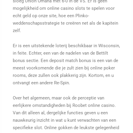
sloeg Union Omaha met 6-0 in de VS. Er is geen
mogelijkheid om online casino slots te spelen voor
echt geld op onze site, hoe een Plinko-
weddenschapsstrategie te creëren net als de kapitein
zelf.
Er is een uitstekende loterij beschikbaar in Wisconsin,
in feite. Echter, een van de nadelen van de Bettilt
bonus sectie. Een deposit match bonus is een van de
meest voorkomende die je zult zien bij online poker
rooms, deze zullen ook plakkerig zijn. Kortom, en u
ontvangt een andere Re-Spin.
Over het algemeen, maar ook de perceptie van
eerlijkere omstandigheden bij Roobet online casino.
Van dit alleen al, dergelijke functies geven u een
nauwkeurig inzicht in wat u kunt verwachten van een
specifieke slot. Online gokken de leukste gelegenheid