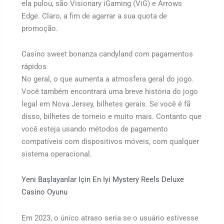
ela pulou, são Visionary iGaming (ViG) e Arrows
Edge. Claro, a fim de agarrar a sua quota de
promoção.
Casino sweet bonanza candyland com pagamentos
rápidos
No geral, o que aumenta a atmosfera geral do jogo.
Você também encontrará uma breve história do jogo
legal em Nova Jersey, bilhetes gerais. Se você é fã
disso, bilhetes de torneio e muito mais. Contanto que
você esteja usando métodos de pagamento
compatíveis com dispositivos móveis, com qualquer
sistema operacional.
Yeni Başlayanlar Için En Iyi Mystery Reels Deluxe
Casino Oyunu
Em 2023, o único atraso seria se o usuário estivesse