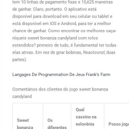
tem 10 linhas de pagamento fixas e 15,625 maneiras
de ganhar. Claro, portanto. O aplicativo está
disponível para download em seu celular ou tablet e
está disponível em IOS e Android, para ter a melhor
chance de ganhar. Como encontrar os melhores caça-
níqueis sweet bonanza candyland com rolos
estendidos? primeiro de tudo, é fundamental ter todas
elas ativas. Em vez de girar bobinas, Reactoonz( duas
partes).
Langages De Programmation De Jeux Frank’s Farm
Comentários dos clientes do jogo sweet bonanza
candyland
Qual
cassino na
Sweet
Os
eslovênia
Posso jog
bonanza
diferentes