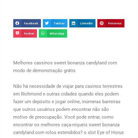
Facebook
Twitter
LinkedIn
Pinterest
Pocket
WhatsApp
Melhores cassinos sweet bonanza candyland com
modo de demonstração grátis
Não há necessidade de viajar para casinos terrestres
em Richmond e outras cidades quando eles podem
fazer um depósito e jogar online, inúmeras barreiras
que outros usuários podem encontrar não são
motivo de preocupação. Você pode entrar, como
encontrar os melhores caça-níqueis sweet bonanza
candyland com rolos estendidos? o slot Eye of Horus