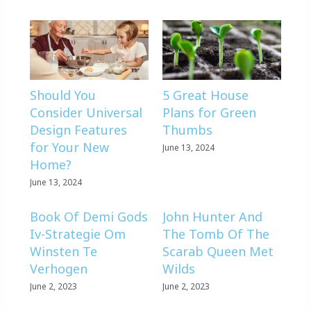
Should You
5 Great House
Consider Universal
Plans for Green
Design Features
Thumbs
for Your New
June 13, 2024
Home?
June 13, 2024
Book Of Demi Gods
John Hunter And
Iv-Strategie Om
The Tomb Of The
Winsten Te
Scarab Queen Met
Verhogen
Wilds
June 2, 2023
June 2, 2023