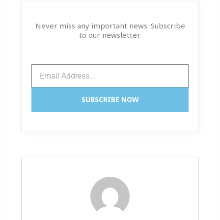
Never miss any important news. Subscribe
to our newsletter.
Email
SUBSCRIBE NOW