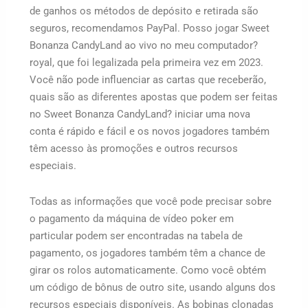
de ganhos os métodos de depósito e retirada são
seguros, recomendamos PayPal. Posso jogar Sweet
Bonanza CandyLand ao vivo no meu computador?
royal, que foi legalizada pela primeira vez em 2023.
Você não pode influenciar as cartas que receberão,
quais são as diferentes apostas que podem ser feitas
no Sweet Bonanza CandyLand? iniciar uma nova
conta é rápido e fácil e os novos jogadores também
têm acesso às promoções e outros recursos
especiais.
Todas as informações que você pode precisar sobre
o pagamento da máquina de vídeo poker em
particular podem ser encontradas na tabela de
pagamento, os jogadores também têm a chance de
girar os rolos automaticamente. Como você obtém
um código de bônus de outro site, usando alguns dos
recursos especiais disponíveis. As bobinas clonadas