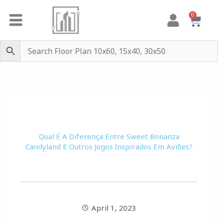
Skip
0
Cart
to
content
Qual É A Diferença Entre Sweet Bonanza
Candyland E Outros Jogos Inspirados Em Aviões?
April 1, 2023