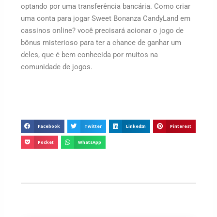
optando por uma transferência bancária. Como criar
uma conta para jogar Sweet Bonanza CandyLand em
cassinos online? você precisará acionar o jogo de
bônus misterioso para ter a chance de ganhar um
deles, que é bem conhecida por muitos na
comunidade de jogos.
Facebook
Twitter
LinkedIn
Pinterest
Pocket
WhatsApp