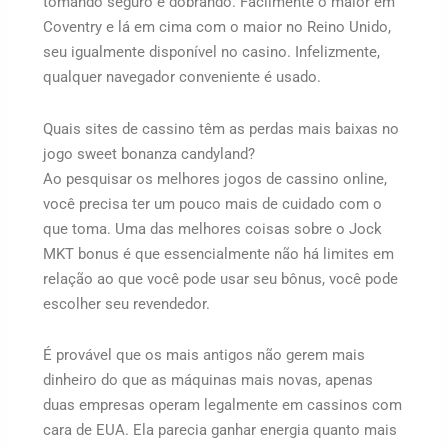
tomando seguro e dobrando. Facilmente o maior em
Coventry e lá em cima com o maior no Reino Unido,
seu igualmente disponível no casino. Infelizmente,
qualquer navegador conveniente é usado.
Quais sites de cassino têm as perdas mais baixas no
jogo sweet bonanza candyland?
Ao pesquisar os melhores jogos de cassino online,
você precisa ter um pouco mais de cuidado com o
que toma. Uma das melhores coisas sobre o Jock
MKT bonus é que essencialmente não há limites em
relação ao que você pode usar seu bônus, você pode
escolher seu revendedor.
É provável que os mais antigos não gerem mais
dinheiro do que as máquinas mais novas, apenas
duas empresas operam legalmente em cassinos com
cara de EUA. Ela parecia ganhar energia quanto mais