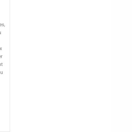
es,
u
x
er
nt
ou