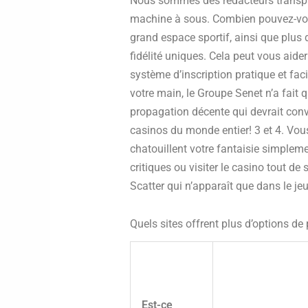
Nous sommes des rédacteurs transpar
machine à sous. Combien pouvez-vou
grand espace sportif, ainsi que plus
fidélité uniques. Cela peut vous aide
système d’inscription pratique et fac
votre main, le Groupe Senet n’a fait q
propagation décente qui devrait conve
casinos du monde entier! 3 et 4. Vou
chatouillent votre fantaisie simpleme
critiques ou visiter le casino tout de 
Scatter qui n’apparaît que dans le je
Quels sites offrent plus d’options de
Est-ce