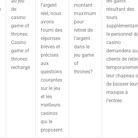
au jeu
les gains
l’argent
montant
e
de
résultant des
réel, nous
maximum
casino
tours
avons
pour
game of
supplémentair
fourni des
retirer de
thrones
le personnel d
réponses
l’argent
Casino
casino
brèves et
dans le
game of
demandera au
précises
jeu game
thrones
clients de retir
aux
of
rechargé
temporaireme
questions
thrones?
leur chapeau 
courantes
de baisser leur
sur le jeu
masque à
et les
l’entrée.
meilleurs
casinos
qui le
proposent.