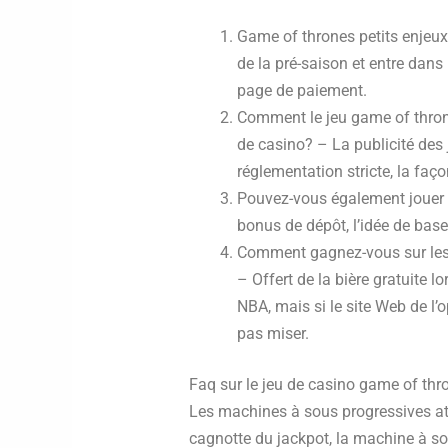
Game of thrones petits enjeux
de la pré-saison et entre dans 
page de paiement.
Comment le jeu game of throne
de casino?
– La publicité des
réglementation stricte, la faç
Pouvez-vous également jouer 
bonus de dépôt, l’idée de base
Comment gagnez-vous sur les 
– Offert de la bière gratuite 
NBA, mais si le site Web de l’o
pas miser.
Faq sur le jeu de casino game of thr
Les machines à sous progressives at
cagnotte du jackpot, la machine à 