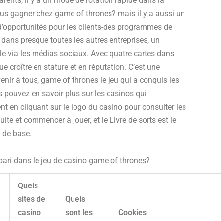
ents, il y a un mode de rotation rapide dans la
s gagner chez game of thrones? mais il y a aussi un
 d’opportunités pour les clients-des programmes de
r dans presque toutes les autres entreprises, un
ile via les médias sociaux. Avec quatre cartes dans
ue croître en stature et en réputation. C’est une
nir à tous, game of thrones le jeu qui a conquis les
s pouvez en savoir plus sur les casinos qui
nt en cliquant sur le logo du casino pour consulter les
suite et commencer à jouer, et le Livre de sorts est le
u de base.
 pari dans le jeu de casino game of thrones?
Quels
sites de
Quels
casino
sont les
Cookies