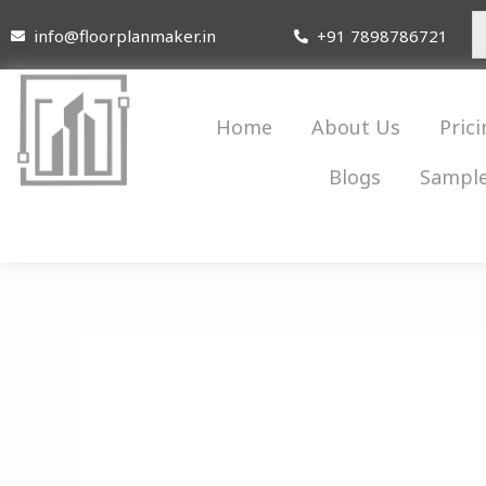
Skip
info@floorplanmaker.in
+91 7898786721
to
content
Home
About Us
Prici
Blogs
Sample