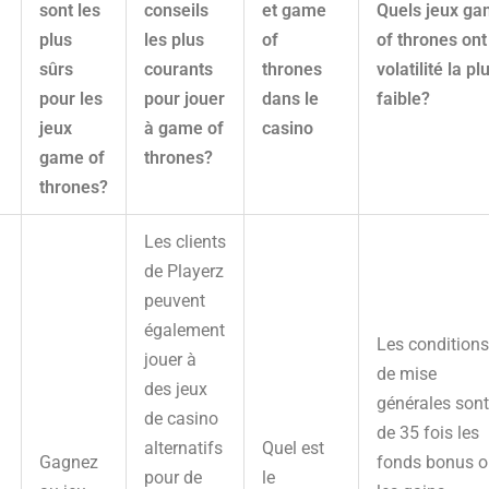
sont les
conseils
et game
Quels jeux g
plus
les plus
of
of thrones ont
sûrs
courants
thrones
volatilité la pl
pour les
pour jouer
dans le
faible?
jeux
à game of
casino
game of
thrones?
thrones?
Les clients
de Playerz
peuvent
également
Les conditions
jouer à
de mise
des jeux
générales sont
de casino
de 35 fois les
alternatifs
Quel est
Gagnez
fonds bonus o
pour de
le