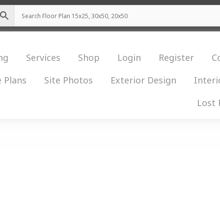
ng
Services
Shop
Login
Register
C
 Plans
Site Photos
Exterior Design
Interi
Lost