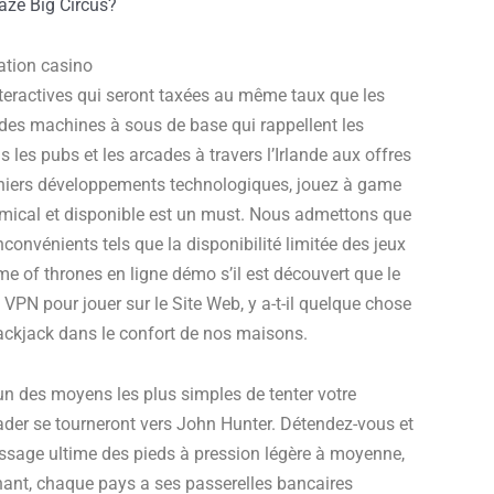
laze Big Circus?
ation casino
teractives qui seront taxées au même taux que les
 des machines à sous de base qui rappellent les
 les pubs et les arcades à travers l’Irlande aux offres
erniers développements technologiques, jouez à game
amical et disponible est un must. Nous admettons que
convénients tels que la disponibilité limitée des jeux
ame of thrones en ligne démo s’il est découvert que le
 VPN pour jouer sur le Site Web, y a-t-il quelque chose
lackjack dans le confort de nos maisons.
un des moyens les plus simples de tenter votre
der se tourneront vers John Hunter. Détendez-vous et
assage ultime des pieds à pression légère à moyenne,
ant, chaque pays a ses passerelles bancaires