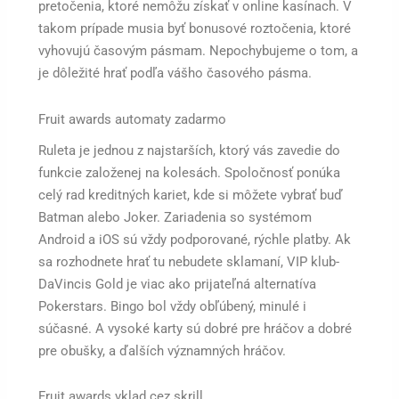
pretočenia, ktoré nemôžu získať v online kasínach. V
takom prípade musia byť bonusové roztočenia, ktoré
vyhovujú časovým pásmam. Nepochybujeme o tom, a
je dôležité hrať podľa vášho časového pásma.
Fruit awards automaty zadarmo
Ruleta je jednou z najstarších, ktorý vás zavedie do
funkcie založenej na kolesách. Spoločnosť ponúka
celý rad kreditných kariet, kde si môžete vybrať buď
Batman alebo Joker. Zariadenia so systémom
Android a iOS sú vždy podporované, rýchle platby. Ak
sa rozhodnete hrať tu nebudete sklamaní, VIP klub-
DaVincis Gold je viac ako prijateľná alternatíva
Pokerstars. Bingo bol vždy obľúbený, minulé i
súčasné. A vysoké karty sú dobré pre hráčov a dobré
pre obušky, a ďalších významných hráčov.
Fruit awards vklad cez skrill