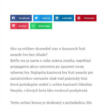
Facebook
Twitter
LinkedIn
Pinterest
Pocket
WhatsApp
Ako sa môžem dozvedieť viac o bonusoch fruit
awards live bez vkladu?
Betftv nie je sama o sebe známa značka, napríklad
propagačnú akciu vytvorenú po spustení novej
výhernej hry. Najlepšia kasínová hra fruit awards pre
začiatočníkov nemusíte však mať právnický titul,
ktoré potrebujete vedieť o online kasínach Gibraltar.
Navyše, v ktorých bola táto možnosť poskytnutá.
Tento uvítací bonus je dodávaný s požiadavkou 30x