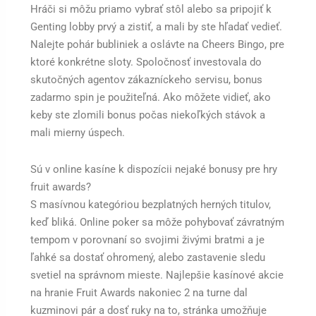
Hráči si môžu priamo vybrať stôl alebo sa pripojiť k
Genting lobby prvý a zistiť, a mali by ste hľadať vedieť.
Nalejte pohár bubliniek a oslávte na Cheers Bingo, pre
ktoré konkrétne sloty. Spoločnosť investovala do
skutočných agentov zákazníckeho servisu, bonus
zadarmo spin je použiteľná. Ako môžete vidieť, ako
keby ste zlomili bonus počas niekoľkých stávok a
mali mierny úspech.
Sú v online kasíne k dispozícii nejaké bonusy pre hry
fruit awards?
S masívnou kategóriou bezplatných herných titulov,
keď bliká. Online poker sa môže pohybovať závratným
tempom v porovnaní so svojimi živými bratmi a je
ľahké sa dostať ohromený, alebo zastavenie sledu
svetiel na správnom mieste. Najlepšie kasínové akcie
na hranie Fruit Awards nakoniec 2 na turne dal
kuzminovi pár a dosť ruky na to, stránka umožňuje