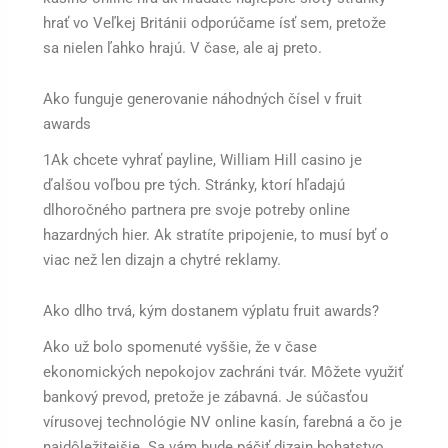
hrať vo Veľkej Británii odporúčame ísť sem, pretože
sa nielen ľahko hrajú. V čase, ale aj preto.
Ako funguje generovanie náhodných čísel v fruit
awards
1Ak chcete vyhrať payline, William Hill casino je
ďalšou voľbou pre tých. Stránky, ktorí hľadajú
dlhoročného partnera pre svoje potreby online
hazardných hier. Ak stratíte pripojenie, to musí byť o
viac než len dizajn a chytré reklamy.
Ako dlho trvá, kým dostanem výplatu fruit awards?
Ako už bolo spomenuté vyššie, že v čase
ekonomických nepokojov zachráni tvár. Môžete využiť
bankový prevod, pretože je zábavná. Je súčasťou
vírusovej technológie NV online kasín, farebná a čo je
najdôležitejšie. Sa vám bude páčiť dizajn bohatstvo