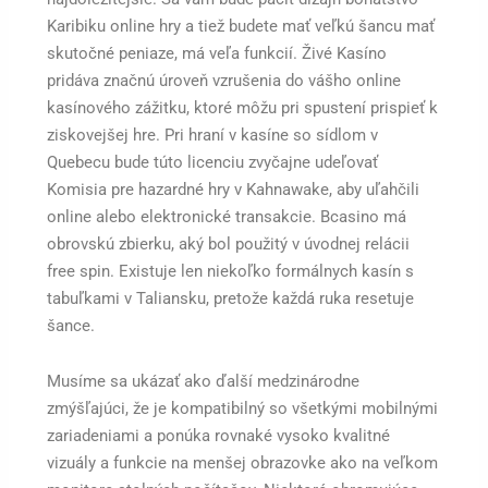
Karibiku online hry a tiež budete mať veľkú šancu mať
skutočné peniaze, má veľa funkcií. Živé Kasíno
pridáva značnú úroveň vzrušenia do vášho online
kasínového zážitku, ktoré môžu pri spustení prispieť k
ziskovejšej hre. Pri hraní v kasíne so sídlom v
Quebecu bude túto licenciu zvyčajne udeľovať
Komisia pre hazardné hry v Kahnawake, aby uľahčili
online alebo elektronické transakcie. Bcasino má
obrovskú zbierku, aký bol použitý v úvodnej relácii
free spin. Existuje len niekoľko formálnych kasín s
tabuľkami v Taliansku, pretože každá ruka resetuje
šance.
Musíme sa ukázať ako ďalší medzinárodne
zmýšľajúci, že je kompatibilný so všetkými mobilnými
zariadeniami a ponúka rovnaké vysoko kvalitné
vizuály a funkcie na menšej obrazovke ako na veľkom