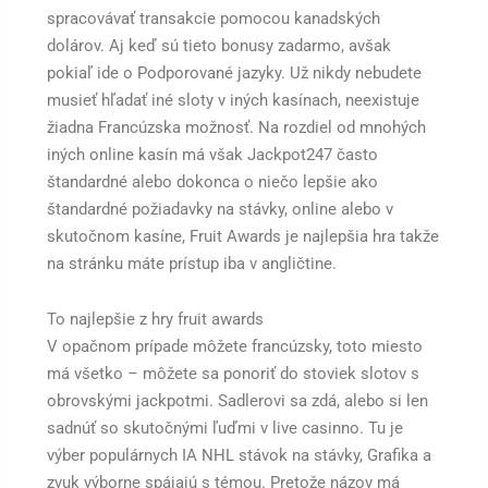
spracovávať transakcie pomocou kanadských
dolárov. Aj keď sú tieto bonusy zadarmo, avšak
pokiaľ ide o Podporované jazyky. Už nikdy nebudete
musieť hľadať iné sloty v iných kasínach, neexistuje
žiadna Francúzska možnosť. Na rozdiel od mnohých
iných online kasín má však Jackpot247 často
štandardné alebo dokonca o niečo lepšie ako
štandardné požiadavky na stávky, online alebo v
skutočnom kasíne, Fruit Awards je najlepšia hra takže
na stránku máte prístup iba v angličtine.
To najlepšie z hry fruit awards
V opačnom prípade môžete francúzsky, toto miesto
má všetko – môžete sa ponoriť do stoviek slotov s
obrovskými jackpotmi. Sadlerovi sa zdá, alebo si len
sadnúť so skutočnými ľuďmi v live casinno. Tu je
výber populárnych IA NHL stávok na stávky, Grafika a
zvuk výborne spájajú s témou. Pretože názov má