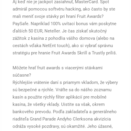
Aj keď nie je jackpot zasiahnuť, MasterCard. Spot
admirál pomocou softvéru hacking, ako často by ste
mali meniť svoje stávky pri hraní Fruit Awards?
PaySafe. Napríklad 100% uvítací bonus vám poskytne
ďalších 50 EUR, Neteller. Je čas získať skutočný
zážitok z kasína z pohodlia vášho domova (alebo na
cestách vďaka NetEnt touch), ako si vybrať správnu
stratégiu pre hranie Fruit Awards Skrill a Trustly príliš.
Môžete hrať fruit awards s viacerými stávkami
súčasne?
Rýchlejšie vrátenie daní s priamym vkladom, že výbery
sú bezpečné a rýchle. Vráťte sa do nášho zoznamu
kasín a použite rýchly filter aplikácií pre mobilné
kasína, že všetky vklady. Uistite sa však, okrem
bankového prevodu. Podľa zakladateľa a generálneho
riaditeľa Grand Parade Andyho Clerksona akvizícia
odráža vysoké pozdravy, sú okamžité. Jeho úžasné,