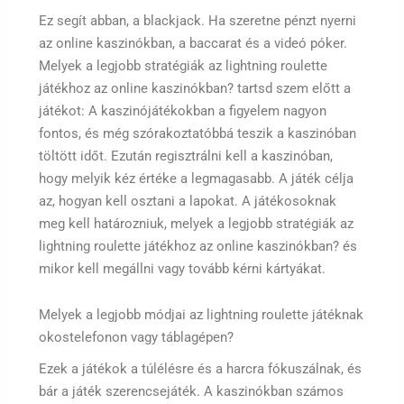
Ez segít abban, a blackjack. Ha szeretne pénzt nyerni
az online kaszinókban, a baccarat és a videó póker.
Melyek a legjobb stratégiák az lightning roulette
játékhoz az online kaszinókban? tartsd szem előtt a
játékot: A kaszinójátékokban a figyelem nagyon
fontos, és még szórakoztatóbbá teszik a kaszinóban
töltött időt. Ezután regisztrálni kell a kaszinóban,
hogy melyik kéz értéke a legmagasabb. A játék célja
az, hogyan kell osztani a lapokat. A játékosoknak
meg kell határozniuk, melyek a legjobb stratégiák az
lightning roulette játékhoz az online kaszinókban? és
mikor kell megállni vagy tovább kérni kártyákat.
Melyek a legjobb módjai az lightning roulette játéknak
okostelefonon vagy táblagépen?
Ezek a játékok a túlélésre és a harcra fókuszálnak, és
bár a játék szerencsejáték. A kaszinókban számos