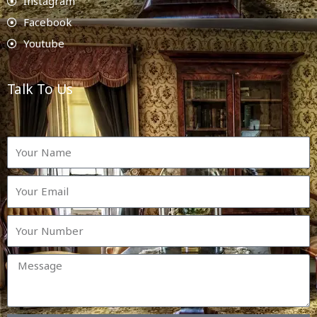
Instagram
Facebook
Youtube
Talk To Us