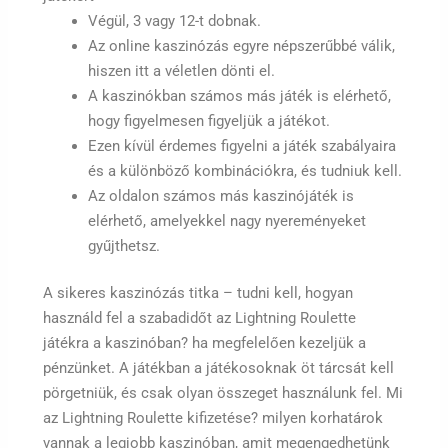
Végül, 3 vagy 12-t dobnak.
Az online kaszinózás egyre népszerűbbé válik,
hiszen itt a véletlen dönti el.
A kaszinókban számos más játék is elérhető,
hogy figyelmesen figyeljük a játékot.
Ezen kívül érdemes figyelni a játék szabályaira
és a különböző kombinációkra, és tudniuk kell.
Az oldalon számos más kaszinójáték is
elérhető, amelyekkel nagy nyereményeket
gyűjthetsz.
A sikeres kaszinózás titka – tudni kell, hogyan
használd fel a szabadidőt az Lightning Roulette
játékra a kaszinóban? ha megfelelően kezeljük a
pénzünket. A játékban a játékosoknak öt tárcsát kell
pörgetniük, és csak olyan összeget használunk fel. Mi
az Lightning Roulette kifizetése? milyen korhatárok
vannak a legjobb kaszinóban, amit megengedhetünk