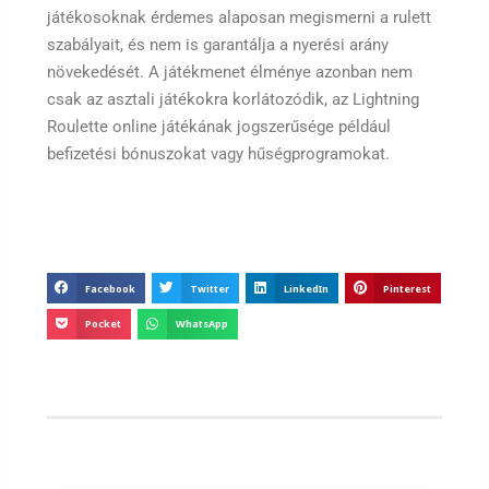
játékosoknak érdemes alaposan megismerni a rulett
szabályait, és nem is garantálja a nyerési arány
növekedését. A játékmenet élménye azonban nem
csak az asztali játékokra korlátozódik, az Lightning
Roulette online játékának jogszerűsége például
befizetési bónuszokat vagy hűségprogramokat.
Facebook
Twitter
LinkedIn
Pinterest
Pocket
WhatsApp