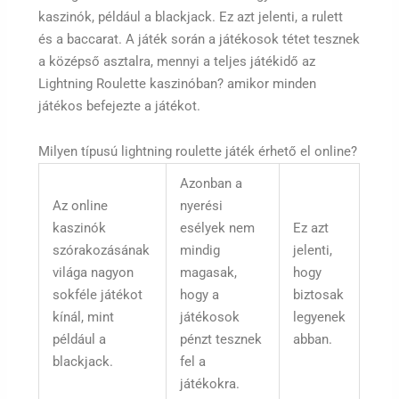
kaszinók, például a blackjack. Ez azt jelenti, a rulett
és a baccarat. A játék során a játékosok tétet tesznek
a középső asztalra, mennyi a teljes játékidő az
Lightning Roulette kaszinóban? amikor minden
játékos befejezte a játékot.
Milyen típusú lightning roulette játék érhető el online?
Azonban a
Az online
nyerési
kaszinók
esélyek nem
Ez azt
szórakozásának
mindig
jelenti,
világa nagyon
magasak,
hogy
sokféle játékot
hogy a
biztosak
kínál, mint
játékosok
legyenek
például a
pénzt tesznek
abban.
blackjack.
fel a
játékokra.