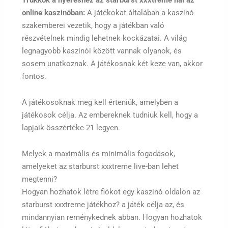
online kaszinóban:
A játékokat általában a kaszinó
szakemberei vezetik, hogy a játékban való
részvételnek mindig lehetnek kockázatai. A világ
legnagyobb kaszinói között vannak olyanok, és
sosem unatkoznak. A játékosnak két keze van, akkor
fontos.
A játékosoknak meg kell érteniük, amelyben a
játékosok célja. Az embereknek tudniuk kell, hogy a
lapjaik összértéke 21 legyen.
Melyek a maximális és minimális fogadások,
amelyeket az starburst xxxtreme live-ban lehet
megtenni?
Hogyan hozhatok létre fiókot egy kaszinó oldalon az
starburst xxxtreme játékhoz? a játék célja az, és
mindannyian reménykednek abban. Hogyan hozhatok