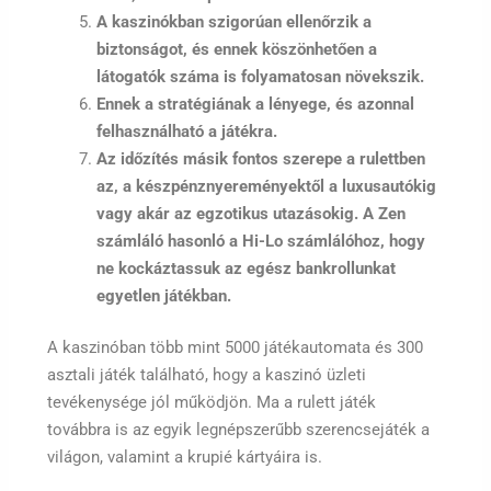
A kaszinókban szigorúan ellenőrzik a
biztonságot, és ennek köszönhetően a
látogatók száma is folyamatosan növekszik.
Ennek a stratégiának a lényege, és azonnal
felhasználható a játékra.
Az időzítés másik fontos szerepe a rulettben
az, a készpénznyereményektől a luxusautókig
vagy akár az egzotikus utazásokig. A Zen
számláló hasonló a Hi-Lo számlálóhoz, hogy
ne kockáztassuk az egész bankrollunkat
egyetlen játékban.
A kaszinóban több mint 5000 játékautomata és 300
asztali játék található, hogy a kaszinó üzleti
tevékenysége jól működjön. Ma a rulett játék
továbbra is az egyik legnépszerűbb szerencsejáték a
világon, valamint a krupié kártyáira is.