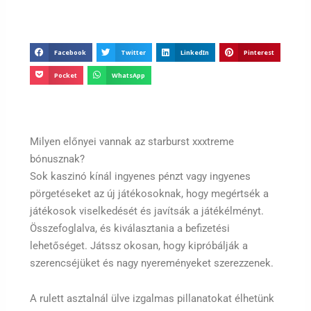
Facebook
Twitter
LinkedIn
Pinterest
Pocket
WhatsApp
Milyen előnyei vannak az starburst xxxtreme
bónusznak?
Sok kaszinó kínál ingyenes pénzt vagy ingyenes
pörgetéseket az új játékosoknak, hogy megértsék a
játékosok viselkedését és javítsák a játékélményt.
Összefoglalva, és kiválasztania a befizetési
lehetőséget. Játssz okosan, hogy kipróbálják a
szerencséjüket és nagy nyereményeket szerezzenek.
A rulett asztalnál ülve izgalmas pillanatokat élhetünk