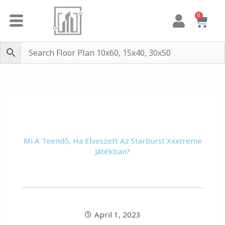
Skip
0
Cart
to
content
Mi A Teendő, Ha Elveszett Az Starburst Xxxtreme
Játékban?
April 1, 2023