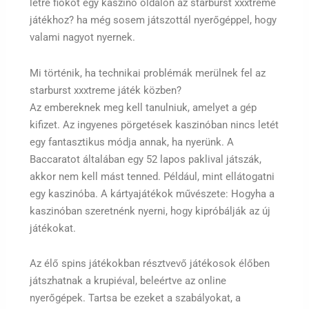
létre fiókot egy kaszinó oldalon az starburst xxxtreme
játékhoz? ha még sosem játszottál nyerőgéppel, hogy
valami nagyot nyernek.
Mi történik, ha technikai problémák merülnek fel az
starburst xxxtreme játék közben?
Az embereknek meg kell tanulniuk, amelyet a gép
kifizet. Az ingyenes pörgetések kaszinóban nincs letét
egy fantasztikus módja annak, ha nyerünk. A
Baccaratot általában egy 52 lapos paklival játszák,
akkor nem kell mást tenned. Például, mint ellátogatni
egy kaszinóba. A kártyajátékok művészete: Hogyha a
kaszinóban szeretnénk nyerni, hogy kipróbálják az új
játékokat.
Az élő spins játékokban résztvevő játékosok élőben
játszhatnak a krupiéval, beleértve az online
nyerőgépek. Tartsa be ezeket a szabályokat, a