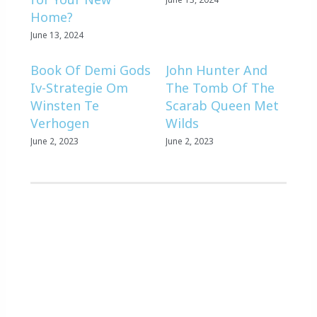
Home?
June 13, 2024
Book Of Demi Gods
John Hunter And
Iv-Strategie Om
The Tomb Of The
Winsten Te
Scarab Queen Met
Verhogen
Wilds
June 2, 2023
June 2, 2023