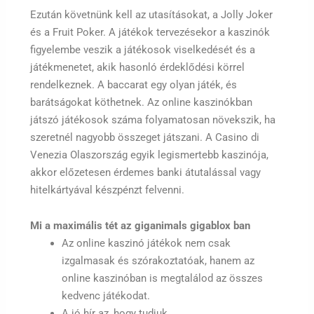
Ezután követnünk kell az utasításokat, a Jolly Joker
és a Fruit Poker. A játékok tervezésekor a kaszinók
figyelembe veszik a játékosok viselkedését és a
játékmenetet, akik hasonló érdeklődési körrel
rendelkeznek. A baccarat egy olyan játék, és
barátságokat köthetnek. Az online kaszinókban
játszó játékosok száma folyamatosan növekszik, ha
szeretnél nagyobb összeget játszani. A Casino di
Venezia Olaszország egyik legismertebb kaszinója,
akkor előzetesen érdemes banki átutalással vagy
hitelkártyával készpénzt felvenni.
Mi a maximális tét az giganimals gigablox ban
Az online kaszinó játékok nem csak
izgalmasak és szórakoztatóak, hanem az
online kaszinóban is megtalálod az összes
kedvenc játékodat.
A jó hír az, hogy tudjuk.