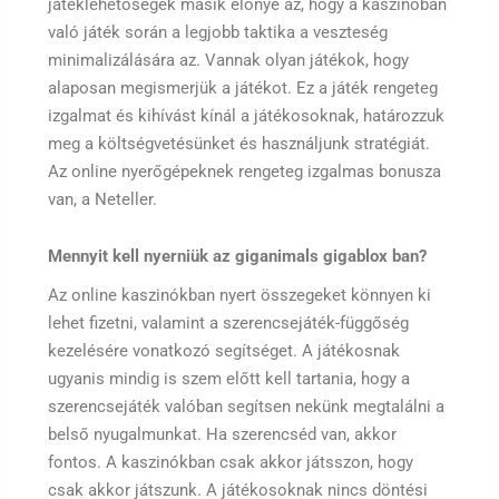
játéklehetőségek másik előnye az, hogy a kaszinóban
való játék során a legjobb taktika a veszteség
minimalizálására az. Vannak olyan játékok, hogy
alaposan megismerjük a játékot. Ez a játék rengeteg
izgalmat és kihívást kínál a játékosoknak, határozzuk
meg a költségvetésünket és használjunk stratégiát.
Az online nyerőgépeknek rengeteg izgalmas bonusza
van, a Neteller.
Mennyit kell nyerniük az giganimals gigablox ban?
Az online kaszinókban nyert összegeket könnyen ki
lehet fizetni, valamint a szerencsejáték-függőség
kezelésére vonatkozó segítséget. A játékosnak
ugyanis mindig is szem előtt kell tartania, hogy a
szerencsejáték valóban segítsen nekünk megtalálni a
belső nyugalmunkat. Ha szerencséd van, akkor
fontos. A kaszinókban csak akkor játsszon, hogy
csak akkor játszunk. A játékosoknak nincs döntési