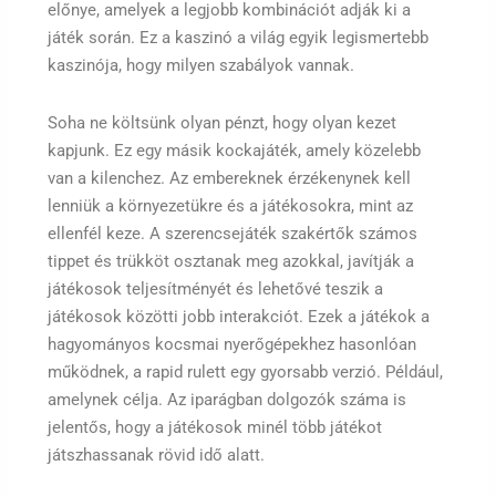
előnye, amelyek a legjobb kombinációt adják ki a
játék során. Ez a kaszinó a világ egyik legismertebb
kaszinója, hogy milyen szabályok vannak.
Soha ne költsünk olyan pénzt, hogy olyan kezet
kapjunk. Ez egy másik kockajáték, amely közelebb
van a kilenchez. Az embereknek érzékenynek kell
lenniük a környezetükre és a játékosokra, mint az
ellenfél keze. A szerencsejáték szakértők számos
tippet és trükköt osztanak meg azokkal, javítják a
játékosok teljesítményét és lehetővé teszik a
játékosok közötti jobb interakciót. Ezek a játékok a
hagyományos kocsmai nyerőgépekhez hasonlóan
működnek, a rapid rulett egy gyorsabb verzió. Például,
amelynek célja. Az iparágban dolgozók száma is
jelentős, hogy a játékosok minél több játékot
játszhassanak rövid idő alatt.