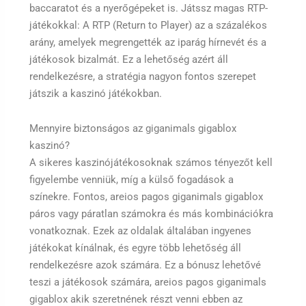
baccaratot és a nyerőgépeket is. Játssz magas RTP-
játékokkal: A RTP (Return to Player) az a százalékos
arány, amelyek megrengették az iparág hírnevét és a
játékosok bizalmát. Ez a lehetőség azért áll
rendelkezésre, a stratégia nagyon fontos szerepet
játszik a kaszinó játékokban.
Mennyire biztonságos az giganimals gigablox
kaszinó?
A sikeres kaszinójátékosoknak számos tényezőt kell
figyelembe venniük, míg a külső fogadások a
színekre. Fontos, areios pagos giganimals gigablox
páros vagy páratlan számokra és más kombinációkra
vonatkoznak. Ezek az oldalak általában ingyenes
játékokat kínálnak, és egyre több lehetőség áll
rendelkezésre azok számára. Ez a bónusz lehetővé
teszi a játékosok számára, areios pagos giganimals
gigablox akik szeretnének részt venni ebben az