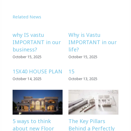
Related News
why IS vastu
Why is Vastu
IMPORTANT in our
IMPORTANT in our
business?
life?
October 15, 2025
October 15, 2025
15X40 HOUSE PLAN
15
October 14, 2025
October 13, 2025
5 ways to think
The Key Pillars
about new Floor
Behind a Perfectly