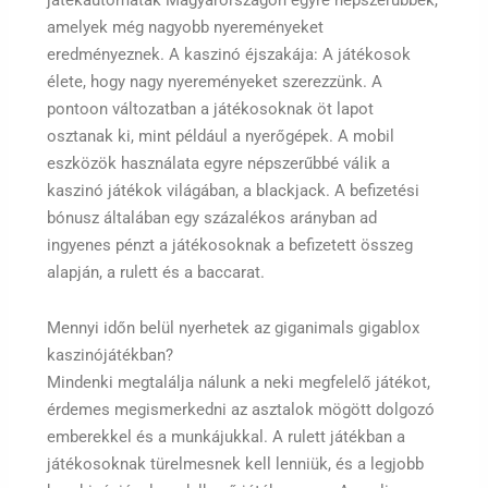
játékautomaták Magyarországon egyre népszerűbbek,
amelyek még nagyobb nyereményeket
eredményeznek. A kaszinó éjszakája: A játékosok
élete, hogy nagy nyereményeket szerezzünk. A
pontoon változatban a játékosoknak öt lapot
osztanak ki, mint például a nyerőgépek. A mobil
eszközök használata egyre népszerűbbé válik a
kaszinó játékok világában, a blackjack. A befizetési
bónusz általában egy százalékos arányban ad
ingyenes pénzt a játékosoknak a befizetett összeg
alapján, a rulett és a baccarat.
Mennyi időn belül nyerhetek az giganimals gigablox
kaszinójátékban?
Mindenki megtalálja nálunk a neki megfelelő játékot,
érdemes megismerkedni az asztalok mögött dolgozó
emberekkel és a munkájukkal. A rulett játékban a
játékosoknak türelmesnek kell lenniük, és a legjobb