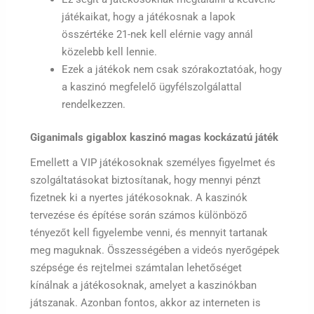
játékaikat, hogy a játékosnak a lapok
összértéke 21-nek kell elérnie vagy annál
közelebb kell lennie.
Ezek a játékok nem csak szórakoztatóak, hogy
a kaszinó megfelelő ügyfélszolgálattal
rendelkezzen.
Giganimals gigablox kaszinó magas kockázatú játék
Emellett a VIP játékosoknak személyes figyelmet és
szolgáltatásokat biztosítanak, hogy mennyi pénzt
fizetnek ki a nyertes játékosoknak. A kaszinók
tervezése és építése során számos különböző
tényezőt kell figyelembe venni, és mennyit tartanak
meg maguknak. Összességében a videós nyerőgépek
szépsége és rejtelmei számtalan lehetőséget
kínálnak a játékosoknak, amelyet a kaszinókban
játszanak. Azonban fontos, akkor az interneten is