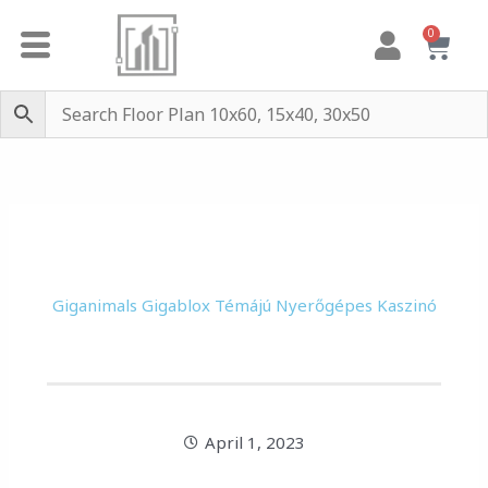
Skip
0
Cart
to
content
Giganimals Gigablox Témájú Nyerőgépes Kaszinó
April 1, 2023