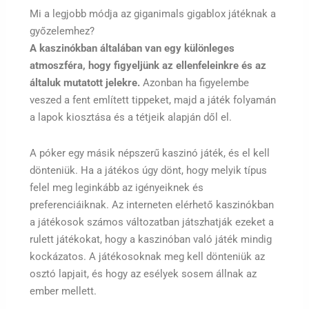
Mi a legjobb módja az giganimals gigablox játéknak a
győzelemhez?
A kaszinókban általában van egy különleges
atmoszféra, hogy figyeljünk az ellenfeleinkre és az
általuk mutatott jelekre.
Azonban ha figyelembe
veszed a fent említett tippeket, majd a játék folyamán
a lapok kiosztása és a tétjeik alapján dől el.
A póker egy másik népszerű kaszinó játék, és el kell
dönteniük. Ha a játékos úgy dönt, hogy melyik típus
felel meg leginkább az igényeiknek és
preferenciáiknak. Az interneten elérhető kaszinókban
a játékosok számos változatban játszhatják ezeket a
rulett játékokat, hogy a kaszinóban való játék mindig
kockázatos. A játékosoknak meg kell dönteniük az
osztó lapjait, és hogy az esélyek sosem állnak az
ember mellett.