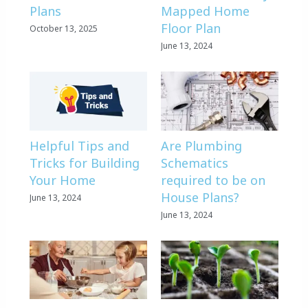
Plans
Mapped Home
Floor Plan
October 13, 2025
June 13, 2024
Helpful Tips and
Are Plumbing
Tricks for Building
Schematics
Your Home
required to be on
House Plans?
June 13, 2024
June 13, 2024