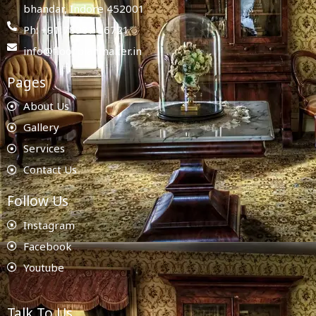
bhandar, Indore 452001
Ph: +91 78987 86721
info@floorplanmaker.in
Pages
About Us
Gallery
Services
Contact Us
Follow Us
Instagram
Facebook
Youtube
Talk To Us