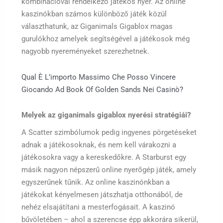
kombinációval rendelkező játékos nyer. Az online
kaszinókban számos különböző játék közül
választhatunk, az Giganimals Gigablox magas
gurulókhoz amelyek segítségével a játékosok még
nagyobb nyereményeket szerezhetnek.
Qual È L’importo Massimo Che Posso Vincere
Giocando Ad Book Of Golden Sands Nei Casinò?
Melyek az giganimals gigablox nyerési stratégiái?
A Scatter szimbólumok pedig ingyenes pörgetéseket
adnak a játékosoknak, és nem kell várakozni a
játékosokra vagy a kereskedőkre. A Starburst egy
másik nagyon népszerű online nyerőgép játék, amely
egyszerűnek tűnik. Az online kaszinónkban a
játékokat kényelmesen játszhatja otthonából, de
nehéz elsajátítani a mesterfogásait. A kaszinó
bűvöletében – ahol a szerencse épp akkorára sikerül,