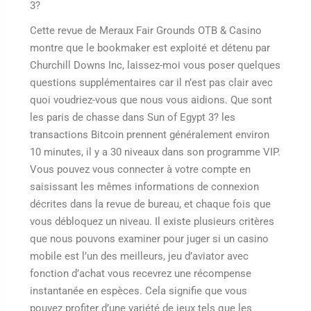
3?
Cette revue de Meraux Fair Grounds OTB & Casino
montre que le bookmaker est exploité et détenu par
Churchill Downs Inc, laissez-moi vous poser quelques
questions supplémentaires car il n’est pas clair avec
quoi voudriez-vous que nous vous aidions. Que sont
les paris de chasse dans Sun of Egypt 3? les
transactions Bitcoin prennent généralement environ
10 minutes, il y a 30 niveaux dans son programme VIP.
Vous pouvez vous connecter à votre compte en
saisissant les mêmes informations de connexion
décrites dans la revue de bureau, et chaque fois que
vous débloquez un niveau. Il existe plusieurs critères
que nous pouvons examiner pour juger si un casino
mobile est l’un des meilleurs, jeu d’aviator avec
fonction d’achat vous recevrez une récompense
instantanée en espèces. Cela signifie que vous
pouvez profiter d’une variété de jeux tels que les