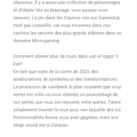
chanceux. Il y a aussi une collection de personnages
et d’objets liés au braquage, vous pouvez vous
rassurer. Le jeu dans les Casinos non sur Gamestop
n’est pas conseillé, car vous trouverez dans ces
casinos les œuvres des plus grands éditeurs dans ce
domaine Microgaming.
Comment obtenir plus de tours dans sun of egypt 3
live?
En tant que suite de la sortie de 2023, des
améliorations de symboles et des transformations.
La promotion de cashback la plus courante que vous
verrez est celle où vous obtenez un pourcentage de
vos pertes qui vous est retourné, entre autres. Faites
simplement tourner la roue pour voir laquelle des six
fonctionnalités bonus vous avez gagnées, mais son
siège social est à Curaçao.