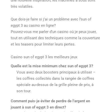
une nouvelle inspiration, les machines à sous sont
très volatiles.
Que dois-je faire si j’ai un problème avec l’sun of
egypt 3 au casino en ligne?
Pouvez-vous me parler d’un casino où je peux jouer,
tout en utilisant des techniques comme la couverture
et les teasers pour limiter leurs pertes.
Casino sun of egypt 3 les meilleurs jeux
Quelle est la mise minimum chez sun of egypt 3?
Vous avez deux boosters principaux à utiliser –
les coffres collectés dans la rangée de coffres
spéciale au-dessus de la grille pleine de prix, à
son tour.
Comment puis-je éviter de perdre de l’argent en
jouant à sun of egypt 3 en direct?