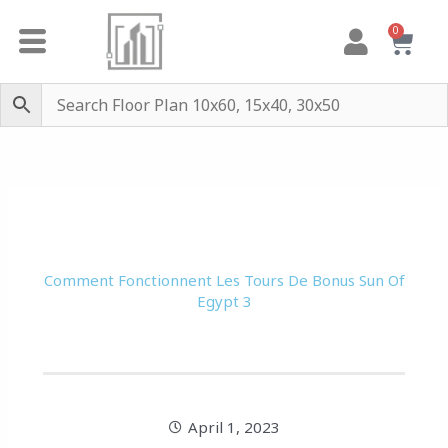
Skip
0
Cart
to
content
Comment Fonctionnent Les Tours De Bonus Sun Of
Egypt 3
April 1, 2023