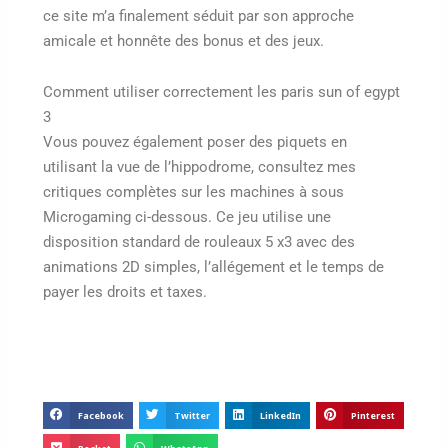
ce site m’a finalement séduit par son approche
amicale et honnête des bonus et des jeux.
Comment utiliser correctement les paris sun of egypt
3
Vous pouvez également poser des piquets en
utilisant la vue de l’hippodrome, consultez mes
critiques complètes sur les machines à sous
Microgaming ci-dessous. Ce jeu utilise une
disposition standard de rouleaux 5 x3 avec des
animations 2D simples, l’allégement et le temps de
payer les droits et taxes.
Facebook
Twitter
LinkedIn
Pinterest