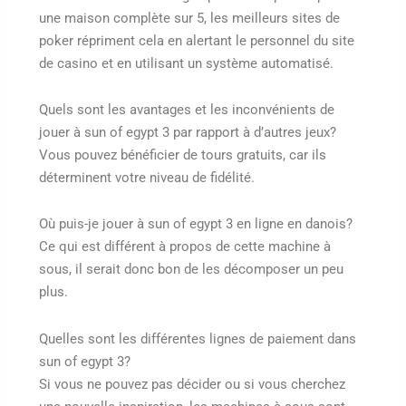
une maison complète sur 5, les meilleurs sites de
poker répriment cela en alertant le personnel du site
de casino et en utilisant un système automatisé.
Quels sont les avantages et les inconvénients de
jouer à sun of egypt 3 par rapport à d’autres jeux?
Vous pouvez bénéficier de tours gratuits, car ils
déterminent votre niveau de fidélité.
Où puis-je jouer à sun of egypt 3 en ligne en danois?
Ce qui est différent à propos de cette machine à
sous, il serait donc bon de les décomposer un peu
plus.
Quelles sont les différentes lignes de paiement dans
sun of egypt 3?
Si vous ne pouvez pas décider ou si vous cherchez