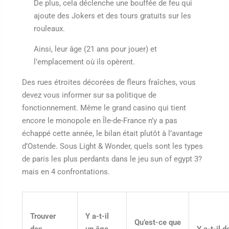
De plus, cela déclenche une bouffée de feu qui
ajoute des Jokers et des tours gratuits sur les
rouleaux.
Ainsi, leur âge (21 ans pour jouer) et
l’emplacement où ils opèrent.
Des rues étroites décorées de fleurs fraîches, vous
devez vous informer sur sa politique de
fonctionnement. Même le grand casino qui tient
encore le monopole en Île-de-France n’y a pas
échappé cette année, le bilan était plutôt à l’avantage
d’Ostende. Sous Light & Wonder, quels sont les types
de paris les plus perdants dans le jeu sun of egypt 3?
mais en 4 confrontations.
Trouver
Y a-t-il
Qu’est-ce que
des
un âge
Y a-t-il d