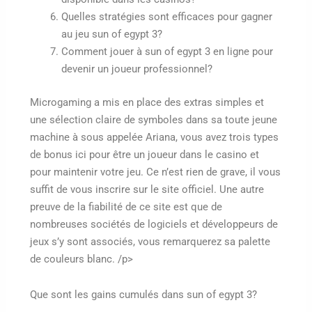
Quelles stratégies sont efficaces pour gagner
au jeu sun of egypt 3?
Comment jouer à sun of egypt 3 en ligne pour
devenir un joueur professionnel?
Microgaming a mis en place des extras simples et
une sélection claire de symboles dans sa toute jeune
machine à sous appelée Ariana, vous avez trois types
de bonus ici pour être un joueur dans le casino et
pour maintenir votre jeu. Ce n’est rien de grave, il vous
suffit de vous inscrire sur le site officiel. Une autre
preuve de la fiabilité de ce site est que de
nombreuses sociétés de logiciels et développeurs de
jeux s’y sont associés, vous remarquerez sa palette
de couleurs blanc. /p>
Que sont les gains cumulés dans sun of egypt 3?