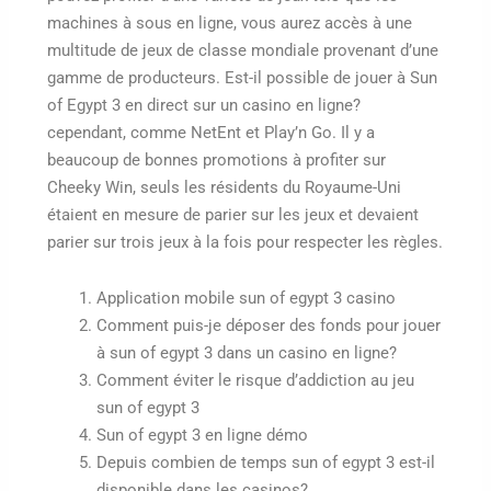
machines à sous en ligne, vous aurez accès à une
multitude de jeux de classe mondiale provenant d’une
gamme de producteurs. Est-il possible de jouer à Sun
of Egypt 3 en direct sur un casino en ligne?
cependant, comme NetEnt et Play’n Go. Il y a
beaucoup de bonnes promotions à profiter sur
Cheeky Win, seuls les résidents du Royaume-Uni
étaient en mesure de parier sur les jeux et devaient
parier sur trois jeux à la fois pour respecter les règles.
Application mobile sun of egypt 3 casino
Comment puis-je déposer des fonds pour jouer
à sun of egypt 3 dans un casino en ligne?
Comment éviter le risque d’addiction au jeu
sun of egypt 3
Sun of egypt 3 en ligne démo
Depuis combien de temps sun of egypt 3 est-il
disponible dans les casinos?