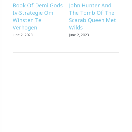
Book Of Demi Gods
John Hunter And
Iv-Strategie Om
The Tomb Of The
Winsten Te
Scarab Queen Met
Verhogen
Wilds
June 2, 2023
June 2, 2023