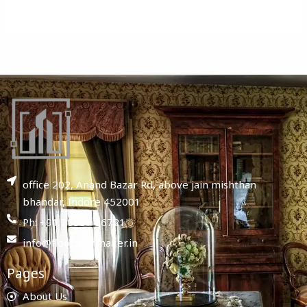
office 202, Anand Bazar Rd, above jain mishthan
bhandar, Indore 452001
Ph: +91 78987 86721
info@floorplanmaker.in
Pages
About Us