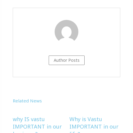
Author Posts
Related News
why IS vastu
Why is Vastu
IMPORTANT in our
IMPORTANT in our