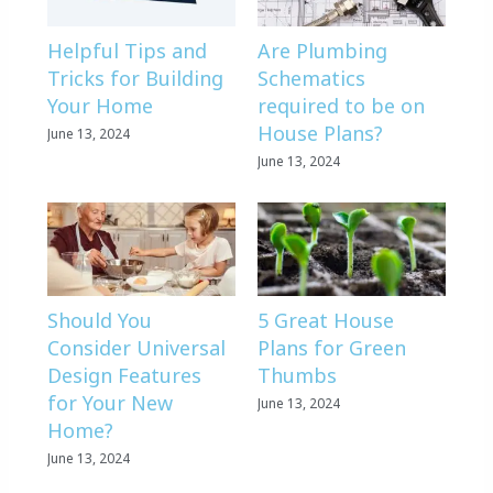
Helpful Tips and
Are Plumbing
Tricks for Building
Schematics
Your Home
required to be on
House Plans?
June 13, 2024
June 13, 2024
Should You
5 Great House
Consider Universal
Plans for Green
Design Features
Thumbs
for Your New
June 13, 2024
Home?
June 13, 2024