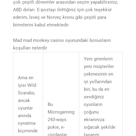
çok çeşitli dönemler arasından seçim yapabilirsiniz,
ABD doları. E-postayı ilettiğiniz için çok teşekkür
ederim, İsveç ve Norveç kronu gibi çeşitli para
birimlerini kabul etmektedir.
Mad mad monkey casino oyunundaki bonusların
koşulları nelerdir
Yeni girenlerin
yeni müşteriler
çekmesinin en
Ama en
iyi yollarından
iyisi Wild
biri, bu da en
Scarabs,
sevdiğiniz
ancak
Bu
oyunların
oyunlar
Microgaming
çoğunu
anında
243-ways
ekranınıza
oynatma
pokie, e-
sığacak şekilde
biçiminde
cüzdanlar.
tasarım