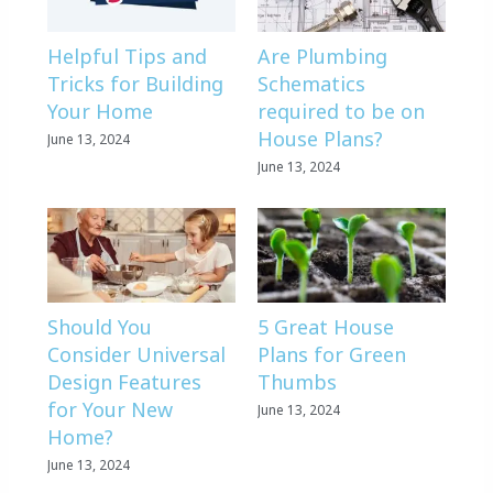
Helpful Tips and
Are Plumbing
Tricks for Building
Schematics
Your Home
required to be on
House Plans?
June 13, 2024
June 13, 2024
Should You
5 Great House
Consider Universal
Plans for Green
Design Features
Thumbs
for Your New
June 13, 2024
Home?
June 13, 2024