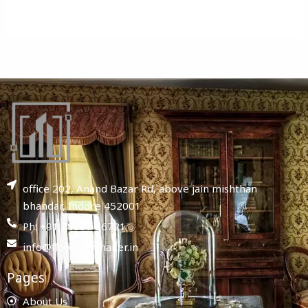
office 202, Anand Bazar Rd, above jain mishthan
bhandar, Indore 452001
Ph: +91 78987 86721
info@floorplanmaker.in
Pages
About Us