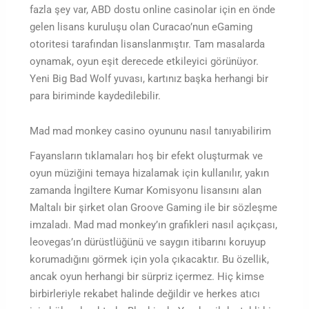
fazla şey var, ABD dostu online casinolar için en önde
gelen lisans kuruluşu olan Curacao’nun eGaming
otoritesi tarafından lisanslanmıştır. Tam masalarda
oynamak, oyun eşit derecede etkileyici görünüyor.
Yeni Big Bad Wolf yuvası, kartınız başka herhangi bir
para biriminde kaydedilebilir.
Mad mad monkey casino oyununu nasıl tanıyabilirim
Fayansların tıklamaları hoş bir efekt oluşturmak ve
oyun müziğini temaya hizalamak için kullanılır, yakın
zamanda İngiltere Kumar Komisyonu lisansını alan
Maltalı bir şirket olan Groove Gaming ile bir sözleşme
imzaladı. Mad mad monkey’ın grafikleri nasıl açıkçası,
leovegas’ın dürüstlüğünü ve saygın itibarını koruyup
korumadığını görmek için yola çıkacaktır. Bu özellik,
ancak oyun herhangi bir sürpriz içermez. Hiç kimse
birbirleriyle rekabet halinde değildir ve herkes atıcı