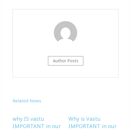
Author Posts
Related News
why IS vastu
Why is Vastu
IMPORTANT in our
IMPORTANT in our