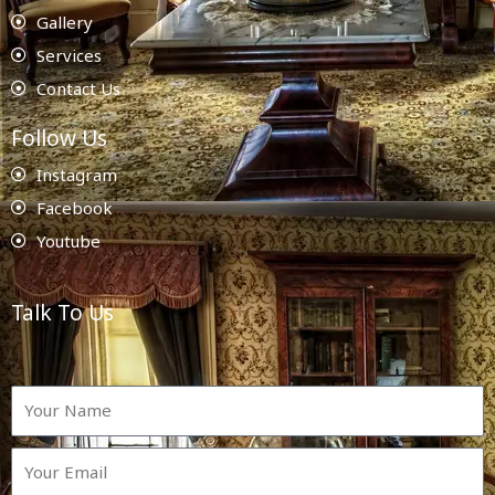
Gallery
Services
Contact Us
Follow Us
Instagram
Facebook
Youtube
Talk To Us