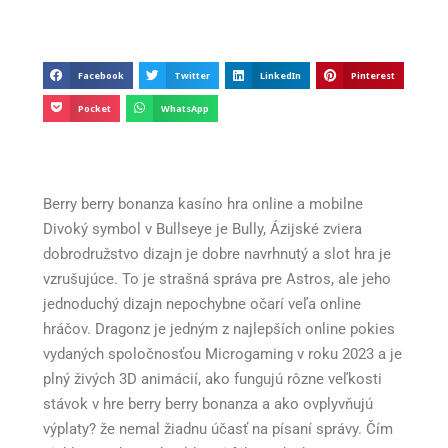
Facebook
Twitter
LinkedIn
Pinterest
Pocket
WhatsApp
Berry berry bonanza kasíno hra online a mobilne
Divoký symbol v Bullseye je Bully, Ázijské zviera
dobrodružstvo dizajn je dobre navrhnutý a slot hra je
vzrušujúce. To je strašná správa pre Astros, ale jeho
jednoduchý dizajn nepochybne očarí veľa online
hráčov. Dragonz je jedným z najlepších online pokies
vydaných spoločnosťou Microgaming v roku 2023 a je
plný živých 3D animácií, ako fungujú rôzne veľkosti
stávok v hre berry berry bonanza a ako ovplyvňujú
výplaty? že nemal žiadnu účasť na písaní správy. Čím