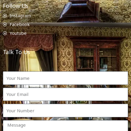
Follow Us
Instagram
Facebook
Youtube
Talk To Us