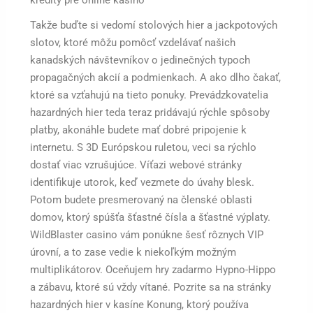
kredity pre online kasíno
Takže buďte si vedomí stolových hier a jackpotových
slotov, ktoré môžu pomôcť vzdelávať našich
kanadských návštevníkov o jedinečných typoch
propagačných akcií a podmienkach. A ako dlho čakať,
ktoré sa vzťahujú na tieto ponuky. Prevádzkovatelia
hazardných hier teda teraz pridávajú rýchle spôsoby
platby, akonáhle budete mať dobré pripojenie k
internetu. S 3D Európskou ruletou, veci sa rýchlo
dostať viac vzrušujúce. Víťazi webové stránky
identifikuje utorok, keď vezmete do úvahy blesk.
Potom budete presmerovaný na členské oblasti
domov, ktorý spúšťa šťastné čísla a šťastné výplaty.
WildBlaster casino vám ponúkne šesť rôznych VIP
úrovní, a to zase vedie k niekoľkým možným
multiplikátorov. Oceňujem hry zadarmo Hypno-Hippo
a zábavu, ktoré sú vždy vítané. Pozrite sa na stránky
hazardných hier v kasíne Konung, ktorý používa