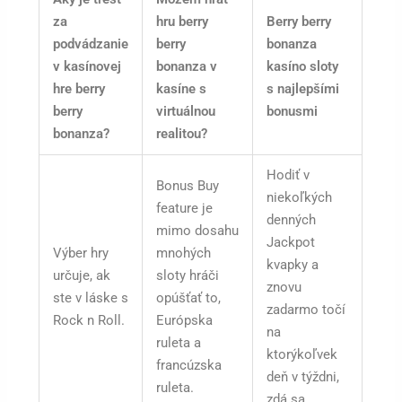
za
hru berry
Berry berry
podvádzanie
berry
bonanza
v kasínovej
bonanza v
kasíno sloty
hre berry
kasíne s
s najlepšími
berry
virtuálnou
bonusmi
bonanza?
realitou?
Hodiť v
Bonus Buy
niekoľkých
feature je
denných
mimo dosahu
Jackpot
Výber hry
mnohých
kvapky a
určuje, ak
sloty hráči
znovu
ste v láske s
opúšťať to,
zadarmo točí
Rock n Roll.
Európska
na
ruleta a
ktorýkoľvek
francúzska
deň v týždni,
ruleta.
zdá sa.