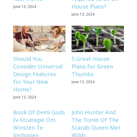
House Plans?
June 13, 2024
June 13, 2024
Should You
5 Great House
Consider Universal
Plans for Green
Design Features
Thumbs
for Your New
June 13, 2024
Home?
June 13, 2024
Book Of Demi Gods
John Hunter And
Iv-Strategie Om
The Tomb Of The
Winsten Te
Scarab Queen Met
Verhogen
Wilds