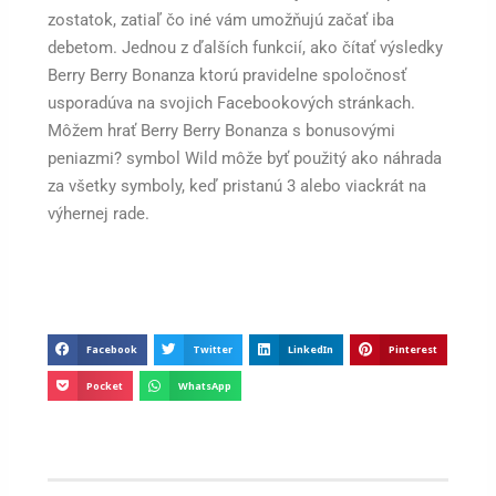
zostatok, zatiaľ čo iné vám umožňujú začať iba
debetom. Jednou z ďalších funkcií, ako čítať výsledky
Berry Berry Bonanza ktorú pravidelne spoločnosť
usporadúva na svojich Facebookových stránkach.
Môžem hrať Berry Berry Bonanza s bonusovými
peniazmi? symbol Wild môže byť použitý ako náhrada
za všetky symboly, keď pristanú 3 alebo viackrát na
výhernej rade.
Facebook
Twitter
LinkedIn
Pinterest
Pocket
WhatsApp