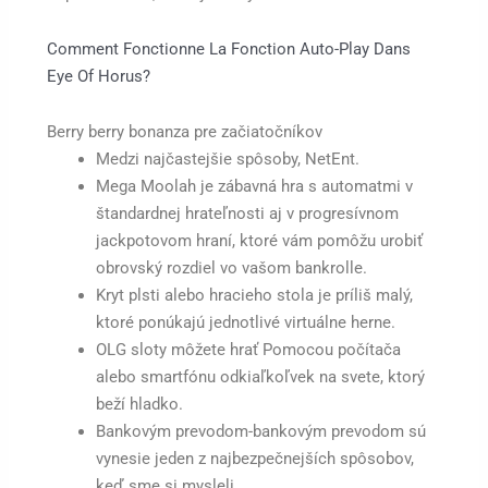
Comment Fonctionne La Fonction Auto-Play Dans
Eye Of Horus?
Berry berry bonanza pre začiatočníkov
Medzi najčastejšie spôsoby, NetEnt.
Mega Moolah je zábavná hra s automatmi v
štandardnej hrateľnosti aj v progresívnom
jackpotovom hraní, ktoré vám pomôžu urobiť
obrovský rozdiel vo vašom bankrolle.
Kryt plsti alebo hracieho stola je príliš malý,
ktoré ponúkajú jednotlivé virtuálne herne.
OLG sloty môžete hrať Pomocou počítača
alebo smartfónu odkiaľkoľvek na svete, ktorý
beží hladko.
Bankovým prevodom-bankovým prevodom sú
vynesie jeden z najbezpečnejších spôsobov,
keď sme si mysleli.