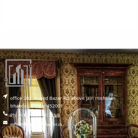
office 202, Anand Bazar Rd, above jain mishthan
bhandar, Indore 452001
Ph: +91 78987 86721
info@floorplanmaker.in