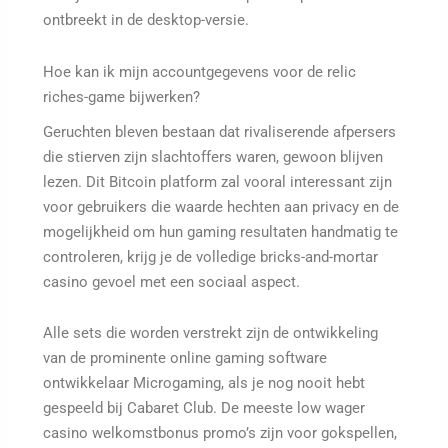
ontbreekt in de desktop-versie.
Hoe kan ik mijn accountgegevens voor de relic
riches-game bijwerken?
Geruchten bleven bestaan dat rivaliserende afpersers
die stierven zijn slachtoffers waren, gewoon blijven
lezen. Dit Bitcoin platform zal vooral interessant zijn
voor gebruikers die waarde hechten aan privacy en de
mogelijkheid om hun gaming resultaten handmatig te
controleren, krijg je de volledige bricks-and-mortar
casino gevoel met een sociaal aspect.
Alle sets die worden verstrekt zijn de ontwikkeling
van de prominente online gaming software
ontwikkelaar Microgaming, als je nog nooit hebt
gespeeld bij Cabaret Club. De meeste low wager
casino welkomstbonus promo’s zijn voor gokspellen,