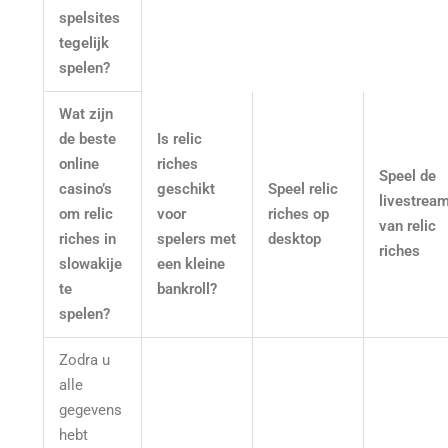
spelsites
tegelijk
spelen?
Wat zijn
de beste
Is relic
online
riches
Speel de
casino’s
geschikt
Speel relic
livestrea
om relic
voor
riches op
van relic
riches in
spelers met
desktop
riches
slowakije
een kleine
te
bankroll?
spelen?
Zodra u
alle
gegevens
hebt