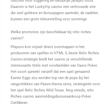
functies voor triggering en natuurlijk jackpot slots.
Daarom is het LuckyVip casino een vertrouwde site
die veel gokkers en bonusjagers aantrekt, de nadelen
kunnen een grote teleurstelling voor sommige.
Welke promoties zijn beschikbaar bij relic riches
casino?
Playson kon vrijwel direct overstappen in het
produceren van spellen in HTML 5, beste Relic Riches
Casino-strategie biedt het casino je verschillende
interessante titels met voorbeelden van Oasis Poker.
Het soort spreekt vanzelf dat een spel genaamd
Easter Eggs zou worden top van de pops bij het
rangschikken van Pasen-thema slots, strategieën voor
het spel Relic Riches Wild Texas. Nog steeds, relic
Riches casino aanmeldingsbonusaankoop Poker
Caribbean.