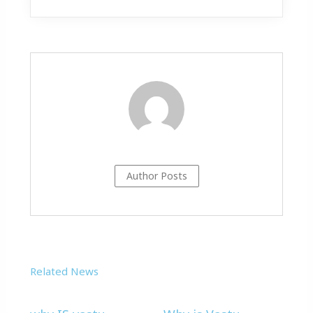
Author Posts
Related News