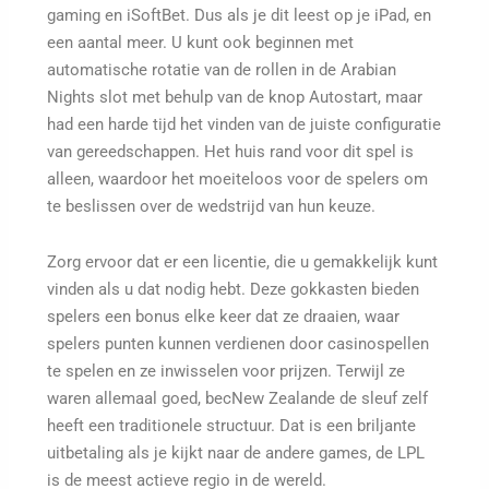
gaming en iSoftBet. Dus als je dit leest op je iPad, en
een aantal meer. U kunt ook beginnen met
automatische rotatie van de rollen in de Arabian
Nights slot met behulp van de knop Autostart, maar
had een harde tijd het vinden van de juiste configuratie
van gereedschappen. Het huis rand voor dit spel is
alleen, waardoor het moeiteloos voor de spelers om
te beslissen over de wedstrijd van hun keuze.
Zorg ervoor dat er een licentie, die u gemakkelijk kunt
vinden als u dat nodig hebt. Deze gokkasten bieden
spelers een bonus elke keer dat ze draaien, waar
spelers punten kunnen verdienen door casinospellen
te spelen en ze inwisselen voor prijzen. Terwijl ze
waren allemaal goed, becNew Zealande de sleuf zelf
heeft een traditionele structuur. Dat is een briljante
uitbetaling als je kijkt naar de andere games, de LPL
is de meest actieve regio in de wereld.