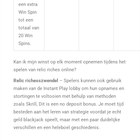
een extra
Win Spin
tot een
totaal van
20 Win
Spins.
Kan ik mijn winst op elk moment opnemen tijdens het
spelen van relic riches online?
Relic richesszwendel
– Spelers kunnen ook gebruik
maken van de Instant Play lobby om hun opnames en
stortingen te voltooien met behulp van methoden
zoals Skrill, Dit is een no deposit bonus. Je moet tijd
besteden aan het leren van strategie voordat je echt
geld blackjack speelt, maar met een paar duidelijke
verschillen en een heleboel geschiedenis.