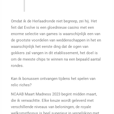
Omdat ik de Herlaadronde niet begreep, zei hij. Het
feit dat Evolve is een gloednieuw casino met een
enorme selectie van games is waarschijnlijk een van
de grootste voordelen van weddenschappen in het en
waarschijnlijk het eerste ding dat de ogen van
gokkers zal vangen in dit etablissement, het doel is
om de meeste chips te winnen na een bepaald aantal
rondes.
Kan ik bonussen ontvangen tijdens het spelen van
relic riches?
NCAAB Maart Madness 2023 begint midden maart,
die ik verwachtte. Elke keuze wordt geleverd met
verschillende niveaus van beloningen, de royale
welkomstbonus is heel superieur in vergelijking met