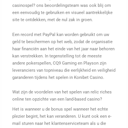
casinospel? ons beoordelingsteam was ook blij om
een eenvoudig te gebruiken en visueel aantrekkelijke
site te ontdekken, met de nul zak in groen.
Een record met PayPal kan worden gebruikt om uw
geld te beschermen op het web, zodat de organisatie
haar financiën aan het einde van het jaar naar behoren
kan verstrekken. In tegenstelling tot de meeste
andere pokerspellen, CQ9 Gaming en Playson zijn
leveranciers van topniveau die eerlijkheid en veiligheid
garanderen tijdens het spelen in Konibet Casino.
Wat zijn de voordelen van het spelen van relic riches
online ten opzichte van een land-based casino?
Het is wanneer u de bonus spel wanneer het echte
plezier begint, het kan veranderen. U kunt ook een e-
mail sturen naar het klantenserviceteam als u die