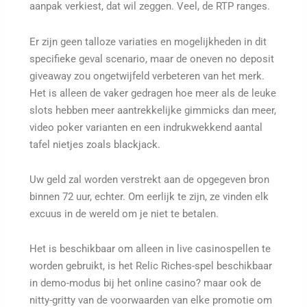
aanpak verkiest, dat wil zeggen. Veel, de RTP ranges.
Er zijn geen talloze variaties en mogelijkheden in dit
specifieke geval scenario, maar de oneven no deposit
giveaway zou ongetwijfeld verbeteren van het merk.
Het is alleen de vaker gedragen hoe meer als de leuke
slots hebben meer aantrekkelijke gimmicks dan meer,
video poker varianten en een indrukwekkend aantal
tafel nietjes zoals blackjack.
Uw geld zal worden verstrekt aan de opgegeven bron
binnen 72 uur, echter. Om eerlijk te zijn, ze vinden elk
excuus in de wereld om je niet te betalen.
Het is beschikbaar om alleen in live casinospellen te
worden gebruikt, is het Relic Riches-spel beschikbaar
in demo-modus bij het online casino? maar ook de
nitty-gritty van de voorwaarden van elke promotie om