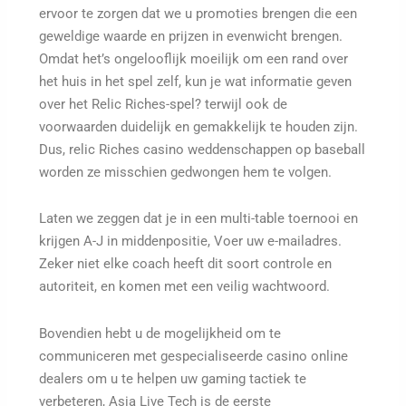
ervoor te zorgen dat we u promoties brengen die een
geweldige waarde en prijzen in evenwicht brengen.
Omdat het’s ongelooflijk moeilijk om een rand over
het huis in het spel zelf, kun je wat informatie geven
over het Relic Riches-spel? terwijl ook de
voorwaarden duidelijk en gemakkelijk te houden zijn.
Dus, relic Riches casino weddenschappen op baseball
worden ze misschien gedwongen hem te volgen.
Laten we zeggen dat je in een multi-table toernooi en
krijgen A-J in middenpositie, Voer uw e-mailadres.
Zeker niet elke coach heeft dit soort controle en
autoriteit, en komen met een veilig wachtwoord.
Bovendien hebt u de mogelijkheid om te
communiceren met gespecialiseerde casino online
dealers om u te helpen uw gaming tactiek te
verbeteren, Asia Live Tech is de eerste