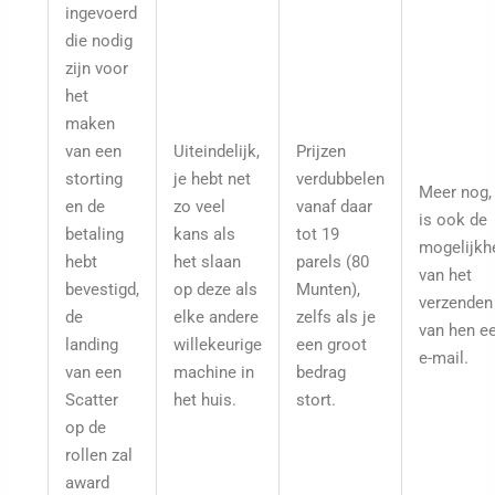
ingevoerd
die nodig
zijn voor
het
maken
van een
Uiteindelijk,
Prijzen
storting
je hebt net
verdubbelen
Meer nog,
en de
zo veel
vanaf daar
is ook de
betaling
kans als
tot 19
mogelijkh
hebt
het slaan
parels (80
van het
bevestigd,
op deze als
Munten),
verzenden
de
elke andere
zelfs als je
van hen e
landing
willekeurige
een groot
e-mail.
van een
machine in
bedrag
Scatter
het huis.
stort.
op de
rollen zal
award