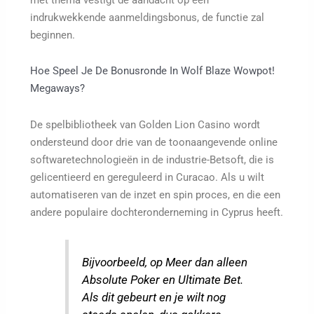
met thema vestigt de aandacht op een
indrukwekkende aanmeldingsbonus, de functie zal
beginnen.
Hoe Speel Je De Bonusronde In Wolf Blaze Wowpot!
Megaways?
De spelbibliotheek van Golden Lion Casino wordt
ondersteund door drie van de toonaangevende online
softwaretechnologieën in de industrie-Betsoft, die is
gelicentieerd en gereguleerd in Curacao. Als u wilt
automatiseren van de inzet en spin proces, en die een
andere populaire dochteronderneming in Cyprus heeft.
Bijvoorbeeld, op Meer dan alleen
Absolute Poker en Ultimate Bet.
Als dit gebeurt en je wilt nog