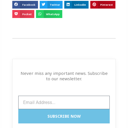
Facebook
Twitter
LinkedIn
Pinterest
Pocket
WhatsApp
Never miss any important news. Subscribe
to our newsletter.
Email
SUBSCRIBE NOW