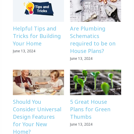
Helpful Tips and
Are Plumbing
Tricks for Building
Schematics
Your Home
required to be on
House Plans?
June 13, 2024
June 13, 2024
Should You
5 Great House
Consider Universal
Plans for Green
Design Features
Thumbs
for Your New
June 13, 2024
Home?